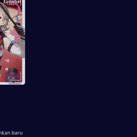
nkan baru 