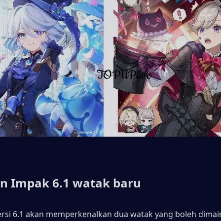
n Impak 6.1 watak baru
ersi 6.1 akan memperkenalkan dua watak yang boleh dimai