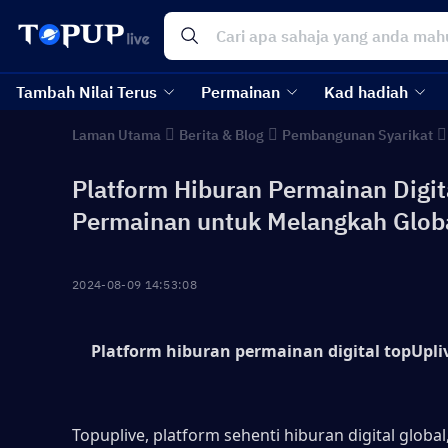
Tambah Nilai Terus
Permainan
Kad hadiah
Laman Utama
Berita & Blog
Pembangunan Syarikat
Platform Hiburan Permainan Di
Permainan untuk Melangkah Glob
2024-08-09 14:53:08
Platform hiburan permainan digital topUpl
Topuplive, platform sehenti hiburan digital glo