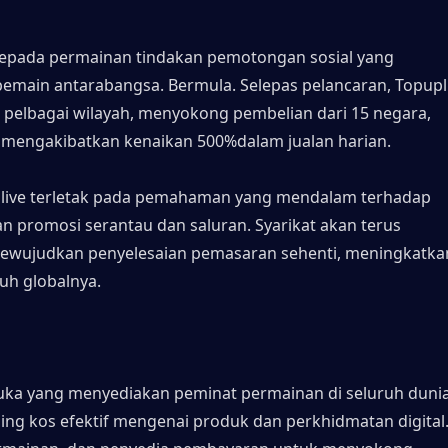
kepada permainan tindakan pemotongan sosial yang 
main antarabangsa. Bermula. Selepas pelancaran, Topupli
elbagai wilayah, menyokong pembelian dari 15 negara, 
il, mengakibatkan kenaikan 500%dalam jualan harian.
uplive terletak pada pemahaman yang mendalam terhadap 
promosi serantau dan saluran. Syarikat akan terus 
wujudkan penyelesaian pemasaran sehenti, meningkatkan
h globalnya.
uka yang menyediakan peminat permainan di seluruh dunia
ng kos efektif mengenai produk dan perkhidmatan digital.