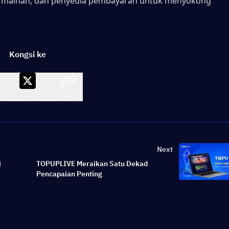
permainan, dan penyedia pembayaran untuk menyokong 
Kongsi ke
k
X
LINK
Next
i
TOPUPLIVE Meraikan Satu Dekad
Pencapaian Penting