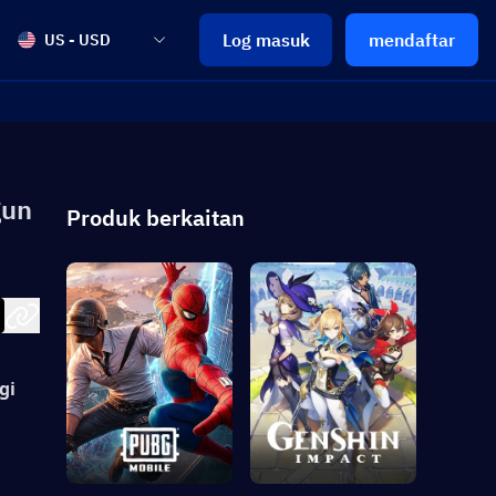
Log masuk
mendaftar
US - USD
gun
Produk berkaitan
i 