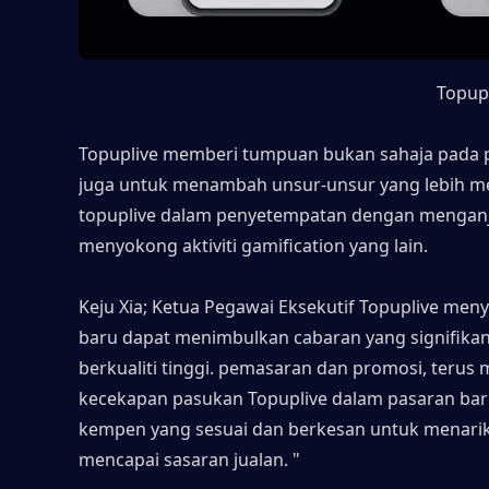
Topup
Topuplive memberi tumpuan bukan sahaja pada p
juga untuk menambah unsur-unsur yang lebih me
topuplive dalam penyetempatan dengan menganjur
menyokong aktiviti gamification yang lain.
Keju Xia; Ketua Pegawai Eksekutif Topuplive me
baru dapat menimbulkan cabaran yang signifika
berkualiti tinggi. pemasaran dan promosi, teru
kecekapan pasukan Topuplive dalam pasaran bar
kempen yang sesuai dan berkesan untuk menarik
mencapai sasaran jualan. "