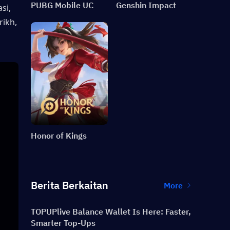
PUBG Mobile UC
Genshin Impact
i, 
kh, 
Honor of Kings
Berita Berkaitan
More
TOPUPlive Balance Wallet Is Here: Faster,
Smarter Top-Ups