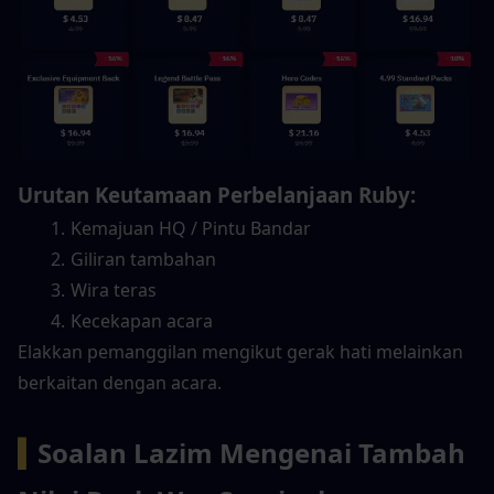
Urutan Keutamaan Perbelanjaan Ruby:
Kemajuan HQ / Pintu Bandar
Giliran tambahan
Wira teras
Kecekapan acara
Elakkan pemanggilan mengikut gerak hati melainkan 
berkaitan dengan acara.
▍
Soalan Lazim Mengenai Tambah 