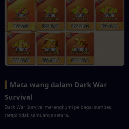
▍
Mata wang dalam Dark War 
Survival
Dark War Survival merangkumi pelbagai sumber, 
tetapi tidak semuanya setara.