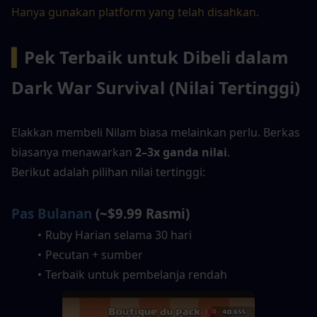
Hanya gunakan platform yang telah disahkan.
▍
Pek Terbaik untuk Dibeli dalam 
Dark War Survival (Nilai Tertinggi)
Elakkan membeli Nilam biasa melainkan perlu. Berkas 
biasanya menawarkan 
2–3x ganda nilai
.
Berikut adalah pilihan nilai tertinggi:
Pas Bulanan
 (~$9.99 Rasmi)
Ruby Harian selama 30 hari
Pecutan + sumber
Terbaik untuk pembelanja rendah