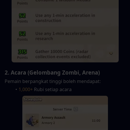
2. Acara (Gelombang Zombi, Arena)
Pemain berpangkat tinggi boleh mendapat:
1,000+
 Rubi setiap acara