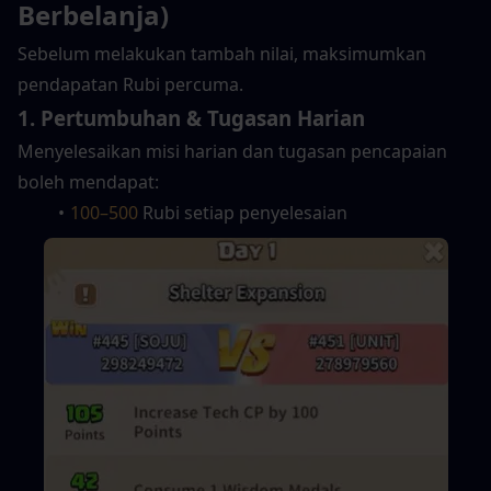
Berbelanja)
Sebelum melakukan tambah nilai, maksimumkan 
pendapatan Rubi percuma.
1. Pertumbuhan & Tugasan Harian
Menyelesaikan misi harian dan tugasan pencapaian 
boleh mendapat:
100–500
 Rubi setiap penyelesaian