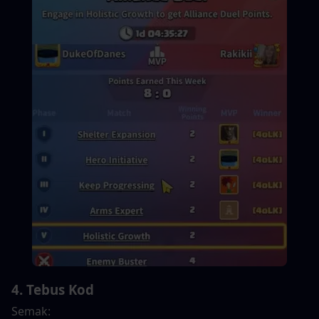
4. Tebus Kod
Semak: