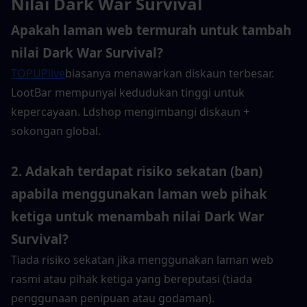
Nilai Dark War Survival
Apakah laman web termurah untuk tambah 
nilai Dark War Survival?
TOPUPlive
biasanya menawarkan diskaun terbesar. 
LootBar mempunyai kedudukan tinggi untuk 
kepercayaan. Ldshop mengimbangi diskaun + 
sokongan global.
2. Adakah terdapat risiko sekatan (ban) 
apabila menggunakan laman web pihak 
ketiga untuk menambah nilai Dark War 
Survival?
Tiada risiko sekatan jika menggunakan laman web 
rasmi atau pihak ketiga yang bereputasi (tiada 
penggunaan penipuan atau godaman).