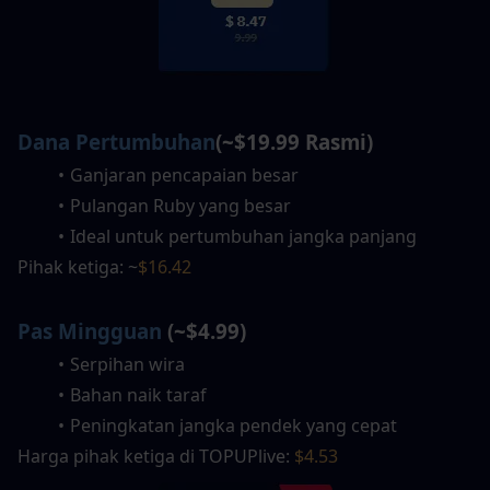
Dana Pertumbuhan
(~$19.99 Rasmi)
Ganjaran pencapaian besar
Pulangan Ruby yang besar
Ideal untuk pertumbuhan jangka panjang
Pihak ketiga: ~
$16.42
Pas Mingguan
 (~$4.99)
Serpihan wira
Bahan naik taraf
Peningkatan jangka pendek yang cepat
Harga pihak ketiga di TOPUPlive: 
$4.53