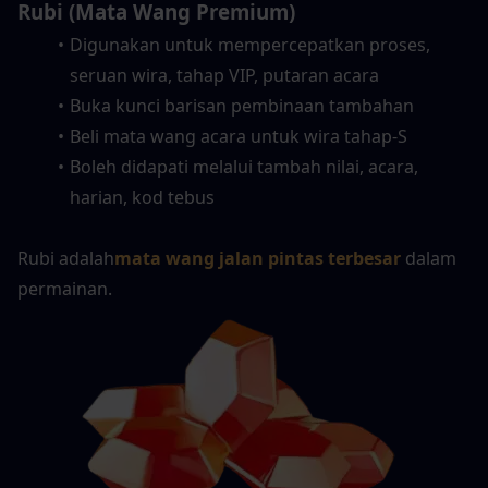
Rubi (Mata Wang Premium)
Digunakan untuk mempercepatkan proses, 
seruan wira, tahap VIP, putaran acara
Buka kunci barisan pembinaan tambahan
Beli mata wang acara untuk wira tahap-S
Boleh didapati melalui tambah nilai, acara, 
harian, kod tebus
Rubi adalah
mata wang jalan pintas terbesar
 dalam 
permainan.