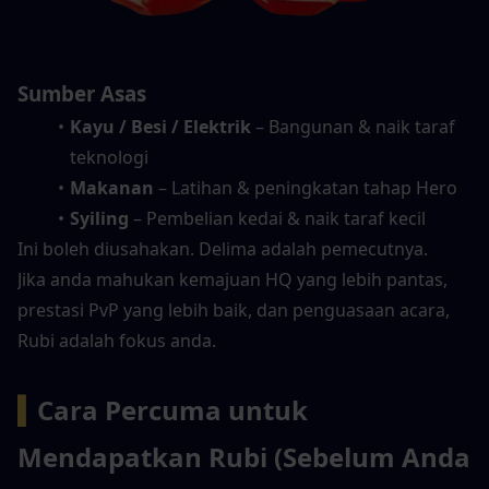
Sumber Asas
Kayu / Besi / Elektrik
 – Bangunan & naik taraf 
teknologi
Makanan
 – Latihan & peningkatan tahap Hero
Syiling
 – Pembelian kedai & naik taraf kecil
Ini boleh diusahakan. Delima adalah pemecutnya.
Jika anda mahukan kemajuan HQ yang lebih pantas, 
prestasi PvP yang lebih baik, dan penguasaan acara, 
Rubi adalah fokus anda.
▍
Cara Percuma untuk 
Mendapatkan Rubi (Sebelum Anda 