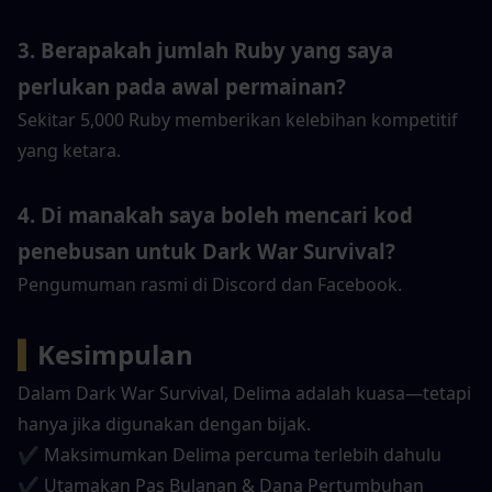
3. Berapakah jumlah Ruby yang saya 
perlukan pada awal permainan?
Sekitar 5,000 Ruby memberikan kelebihan kompetitif 
yang ketara.
4. Di manakah saya boleh mencari kod 
penebusan untuk Dark War Survival?
Pengumuman rasmi di Discord dan Facebook.
▍
Kesimpulan
Dalam Dark War Survival, Delima adalah kuasa—tetapi 
hanya jika digunakan dengan bijak.
✔ Maksimumkan Delima percuma terlebih dahulu
✔ Utamakan Pas Bulanan & Dana Pertumbuhan