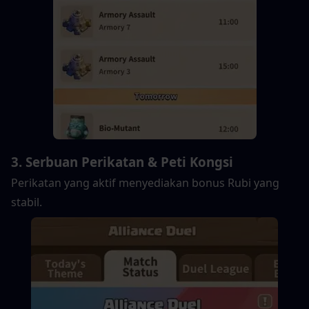
3. Serbuan Perikatan & Peti Kongsi
Perikatan yang aktif menyediakan bonus Rubi yang 
stabil.