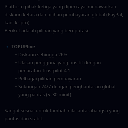
Platform pihak ketiga yang dipercayai menawarkan 
diskaun ketara dan pilihan pembayaran global (PayPal, 
kad, kripto).
Berikut adalah pilihan yang bereputasi:
🔹 TOPUPlive
Diskaun sehingga 26%
Ulasan pengguna yang positif dengan 
penarafan Trustpilot 4.1
Pelbagai pilihan pembayaran
Sokongan 24/7 dengan penghantaran global 
yang pantas (5–30 minit)
Sangat sesuai untuk tambah nilai antarabangsa yang 
pantas dan stabil.