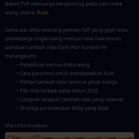
dalam PvP semuanya bergantung pada satu mata 
wang utama: 
Rubi
.
Sama ada anda seorang pemain F2P yang gigih atau 
pembelanja ringan yang mencari nilai maksimum, 
panduan tambah nilai Dark War Survival ini 
merangkumi:
Penjelasan semua mata wang
Cara percuma untuk mendapatkan Rubi
Pilihan tambah nilai rasmi vs pihak ketiga
Pek nilai terbaik pada tahun 2026
Langkah-langkah tambah nilai yang selamat
Strategi perbelanjaan Ruby yang bijak
Mari kita mulakan.