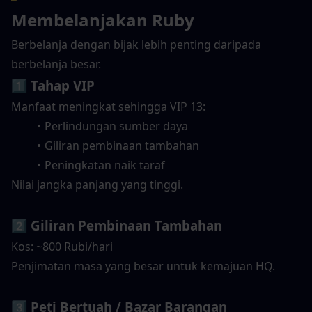
Membelanjakan Ruby
Berbelanja dengan bijak lebih penting daripada 
berbelanja besar.
1️⃣ Tahap VIP
Manfaat meningkat sehingga VIP 13:
Perlindungan sumber daya
Giliran pembinaan tambahan
Peningkatan naik taraf
Nilai jangka panjang yang tinggi.
2️⃣ Giliran Pembinaan Tambahan
Kos: ~800 Rubi/hari
Penjimatan masa yang besar untuk kemajuan HQ.
3️⃣ Peti Bertuah / Bazar Barangan