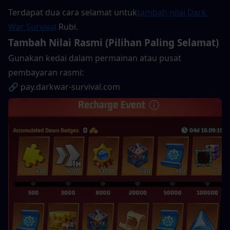
Terdapat dua cara selamat untuk
tambah nilai Dark 
War Survival
 Rubi.
Tambah Nilai Rasmi (Pilihan Paling Selamat)
Gunakan kedai dalam permainan atau pusat 
pembayaran rasmi:
🔗 pay.darkwar-survival.com