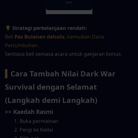
💡 
Strategi perbelanjaan rendah:
Beli 
Pas Bulanan dahulu
, kemudian Dana 
Pertumbuhan.
Sentiasa beli semasa acara untuk ganjaran bonus.
▍
Cara Tambah Nilai Dark War 
Survival dengan Selamat 
(
Langkah demi Langkah
)
>> Kaedah Rasmi
Buka permainan
Pergi ke Kedai