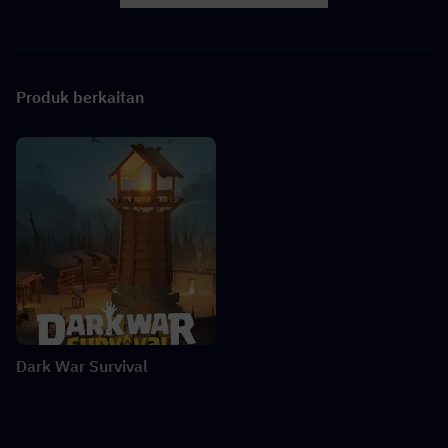
Produk berkaitan
Dark War Survival