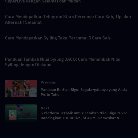
SuperLive dengan Selamat dan Mudah
Cara Mendapatkan Telegram Stars Percuma: Cara Sah, Tip, dan
Alternatif Selamat
Cara Mendapatkan Syiling Taka Percuma: 5 Cara Sah
Panduan Tambah Nilai Syiling JACO: Cara Menambah Nilai
Syiling dengan Diskaun
Previous
Panduan Berlian Bigo: Segala-galanya yang Anda
Perlu Tahu
Next
5 Platform Terbaik untuk Tambah Nilai Bigo 2026:
Bandingkan TOPUPlive, SEAGM, Gamesbar &
Banyak Lagi