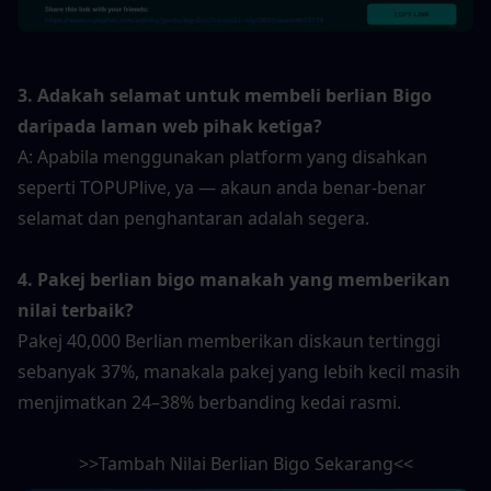
3. Adakah selamat untuk membeli berlian Bigo 
daripada laman web pihak ketiga?
A: Apabila menggunakan platform yang disahkan 
seperti TOPUPlive, ya — akaun anda benar-benar 
selamat dan penghantaran adalah segera.
4. Pakej berlian bigo manakah yang memberikan 
nilai terbaik?
Pakej 40,000 Berlian memberikan diskaun tertinggi 
sebanyak 37%, manakala pakej yang lebih kecil masih 
menjimatkan 24–38% berbanding kedai rasmi.
>>Tambah Nilai Berlian Bigo Sekarang<<