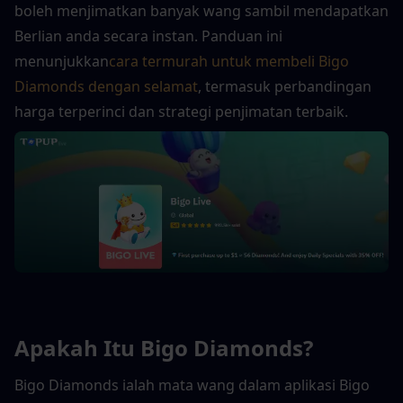
boleh menjimatkan banyak wang sambil mendapatkan 
Berlian anda secara instan. Panduan ini 
menunjukkan
cara termurah untuk membeli Bigo 
Diamonds dengan selamat
, termasuk perbandingan 
harga terperinci dan strategi penjimatan terbaik.
Apakah Itu Bigo Diamonds?
Bigo Diamonds ialah mata wang dalam aplikasi Bigo 