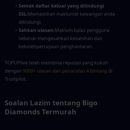
Semak daftar keluar yang dilindungi 
SSL:
Memastikan maklumat kewangan anda 
dilindungi.
Sahkan ulasan:
Maklum balas pengguna 
sebenar mengesahkan kesahihan dan 
kebolehpercayaan penghantaran.
TOPUPlive telah membina reputasi yang kukuh 
dengan 
9000+ ulasan dan penarafan 4 bintang
 di 
Trustpilot.
Soalan Lazim tentang Bigo 
Diamonds Termurah