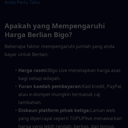
Anda Perlu Tahu
Apakah yang Mempengaruhi 
Harga Berlian Bigo?
Beberapa faktor mempengaruhi jumlah yang anda 
bayar untuk Berlian:
Harga rasmi:
Bigo Live menetapkan harga asas 
bagi setiap wilayah.
Yuran kaedah pembayaran:
Kad kredit, PayPal, 
atau e-dompet mungkin termasuk caj 
tambahan.
Diskaun platform pihak ketiga:
Laman web 
yang dipercayai seperti TOPUPlive menawarkan 
harga yang lebih rendah, berkas, dan bonus.