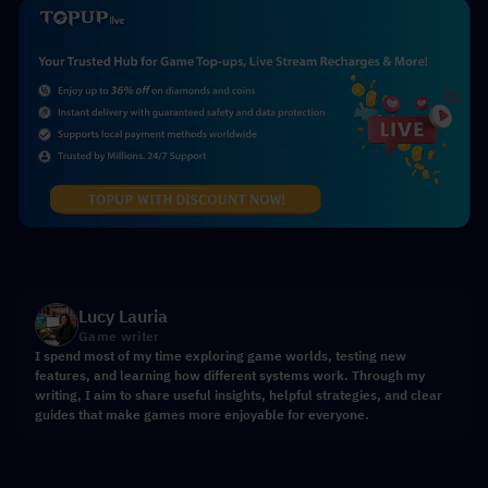
Lucy Lauria
Game writer
I spend most of my time exploring game worlds, testing new
features, and learning how different systems work. Through my
writing, I aim to share useful insights, helpful strategies, and clear
guides that make games more enjoyable for everyone.