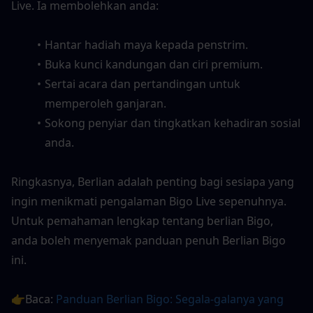
Live. Ia membolehkan anda:
Hantar hadiah maya kepada penstrim.
Buka kunci kandungan dan ciri premium.
Sertai acara dan pertandingan untuk 
memperoleh ganjaran.
Sokong penyiar dan tingkatkan kehadiran sosial 
anda.
Ringkasnya, Berlian adalah penting bagi sesiapa yang 
ingin menikmati pengalaman Bigo Live sepenuhnya. 
Untuk pemahaman lengkap tentang berlian Bigo, 
anda boleh menyemak panduan penuh Berlian Bigo 
ini.
👉Baca: 
Panduan Berlian Bigo: Segala-galanya yang 