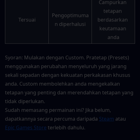
Campurkan 
tetapan 
Pengoptimuma
Tersuai
berdasarkan 
n diperhalusi
keutamaan 
anda
Syoran: Mulakan dengan Custom. Pratetap (Presets) 
menggunakan perubahan menyeluruh yang jarang 
sekali sepadan dengan kekuatan perkakasan khusus 
anda. Custom membolehkan anda mengekalkan 
tetapan yang penting dan merendahkan tetapan yang 
tidak diperlukan.
Sudah memasang permainan ini? Jika belum, 
dapatkannya secara percuma daripada 
Steam
 atau 
Epic Games Store
 terlebih dahulu.