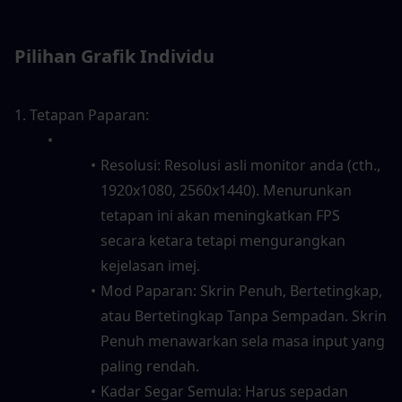
Pilihan Grafik Individu
1. Tetapan Paparan:
Resolusi: Resolusi asli monitor anda (cth., 
1920x1080, 2560x1440). Menurunkan 
tetapan ini akan meningkatkan FPS 
secara ketara tetapi mengurangkan 
kejelasan imej.
Mod Paparan: Skrin Penuh, Bertetingkap, 
atau Bertetingkap Tanpa Sempadan. Skrin 
Penuh menawarkan sela masa input yang 
paling rendah.
Kadar Segar Semula: Harus sepadan 