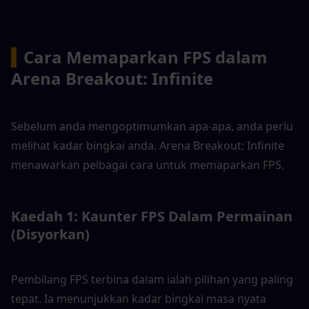
▍
Cara Memaparkan FPS dalam 
Arena Breakout: Infinite
Sebelum anda mengoptimumkan apa-apa, anda perlu 
melihat kadar bingkai anda. Arena Breakout: Infinite 
menawarkan pelbagai cara untuk memaparkan FPS.
Kaedah 1: Kaunter FPS Dalam Permainan 
(Disyorkan)
Pembilang FPS terbina dalam ialah pilihan yang paling 
tepat. Ia menunjukkan kadar bingkai masa nyata 