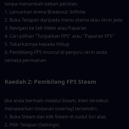
tanpa menambah beban perisian.
1. Lancarkan Arena Breakout: Infinite
2. Buka Tetapan daripada menu utama atau skrin jeda
3. Navigasi ke tab Video atau Paparan
4. Cari pilihan "Tunjukkan FPS" atau "Paparan FPS"
5. Tukarkannya kepada Hidup
6. Pembilang FPS muncul di penjuru skrin anda 
semasa permainan
Kaedah 2: Pembilang FPS Steam
Jika anda bermain melalui Steam, klien tersebut 
menawarkan tindanan (overlay) tersendiri.
1. Buka Steam dan klik Steam di sudut kiri atas
2. Pilih Tetapan (Settings)