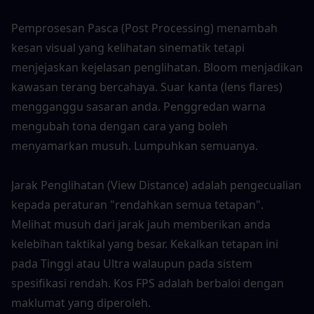
Pemprosesan Pasca (Post Processing) menambah 
kesan visual yang kelihatan sinematik tetapi 
menjejaskan kejelasan penglihatan. Bloom menjadikan 
kawasan terang bercahaya. Suar kanta (lens flares) 
mengganggu sasaran anda. Penggredan warna 
mengubah tona dengan cara yang boleh 
menyamarkan musuh. Lumpuhkan semuanya.
Jarak Penglihatan (View Distance) adalah pengecualian 
kepada peraturan "rendahkan semua tetapan". 
Melihat musuh dari jarak jauh memberikan anda 
kelebihan taktikal yang besar. Kekalkan tetapan ini 
pada Tinggi atau Ultra walaupun pada sistem 
spesifikasi rendah. Kos FPS adalah berbaloi dengan 
maklumat yang diperoleh.