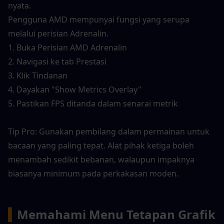
nyata.
Pengguna AMD mempunyai fungsi yang serupa 
melalui perisian Adrenalin.
1. Buka Perisian AMD Adrenalin
2. Navigasi ke tab Prestasi
3. Klik Tindanan
4. Dayakan "Show Metrics Overlay"
5. Pastikan FPS ditanda dalam senarai metrik
Tip Pro: Gunakan pembilang dalam permainan untuk 
bacaan yang paling tepat. Alat pihak ketiga boleh 
menambah sedikit bebanan, walaupun impaknya 
biasanya minimum pada perkakasan moden.
▍
Memahami Menu Tetapan Grafik