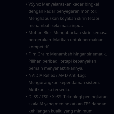
VSync: Menyelaraskan kadar bingkai 
dengan kadar penyegaran monitor. 
Menghapuskan koyakan skrin tetapi 
menambah sela masa input.
Motion Blur: Mengaburkan skrin semasa 
pergerakan. Matikan untuk permainan 
kompetitif.
Film Grain: Menambah hingar sinematik. 
Pilihan peribadi, tetapi kebanyakan 
pemain menyahaktifkannya.
NVIDIA Reflex / AMD Anti-Lag: 
Mengurangkan kependaman sistem. 
Aktifkan jika tersedia.
DLSS / FSR / XeSS: Teknologi peningkatan 
skala AI yang meningkatkan FPS dengan 
kehilangan kualiti yang minimum.