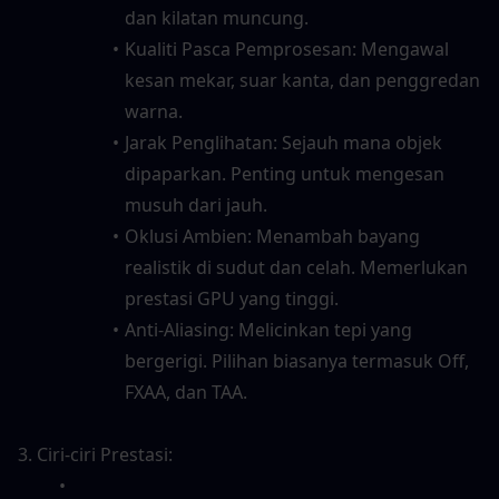
dan kilatan muncung.
Kualiti Pasca Pemprosesan: Mengawal 
kesan mekar, suar kanta, dan penggredan 
warna.
Jarak Penglihatan: Sejauh mana objek 
dipaparkan. Penting untuk mengesan 
musuh dari jauh.
Oklusi Ambien: Menambah bayang 
realistik di sudut dan celah. Memerlukan 
prestasi GPU yang tinggi.
Anti-Aliasing: Melicinkan tepi yang 
bergerigi. Pilihan biasanya termasuk Off, 
FXAA, dan TAA.
3. Ciri-ciri Prestasi: