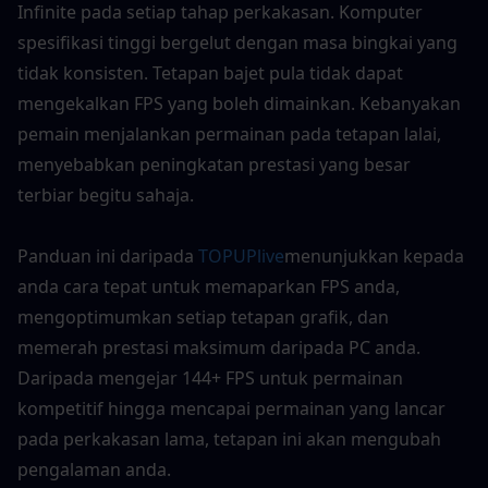
Infinite pada setiap tahap perkakasan. Komputer 
spesifikasi tinggi bergelut dengan masa bingkai yang 
tidak konsisten. Tetapan bajet pula tidak dapat 
mengekalkan FPS yang boleh dimainkan. Kebanyakan 
pemain menjalankan permainan pada tetapan lalai, 
menyebabkan peningkatan prestasi yang besar 
terbiar begitu sahaja.
Panduan ini daripada 
TOPUPlive
menunjukkan kepada 
anda cara tepat untuk memaparkan FPS anda, 
mengoptimumkan setiap tetapan grafik, dan 
memerah prestasi maksimum daripada PC anda. 
Daripada mengejar 144+ FPS untuk permainan 
kompetitif hingga mencapai permainan yang lancar 
pada perkakasan lama, tetapan ini akan mengubah 
pengalaman anda.