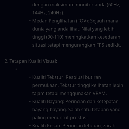
dengan maksimum monitor anda (60Hz, 
144Hz, 240Hz).
Medan Penglihatan (FOV): Sejauh mana 
dunia yang anda lihat. Nilai yang lebih 
tinggi (90-110) meningkatkan kesedaran 
situasi tetapi mengurangkan FPS sedikit.
2. Tetapan Kualiti Visual:
Kualiti Tekstur: Resolusi butiran 
permukaan. Tekstur tinggi kelihatan lebih 
tajam tetapi menggunakan VRAM.
Kualiti Bayang: Perincian dan ketepatan 
bayang-bayang. Salah satu tetapan yang 
paling menuntut prestasi.
Kualiti Kesan: Perincian letupan, zarah, 