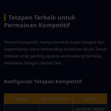
▍
Tetapan Terbaik untuk 
Permainan Kompetitif
Pemain kompetitif mengutamakan kadar bingkai dan 
kependaman input berbanding kesetiaan visual. Setiap 
milisaat amat penting apabila anda sedang berbalas 
tembakan dengan pemain lain.
Konfigurasi Tetapan Kompetitif
Tetapan
Nilai Disyorkan
Sebab
Laraskan setiap 