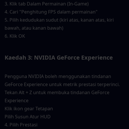
3. Klik tab Dalam Permainan (In-Game)
4. Cari "Penghitung FPS dalam permainan"
5. Pilih kedudukan sudut (kiri atas, kanan atas, kiri 
bawah, atau kanan bawah)
6. Klik OK
Kaedah 3: NVIDIA GeForce Experience
Pengguna NVIDIA boleh menggunakan tindanan 
GeForce Experience untuk metrik prestasi terperinci.
Tekan Alt + Z untuk membuka tindanan GeForce 
Experience
Klik ikon gear Tetapan
Pilih Susun Atur HUD
4. Pilih Prestasi