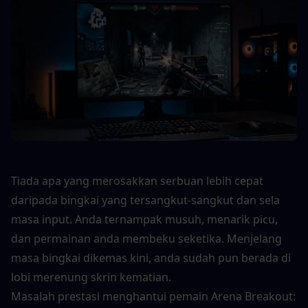
Tiada apa yang merosakkan serbuan lebih cepat 
daripada bingkai yang tersangkut-sangkut dan sela 
masa input. Anda ternampak musuh, menarik picu, 
dan permainan anda membeku seketika. Menjelang 
masa bingkai dikemas kini, anda sudah pun berada di 
lobi merenung skrin kematian.
Masalah prestasi menghantui pemain Arena Breakout: 