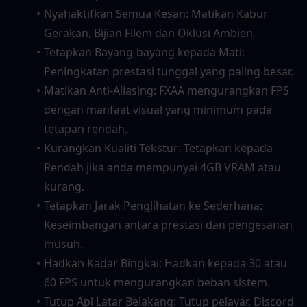
Nyahaktifkan Semua Kesan: Matikan Kabur 
Gerakan, Bijian Filem dan Oklusi Ambien.
Tetapkan Bayang-bayang kepada Mati: 
Peningkatan prestasi tunggal yang paling besar.
Matikan Anti-Aliasing: FXAA mengurangkan FPS 
dengan manfaat visual yang minimum pada 
tetapan rendah.
Kurangkan Kualiti Tekstur: Tetapkan kepada 
Rendah jika anda mempunyai 4GB VRAM atau 
kurang.
Tetapkan Jarak Penglihatan ke Sederhana: 
Keseimbangan antara prestasi dan pengesanan 
musuh.
Hadkan Kadar Bingkai: Hadkan kepada 30 atau 
60 FPS untuk mengurangkan beban sistem.
Tutup Apl Latar Belakang: Tutup pelayar, Discord 