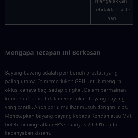
mengelakkan 
ketidakkonsiste
nan
Mengapa Tetapan Ini Berkesan
Bayang-bayang adalah pembunuh prestasi yang 
paling utama. Ia memerlukan GPU untuk mengira 
oklusi cahaya bagi setiap bingkai. Dalam permainan 
kompetitif, anda tidak memerlukan bayang-bayang 
yang cantik. Anda perlu melihat musuh dengan jelas. 
Menetapkan bayang-bayang kepada Rendah atau Mati 
boleh meningkatkan FPS sebanyak 20-30% pada 
kebanyakan sistem.