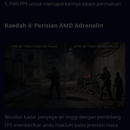
5. Pilih FPS untuk memaparkannya dalam permainan
Kaedah 4: Perisian AMD Adrenalin
Monitor kadar penyegaran tinggi dengan pembilang 
FPS memberikan anda maklum balas prestasi masa 