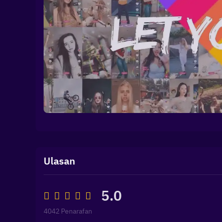
Ulasan
5.0
4042 Penarafan