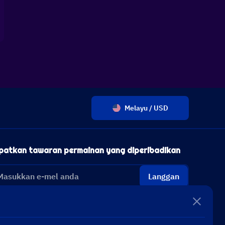
Melayu / USD
patkan tawaran permainan yang diperibadikan
Langgan