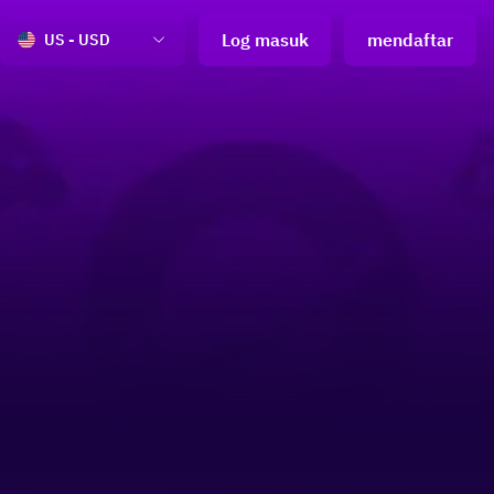
Log masuk
mendaftar
US - USD