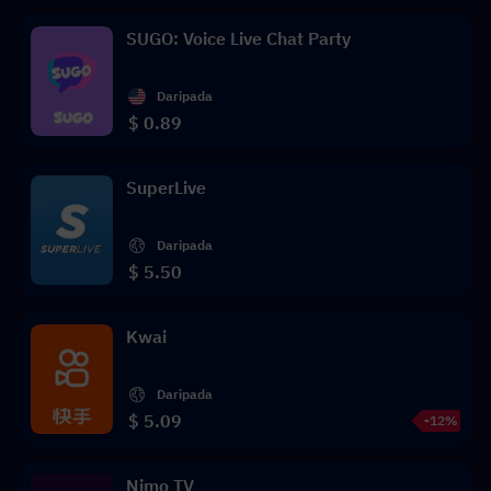
SUGO: Voice Live Chat Party
Daripada
$ 0.89
SuperLive
Daripada
$ 5.50
Kwai
Daripada
$ 5.09
-12%
Nimo TV