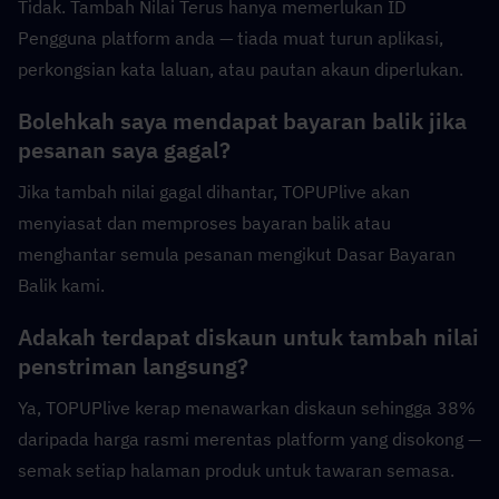
Tidak. Tambah Nilai Terus hanya memerlukan ID 
Pengguna platform anda — tiada muat turun aplikasi, 
perkongsian kata laluan, atau pautan akaun diperlukan.
Bolehkah saya mendapat bayaran balik jika 
pesanan saya gagal?
Jika tambah nilai gagal dihantar, TOPUPlive akan 
menyiasat dan memproses bayaran balik atau 
menghantar semula pesanan mengikut Dasar Bayaran 
Balik kami.
Adakah terdapat diskaun untuk tambah nilai 
penstriman langsung?
Ya, TOPUPlive kerap menawarkan diskaun sehingga 38% 
daripada harga rasmi merentas platform yang disokong — 
semak setiap halaman produk untuk tawaran semasa.