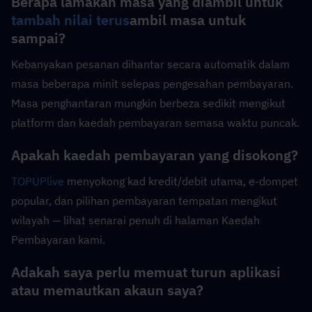
Berapa lamakah masa yang diambil untuk 
tambah nilai terus
ambil masa untuk 
sampai?
Kebanyakan pesanan dihantar secara automatik dalam 
masa beberapa minit selepas pengesahan pembayaran. 
Masa penghantaran mungkin berbeza sedikit mengikut 
platform dan kaedah pembayaran semasa waktu puncak.
Apakah kaedah pembayaran yang disokong?
TOPUPlive
 menyokong kad kredit/debit utama, e-dompet 
popular, dan pilihan pembayaran tempatan mengikut 
wilayah — lihat senarai penuh di halaman Kaedah 
Pembayaran kami.
Adakah saya perlu memuat turun aplikasi 
atau memautkan akaun saya?