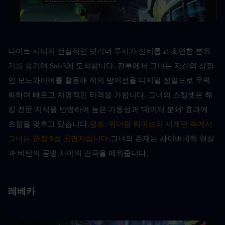
나이트 시티의 전설적인 넷러너 루시가 신비롭고 초연한 분위
기를 풍기며 Sol-3에 도착합니다. 전투에서 그녀는 자신의 상징
인 모노와이어를 활용해 적의 방어선을 디지털 정밀도로 무력
화하며 빠르고 치명적인 타격을 가합니다. 그녀의 스킬셋은 해
킹 전문 지식을 반영하여 높은 기동성과 '데이터 분쇄' 효과에 
초점을 맞추고 있습니다.
명조: 워더링 웨이브의 세계관 속에서 
그녀는 한정 5성 공명자입니다.
그녀의 존재는 사이버네틱 현실
과 비탄의 공명 사이의 간극을 메워줍니다.
레베카