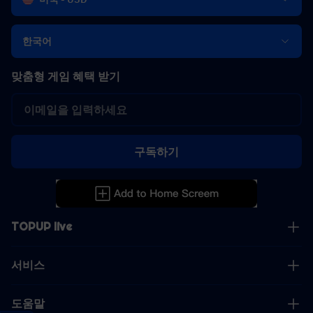
한국어
맞춤형 게임 혜택 받기
구독하기
TOPUP live
서비스
도움말