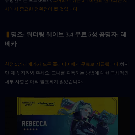
유령인지는 모르겠으나,
그녀의 데뷔는 3.4 버전의 전개되는 서
사에서 중요한 전환점이 될 것입니다.
▍
명조: 워더링 웨이브 3.4 무료 5성 공명자: 레
베카
한정 5성 레베카가 모든 플레이어에게 무료로 지급됩니다!
하지
만 계속 지켜봐 주세요. 그녀를 획득하는 방법에 대한 구체적인 
세부 사항은 아직 발표되지 않았습니다.