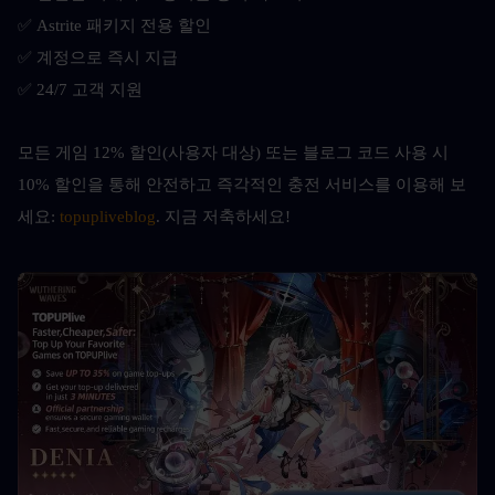
✅ Astrite 패키지 전용 할인
✅ 계정으로 즉시 지급
✅ 24/7 고객 지원
모든 게임 12% 할인(사용자 대상) 또는 블로그 코드 사용 시 
10% 할인을 통해 안전하고 즉각적인 충전 서비스를 이용해 보
세요: 
topupliveblog
. 지금 저축하세요!