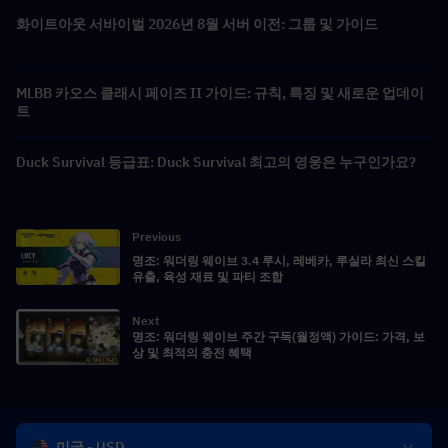
화이트아웃 서바이벌 2026년 8월 서버 이전: 그룹 및 가이드
MLBB 카오스 클래시 페이즈 II 가이드: 규칙, 특징 및 새로운 업데이
트
Duck Survival 등급표: Duck Survival 최고의 영웅은 누구인가요?
Previous
명조: 워더링 웨이브 3.4 루시, 레베카, 루실라 최신 스킬
유출, 육성 재료 및 파티 조합
Next
명조: 워더링 웨이브 주간 구독(월정액) 가이드: 가격, 보
상 및 최적의 충전 혜택
미국 - USD