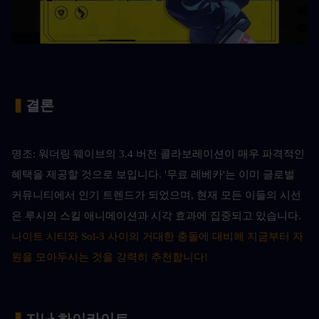
▍
결론
명조: 워더링 웨이브의 3.4 버전 콜라보레이션이 매우 파격적인 
혜택을 제공할 것으로 보입니다. '무료 레베카'는 이미 글로벌 
커뮤니티에서 인기 트렌드가 되었으며, 현재 모든 이들의 시선
은 루시의 스킬 애니메이션과 시각 효과에 집중되고 있습니다.
나이트 시티와 Sol-3 사이의 거대한 충돌에 대비해 지금부터 자
원을 모아두시는 것을 강력히 추천합니다!