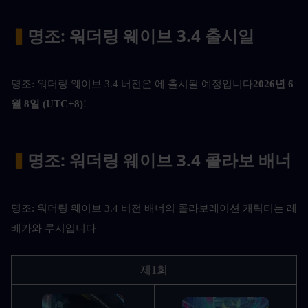
▍
명조: 워더링 웨이브 3.4 출시일
명조: 워더링 웨이브 3.4 버전은 에 출시될 예정입니다
2026년 6
월 8일 (UTC+8)
!
▍
명조: 워더링 웨이브 3.4 콜라보 배너
명조: 워더링 웨이브 3.4 버전 배너의 콜라보레이션 캐릭터는 레
베카와 루시입니다
제1회