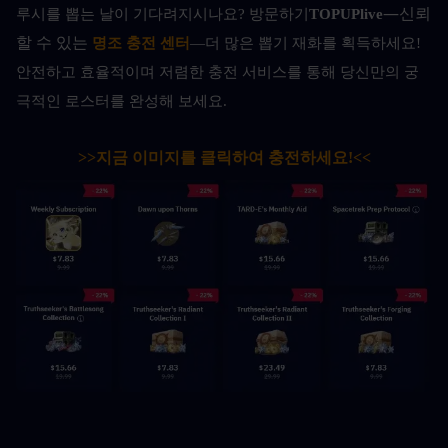
—신뢰
루시를 뽑는 날이 기다려지시나요? 방문하기
TOPUPlive
할 수 있는 
명조 충전 센터
—더 많은 뽑기 재화를 획득하세요! 
안전하고 효율적이며 저렴한 충전 서비스를 통해 당신만의 궁
극적인 로스터를 완성해 보세요.
>>지금 이미지를 클릭하여 충전하세요!<<