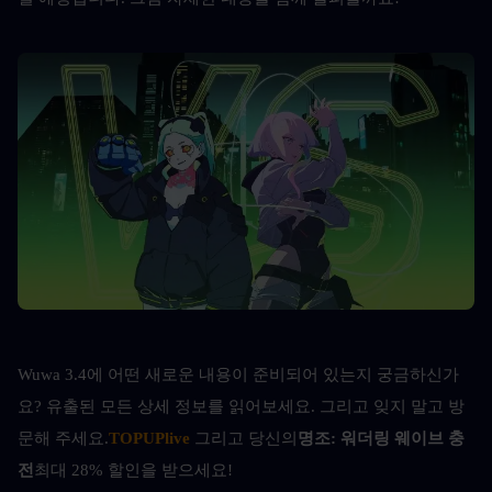
Wuwa 3.4에 어떤 새로운 내용이 준비되어 있는지 궁금하신가
요? 유출된 모든 상세 정보를 읽어보세요. 그리고 잊지 말고 방
문해 주세요.
TOPUPlive
그리고 당신의
명조: 워더링 웨이브 충
전
최대 28% 할인을 받으세요!