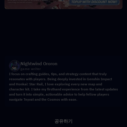
Nightwind Ororon
game writer
I focus on crafting guides, tips, and strategy content that truly
resonates with players. Being deeply invested in Genshin Impact
and Honkai: Star Rail, I love exploring every new map and
character kit. I take my firsthand experience from the latest updates
and turn it into simple, actionable advice to help fellow players
navigate Teyvat and the Cosmos with ease.
공유하기