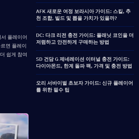
AFK 새로운 여정 보라시아 가이드: 스킬, 추
천 조합, 빌드 및 뽑을 가치가 있을까?
DC: 다크 리전 충전 가이드: 플래닛 코인을 더
에서 플레이어
저렴하고 안전하게 구매하는 방법
따르면 플레이
 더 쉽게 참여
SD 건담 G 제네레이션 이터널 충전 가이드:
다이아몬드, 한계 돌파 팩, 가격 및 충전 방법
오리 서바이벌 초보자 가이드: 신규 플레이어
를 위한 필수 팁