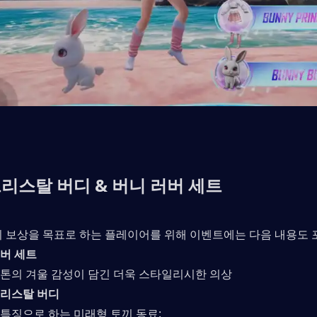
리스탈 버디 & 버니 러버 세트
의 보상을 목표로 하는 플레이어를 위해 이벤트에는 다음 내용도 
버 세트
 톤의 겨울 감성이 담긴 더욱 스타일리시한 의상
크리스탈 버디
특징으로 하는 미래형 토끼 동료: