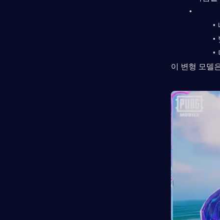
이 변형 모델은