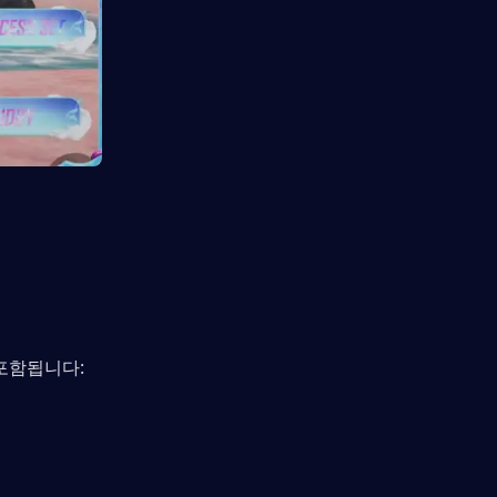
포함됩니다: