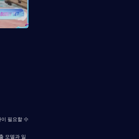
이 필요할 수 
출 모델과 일