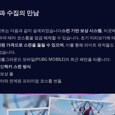
과 수집의 만남
벤트는 다음과 같이 설계되었습니다
스핀 기반 보상 시스템
, 이곳
용하여 테마 코스튬을 잠금 해제할 수 있습니다. 초기 미리보기에 
인된 가격으로 스핀을 돌릴 수 있으며
, 이를 통해 라이트 유저들도
었습니다.
틀그라운드 모바일(PUBG MOBILE)의 최근 패턴을 따릅니다:
한정
럭키 스핀 방식
보상 풀
테마와 연계된 프리미엄 코스튬 번들