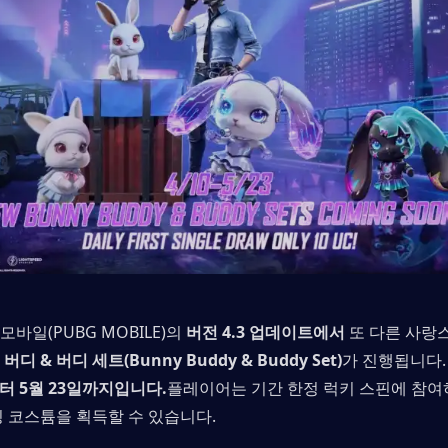
바일(PUBG MOBILE)의 
버전 4.3 업데이트에서
 또 다른 사랑
버디 & 버디 세트(Bunny Buddy & Buddy Set)
가 진행됩니다.
부터 5월 23일까지입니다.
플레이어는 기간 한정 럭키 스핀에 참여
칭 코스튬을 획득할 수 있습니다.