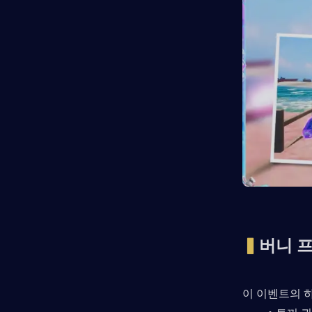
▍
버니 프
이 이벤트의 