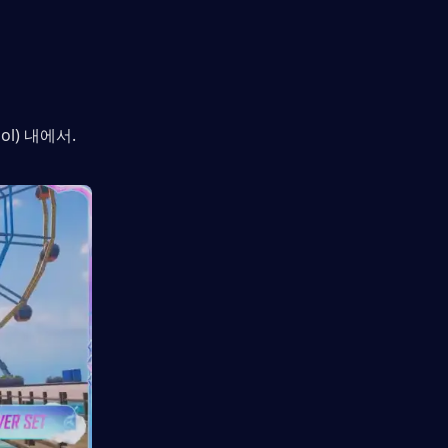
ol) 내에서.