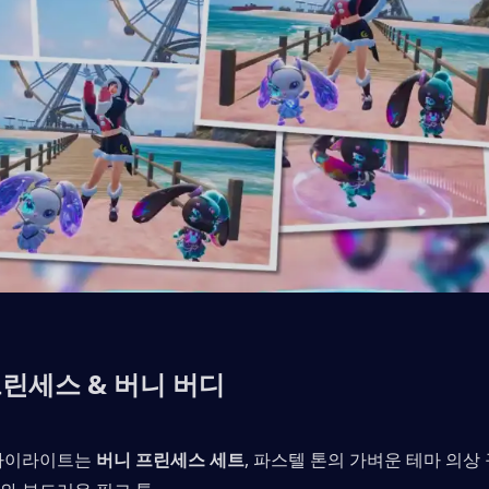
린세스 & 버니 버디
하이라이트는 
버니 프린세스 세트
, 파스텔 톤의 가벼운 테마 의상 