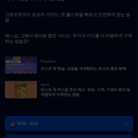
그로우토피아 초보자 가이드: 첫 월드락을 빠르고 안전하게 얻는 방
법
퍼니싱: 그레이 레이븐 충전 가이드: 무지개 카드를 더 저렴하게 구매
하는 방법은?
Previous
라스트 워 핫딜: 성장을 극대화하는 최고의 충전 혜택
Next
라스트 워 커스텀 주간 패스: 보상, 가격, 가성비 분석 및
저렴하게 구매하는 방법
미국 - USD