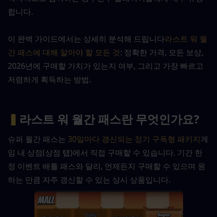
합니다.
이 완벽 가이드에서는 상세히 분석해 드립니다
라스트 워 월
간 패스에 대해 알아야 할 모든 것
: 정확한 가격, 모든 보상, 
2026년에 구매할 가치가 있는지 여부, 그리고 가장 빠르고 
저렴하게 획득하는 방법.
▍
라스트 워 월간 패스란 무엇인가요?
슈퍼 월간 패스는 
30일마다 갱신되는 정기 구독형 패키지
게
임 내 상점(상점 탭)에서 직접 구매할 수 있습니다. 기간 한
정 이벤트 배틀 패스와 달리, 언제든지 구매할 수 있으며 원
하는 만큼 자주 갱신할 수 있는 상시 상품입니다.