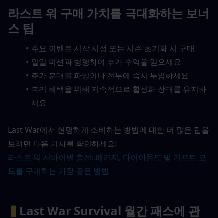
라스트 워 구매 가치를 극대화하는 보너
스 팁
주요 이벤트 시작 시점 또는 시즌 초기화 시 구매
일일 미션과 병행하여 추가 수익을 얻으세요
추가 분대를 파밍이나 전투에 즉시 투입하세요
복리 혜택을 위해 지속적으로 활성화 상태를 유지하
세요
Last War에서 현명하게 소비하는 방법에 대한 더 많은 팁을 
보려면 다음 기사를 확인하세요: 
라스트 워 서바이벌 충전: 패키지, 다이아몬드 및 기프트 코
드를 구매하는 가장 좋은 방법
▍
Last War Survival 월간 패스에 관