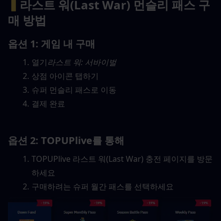
▍
라스트 워(Last War) 먼슬리 패스 구
매 방법
옵션 1: 게임 내 구매
열기
라스트 워: 서바이벌
상점 아이콘 탭하기
슈퍼 먼슬리 패스로 이동
결제 완료
옵션 2: TOPUPlive를 통해
TOPUPlive 라스트 워(Last War) 충전 페이지를 방문
하세요
구매하려는 슈퍼 월간 패스를 선택하세요