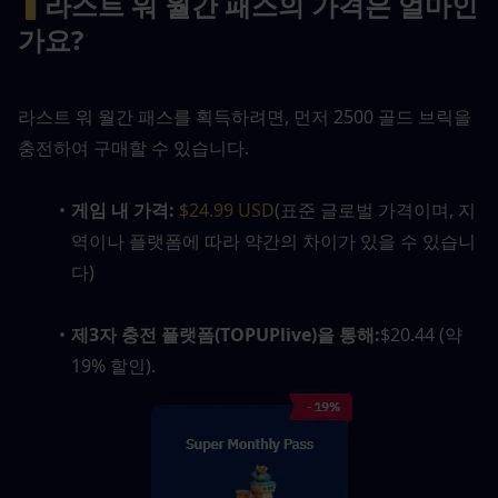
▍
라스트 워 월간 패스의 가격은 얼마인
가요?
라스트 워 월간 패스를 획득하려면, 먼저 2500 골드 브릭을 
충전하여 구매할 수 있습니다. 
게임 내 가격:
$24.99 USD
(표준 글로벌 가격이며, 지
역이나 플랫폼에 따라 약간의 차이가 있을 수 있습니
다)
제3자 충전 플랫폼(TOPUPlive)을 통해:
$20.44 (약 
19% 할인).