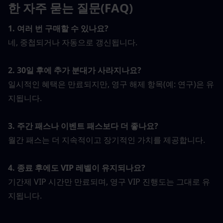
한 자주 묻는 질문(FAQ)
1. 여러 번 구매할 수 있나요?
네, 중첩되거나 자동으로 갱신됩니다.
2. 30일 후에 추가 분대가 사라지나요?
일시적인 혜택은 만료되지만, 영구 해제 항목(예: 연구)은 유
지됩니다.
3. 주간 패스나 이벤트 패스보다 더 좋나요?
월간 패스는 더 지속적이고 장기적인 가치를 제공합니다.
4. 종료 후에도 VIP 레벨이 유지되나요?
기간제 VIP 시간만 만료되며, 영구 VIP 진행도는 그대로 유
지됩니다.