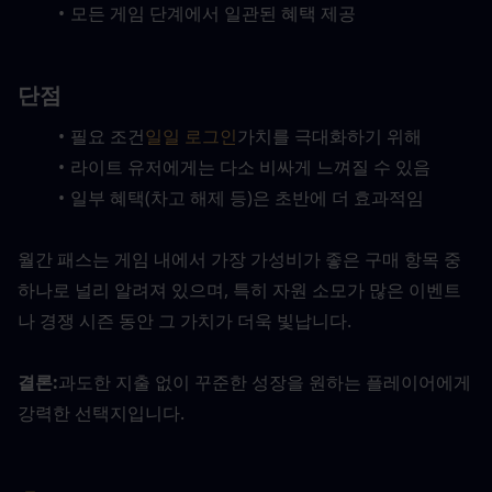
모든 게임 단계에서 일관된 혜택 제공
단점
필요 조건
일일 로그인
가치를 극대화하기 위해
라이트 유저에게는 다소 비싸게 느껴질 수 있음
일부 혜택(차고 해제 등)은 초반에 더 효과적임
월간 패스는 게임 내에서 가장 가성비가 좋은 구매 항목 중 
하나로 널리 알려져 있으며, 특히 자원 소모가 많은 이벤트
나 경쟁 시즌 동안 그 가치가 더욱 빛납니다.
결론:
과도한 지출 없이 꾸준한 성장을 원하는 플레이어에게 
강력한 선택지입니다.