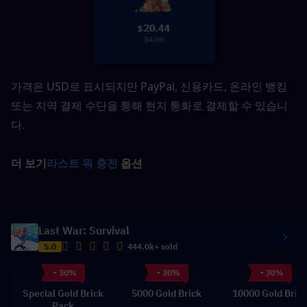
가격은 USD로 표시되지만 PayPal, 신용카드, 온라인 뱅킹 
또는 지역 결제 수단을 통해 현지 통화로 결제할 수 있습니
다.
더 보기
라스트 워 충전
 옵션
Last War: Survival
5.0
444.0k+ sold
- 30%
- 30%
- 30%
Special Gold Brick
5000 Gold Brick
10000 Gold Bric
Pack