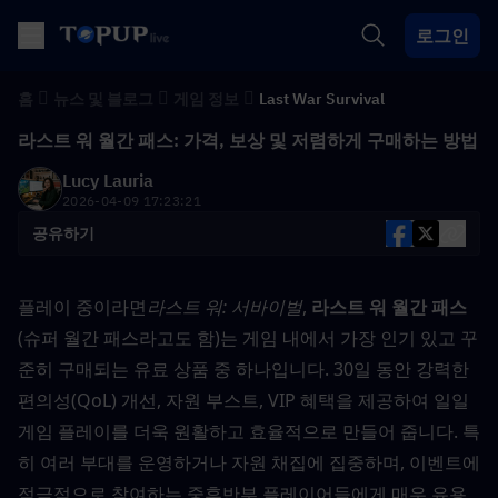
로그인
홈
뉴스 및 블로그
게임 정보
Last War Survival
라스트 워 월간 패스: 가격, 보상 및 저렴하게 구매하는 방법
Lucy Lauria
2026-04-09 17:23:21
공유하기
플레이 중이라면
라스트 워: 서바이벌
, 
라스트 워 월간 패스
(슈퍼 월간 패스라고도 함)는 게임 내에서 가장 인기 있고 꾸
준히 구매되는 유료 상품 중 하나입니다. 30일 동안 강력한 
편의성(QoL) 개선, 자원 부스트, VIP 혜택을 제공하여 일일 
게임 플레이를 더욱 원활하고 효율적으로 만들어 줍니다. 특
히 여러 부대를 운영하거나 자원 채집에 집중하며, 이벤트에 
적극적으로 참여하는 중후반부 플레이어들에게 매우 유용