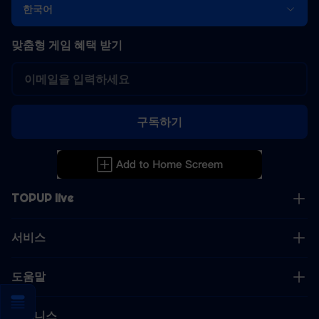
한국어
맞춤형 게임 혜택 받기
구독하기
TOPUP live
서비스
도움말
비즈니스