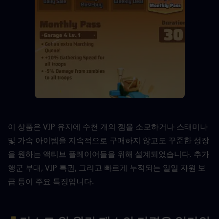
이 상품은 VIP 유지에 수천 개의 젬을 소모하거나 스태미나 
및 가속 아이템을 지속적으로 구매하지 않고도 꾸준한 성장
을 원하는 액티브 플레이어들을 위해 설계되었습니다. 추가 
행군 부대, VIP 특권, 그리고 빠르게 누적되는 일일 자원 보
급 등이 주요 특징입니다.