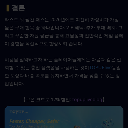
▍
결론
라스트 워 월간 패스는 2026년에도 여전히 가성비가 가장 
높은 구매 항목 중 하나입니다. VIP 혜택, 추가 부대 배치, 그
리고 꾸준한 자원 공급을 통해 효율성과 전반적인 게임 플레
이 경험을 직접적으로 향상시켜 줍니다.
비용을 절약하고자 하는 플레이어들에게는 다음과 같은 신
뢰할 수 있는 충전 플랫폼을 사용하는 것이
TOPUPlive
동일
한 보상과 배송 속도를 유지하면서 가격을 낮출 수 있는 방
법입니다.
【쿠폰 코드로 12% 할인: 
topupliveblog
】