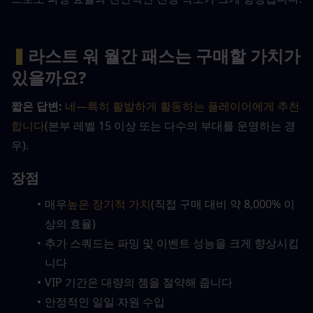
▍
라스트 워 월간 패스는 구매할 가치가 
있을까요?
짧은 답변:
네—특히 활발하게 활동하는 플레이어에게 추천
합니다
(본부 레벨 15 이상 또는 다수의 부대를 운영하는 경
우).
장점
매우
높은 장기적 가치
(직접 구매 대비 약 8,000% 이
상의 효율)
추가 스쿼드는 파밍 및 이벤트 성능을 크게 향상시킵
니다
VIP 기간은 대량의 젬을 절약해 줍니다
안정적인 일일 자원 수입