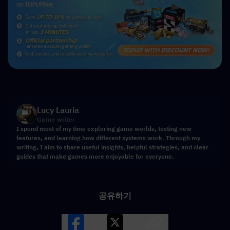
Lucy Lauria
Game writer
I spend most of my time exploring game worlds, testing new
features, and learning how different systems work. Through my
writing, I aim to share useful insights, helpful strategies, and clear
guides that make games more enjoyable for everyone.
공유하기