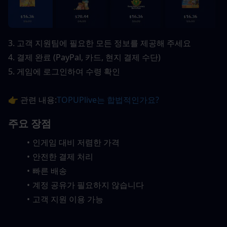
3. 고객 지원팀에 필요한 모든 정보를 제공해 주세요
4. 결제 완료 (PayPal, 카드, 현지 결제 수단)
5. 게임에 로그인하여 수령 확인
👉 관련 내용:
TOPUPlive는 합법적인가요?
주요 장점
인게임 대비 저렴한 가격
안전한 결제 처리
빠른 배송
계정 공유가 필요하지 않습니다
고객 지원 이용 가능