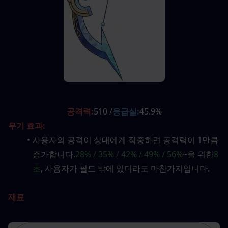
공격력:
510 /
응급실:
45.9%
무기 효과:
사용자의 공격이 상대에게 적중하면 공격력이 1만큼 
증가합니다.
28% / 35% / 42% / 49% / 56%
~을 위한
8
초
, 사용자가 필드 밖에 있더라도 마찬가지입니다.
재료