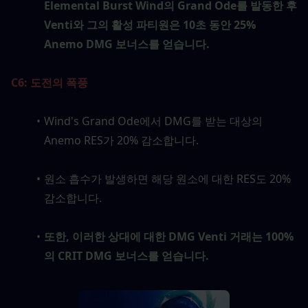
Elemental Burst Wind의 Grand Ode를 발동한 후 
Venti와 그의 활성 파티원은 10초 동안 25% 
Anemo DMG 보너스를 얻습니다.
C6: 도전의 폭풍
Wind's Grand Ode에서 DMG를 받는 대상의 
Anemo RES가 20% 감소합니다.
원소 흡수가 발생하면 해당 원소에 대한 RES도 20% 
감소합니다.
또한, 이러한 상대에 대한 DMG Venti 거래는 100%
의 CRIT DMG 보너스를 얻습니다.