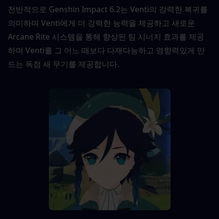
전반적으로 Genshin Impact 6.2는 Venti의 강력한 복귀를 
의미하며 Venti에게 더 강력한 능력을 제공하고 새로운 
Arcane Rite 시스템을 통해 향상된 팀 시너지 효과를 제공
하며 Venti를 그 어느 때보다 다재다능하고 영향력있게 만
드는 독점 새 무기를 제공합니다.