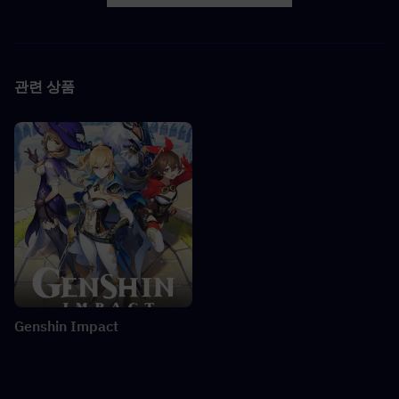
관련 상품
Genshin Impact