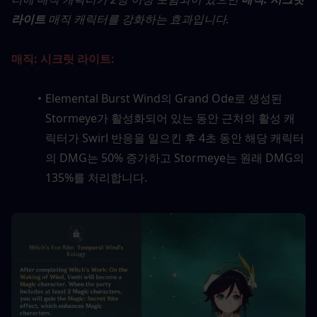
라이트
 매직 캐릭터를 강화하는 효과입니다.
매직: 시크릿 라이트:
Elemental Burst Wind의 Grand Ode로 생성된 
Stormeye가 활성화되어 있는 동안 근처의 활성 캐
릭터가 Swirl 반응을 일으킨 후 4초 동안 해당 캐릭터
의 DMG는 50% 증가하고 Stormeye는 원래 DMG의 
135%를 처리합니다.