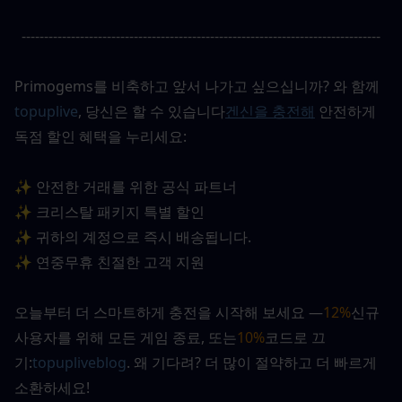
--------------------------------------------------------------------------------
Primogems를 비축하고 앞서 나가고 싶으십니까? 와 함께
topuplive
, 당신은 할 수 있습니다
겐신을 충전해
안전하게 
독점 할인 혜택을 누리세요:
✨ 안전한 거래를 위한 공식 파트너
✨ 크리스탈 패키지 특별 할인
✨ 귀하의 계정으로 즉시 배송됩니다.
✨ 연중무휴 친절한 고객 지원
오늘부터 더 스마트하게 충전을 시작해 보세요 —
12%
신규 
사용자를 위해 모든 게임 종료
, 또는
10%
코드로 끄
기:
topupliveblog
. 왜 기다려? 더 많이 절약하고 더 빠르게 
소환하세요!