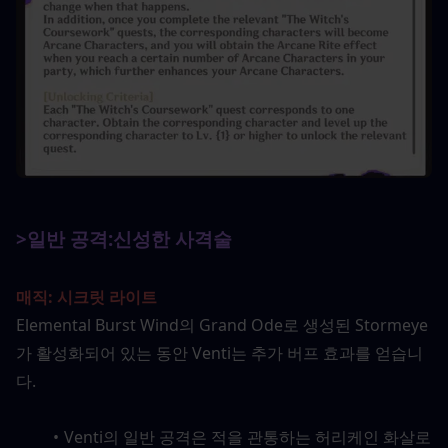
>일반 공격:
신성한 사격술
매직: 시크릿 라이트
Elemental Burst Wind의 Grand Ode로 생성된 Stormeye
가 활성화되어 있는 동안 Venti는 추가 버프 효과를 얻습니
다.
Venti의 일반 공격은 적을 관통하는 허리케인 화살로 