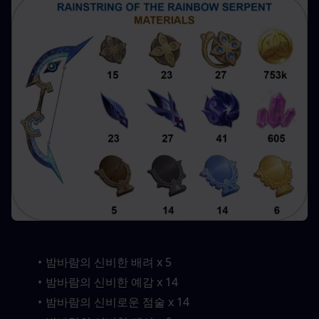
밤바람의 신비한 배려 x 5
밤바람의 신비한 예감 x 14
밤바람의 신비로운 점술 x 14