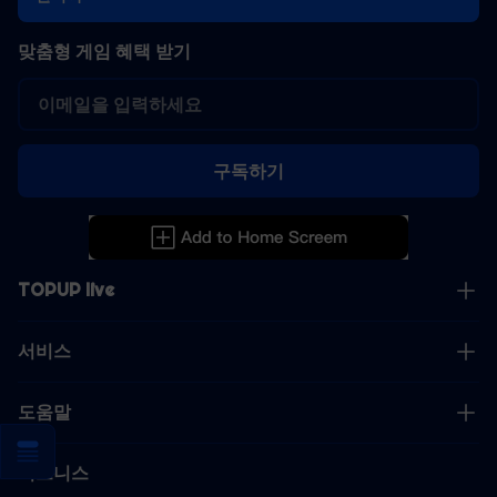
맞춤형 게임 혜택 받기
구독하기
TOPUP live
서비스
도움말
비즈니스