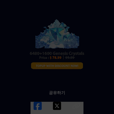
공유하기
Facebook
X
LINK