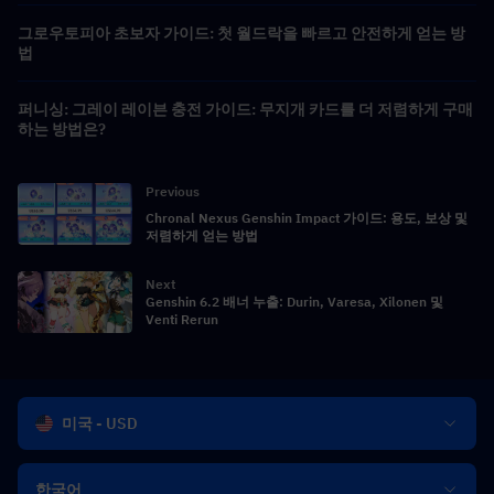
그로우토피아 초보자 가이드: 첫 월드락을 빠르고 안전하게 얻는 방
법
퍼니싱: 그레이 레이븐 충전 가이드: 무지개 카드를 더 저렴하게 구매
하는 방법은?
Previous
Chronal Nexus Genshin Impact 가이드: 용도, 보상 및
저렴하게 얻는 방법
Next
Genshin 6.2 배너 누출: Durin, Varesa, Xilonen 및
Venti Rerun
미국 - USD
한국어