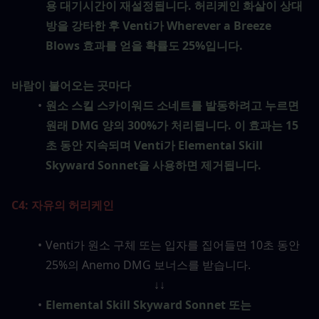
용 대기시간이 재설정됩니다. 허리케인 화살이 상대
방을 강타한 후 Venti가 Wherever a Breeze 
Blows 효과를 얻을 확률도 25%입니다.
바람이 불어오는 곳마다
원소 스킬 스카이워드 소네트를 발동하려고 누르면 
원래 DMG 양의 300%가 처리됩니다. 이 효과는 15
초 동안 지속되며 Venti가 Elemental Skill 
Skyward Sonnet을 사용하면 제거됩니다.
C4: 자유의 허리케인
Venti가 원소 구체 또는 입자를 집어들면 10초 동안 
25%의 Anemo DMG 보너스를 받습니다.
↓↓
Elemental Skill Skyward Sonnet 또는 