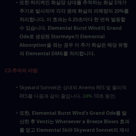
또한 허리케인 화살당 상대를 추적하는 화살 2개가 
추가로 발사되며 각각 원래 화살의 피해량의 20%를 
처리합니다. 이 효과는 0.25초마다 한 번씩 발동할 
수 있습니다. Elemental Burst Wind의 Grand 
Ode로 생성된 Stormeye가 Elemental 
Absorption을 겪는 경우 이 추가 화살은 해당 유형
의 Elemental DMG를 처리합니다.
C2:
추억의 바람
Skyward Sonnet은 상대의 Anemo RES 및 물리적 
RES를 다음과 같이 줄입니다. 
24%
 10초 동안.
또한, Elemental Burst Wind's Grand Ode를 발
산한 후 Venti는 Whereever a Breeze Blows 효과
를 얻고 Elemental Skill Skyward Sonnet의 재사