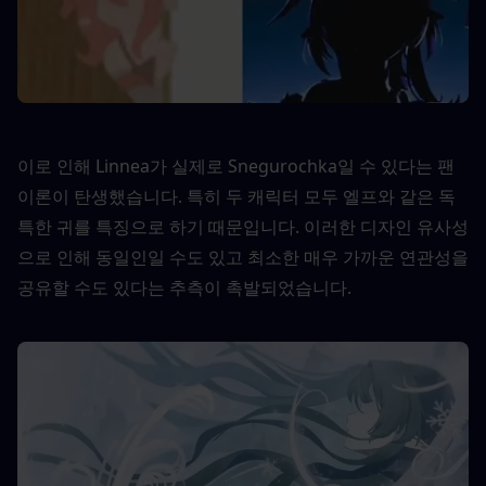
이로 인해 Linnea가 실제로 Snegurochka일 수 있다는 팬 
이론이 탄생했습니다. 특히 두 캐릭터 모두 엘프와 같은 독
특한 귀를 특징으로 하기 때문입니다. 이러한 디자인 유사성
으로 인해 동일인일 수도 있고 최소한 매우 가까운 연관성을 
공유할 수도 있다는 추측이 촉발되었습니다.