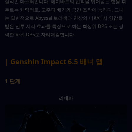
설적인 마스터입니다. 테이바트의 법칙을 뛰어넘는 힘을 휘
두르는 캐릭터로, 고주파 베기와 공간 조작에 능하다. 그녀
는 일반적으로 Abyssal 보라색과 천상의 미학에서 영감을 
받은 전투 시각 효과를 특징으로 하는 최상위 DPS 또는 강
력한 하위 DPS로 자리매김합니다.
| Genshin Impact 6.5 배너 맵
1 단계
리네아