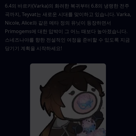
6.4의 바르카(Varka)의 화려한 복귀부터 6.8의 냉랭한 전주
곡까지, Teyvat는 새로운 시대를 맞이하고 있습니다. Varka, 
Nicole, Alice와 같은 메타 정의 유닛이 등장하면서 
Primogems에 대한 압박이 그 어느 때보다 높아졌습니다. 
스네즈나야를 향한 전설적인 여정을 준비할 수 있도록 지금 
당기기 계획을 시작하세요!