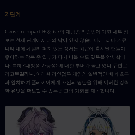
2 단계
Genshin Impact 버전 6.7의 재방송 라인업에 대한 세부 정
보는 현재 단계에서 거의 남아 있지 않습니다. 그러나 커뮤
니티 내에서 널리 퍼져 있는 정서는 최근에 출시된 팬들이 
좋아하는 작품 중 일부가 다시 나올 수도 있음을 암시합니
다. 특히 <재방송 가능성>에 대한 루머가 돌고 있다.
듀린
그
리고
무알라니
. 이러한 라인업은 게임의 일반적인 배너 흐름
과 일치하여 플레이어에게 자신의 명단을 위해 이러한 강력
한 유닛을 확보할 수 있는 최고의 기회를 제공합니다.