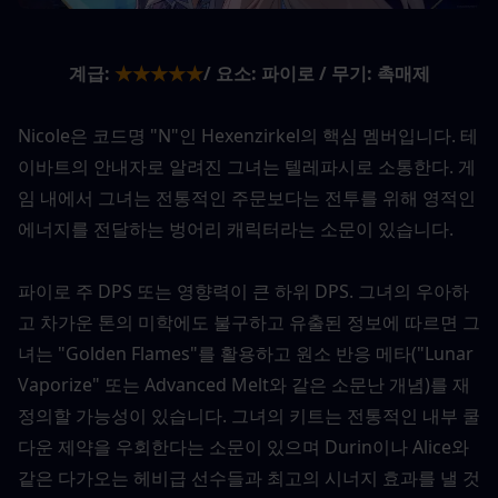
계급:
★★★★★
/ 요소: 파이로 / 무기: 촉매제
Nicole은 코드명 "N"인 Hexenzirkel의 핵심 멤버입니다. 테
이바트의 안내자로 알려진 그녀는 텔레파시로 소통한다. 게
임 내에서 그녀는 전통적인 주문보다는 전투를 위해 영적인 
에너지를 전달하는 벙어리 캐릭터라는 소문이 있습니다.
파이로 주 DPS 또는 영향력이 큰 하위 DPS. 그녀의 우아하
고 차가운 톤의 미학에도 불구하고 유출된 정보에 따르면 그
녀는 "Golden Flames"를 활용하고 원소 반응 메타("Lunar 
Vaporize" 또는 Advanced Melt와 같은 소문난 개념)를 재
정의할 가능성이 있습니다. 그녀의 키트는 전통적인 내부 쿨
다운 제약을 우회한다는 소문이 있으며 Durin이나 Alice와 
같은 다가오는 헤비급 선수들과 최고의 시너지 효과를 낼 것