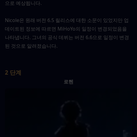
으로 예상됩니다.
Nicole은 원래 버전 6.5 릴리스에 대한 소문이 있었지만 업
데이트된 정보에 따르면 MiHoYo의 일정이 변경되었음을 
나타냅니다. 그녀의 공식 데뷔는 버전 6.6으로 일정이 변경
된 것으로 알려졌습니다.
2 단계
로헨