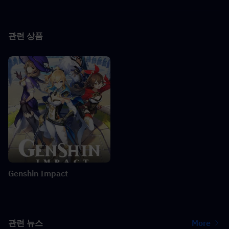
관련 상품
Genshin Impact
관련 뉴스
More