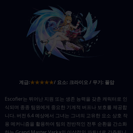
계급:
★★★★★
/ 요소: 크라이오 / 무기: 폴암
Escofier는 뛰어난 지원 또는 생존 능력을 갖춘 캐릭터로 인
식되며 종종 팀원에게 중요한 기계적 버프나 보호를 제공합
니다. 버전 6.4 예상에서 그녀는 그녀의 고유한 요소 상호 작
용 메커니즘을 활용하여 팀의 전반적인 전투 순환을 간소화
하는 Grand Master Varka의 이상적인 파트너로 간주됩니