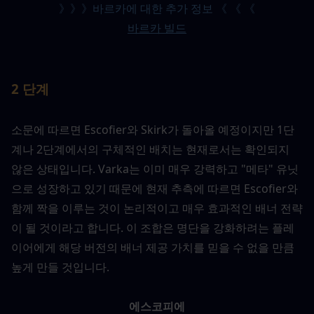
》》》바르카에 대한 추가 정보 《 《 《
바르카 빌드
2 단계
소문에 따르면 Escofier와 Skirk가 돌아올 예정이지만 1단
계나 2단계에서의 구체적인 배치는 현재로서는 확인되지 
않은 상태입니다. Varka는 이미 매우 강력하고 "메타" 유닛
으로 성장하고 있기 때문에 현재 추측에 따르면 Escofier와 
함께 짝을 이루는 것이 논리적이고 매우 효과적인 배너 전략
이 될 것이라고 합니다. 이 조합은 명단을 강화하려는 플레
이어에게 해당 버전의 배너 제공 가치를 믿을 수 없을 만큼 
높게 만들 것입니다.
에스코피에