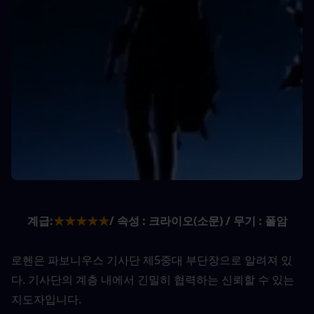
계급:
★★★★★
/ 속성 : 크라이오(소문) / 무기 : 폴암
로헨은 파보니우스 기사단 제5중대 부단장으로 알려져 있
다. 기사단의 계층 내에서 긴밀히 협력하는 신뢰할 수 있는 
지도자입니다.