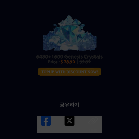
공유하기
Facebook
X
LINK