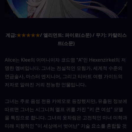
계급:
★★★★★
/ 엘리먼트: 파이로(소문) / 무기: 카탈리스
트(소문)
Alice는 Klee의 어머니이자 코드명 "A"인 Hexenzirkel의 저
명한 멤버입니다. 그녀는 전설적인 모험가, 세계적 수준의 
연금술사, 마스터 엔지니어, 그리고 티바트 여행 가이드의 
저자로 알려진 거의 전능한 인물입니다.
그녀는 주로 음성 전용 카메오로 등장했지만, 유출된 정보에 
따르면 그녀는 시그니처 엘프 귀를 가진 "키 큰 여성" 모델
을 특징으로 합니다. 그녀의 옷차림은 고전적인 마녀 미학과 
미래 지향적인 "이 세상에서 벗어난" 기술 요소를 혼합할 것