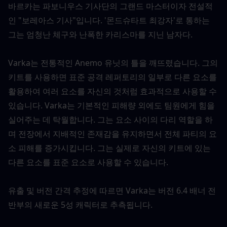
바르카는 파보니우스 기사단의 그랜드 마스터이자 전설적
인 "보레아스 기사"입니다. '몬드슈타트 최강자'로 통하는 
그는 엄청난 체구와 난폭한 카리스마를 지닌 남자다.
Varka는 전통적인 Anemo 유닛의 틀을 깨뜨렸습니다. 그의 
키트를 사용하면 표준 공격 레퍼토리의 일부로 다른 요소를 
활용하여 여러 요소를 자신의 것처럼 효과적으로 사용할 수 
있습니다. Varka는 기본적인 피해량 외에도 팀원에게 힘을 
실어주는 데 탁월합니다. 그는 요소 사이의 다리 역할을 하
며 전장에서 지배적인 존재감을 유지하면서 전체 파티의 요
소 피해를 증가시킵니다. 그는 실제로 자신의 키트에 있는 
다른 요소를 표준 요소로 사용할 수 있습니다.
유출 및 버전 간격 추정에 따르면 Varka는 버전 6.4 배너 전
반부의 새로운 5성 캐릭터로 추측됩니다.