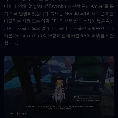
대행에 의해 Knights of Favonius 재편성 동안 Amber를 돕
기 위해 임명되었습니다. 그녀는 Mondstadt의 새로운 피를 
대표하는 지원 또는 하위 DPS 역할을 할 가능성이 높은 4성 
캐릭터가 될 것으로 널리 예상됩니다. 누출은 오랫동안 기다
려온 Dornman Port의 확장과 함께 버전 6.5의 데뷔를 제안
합니다.