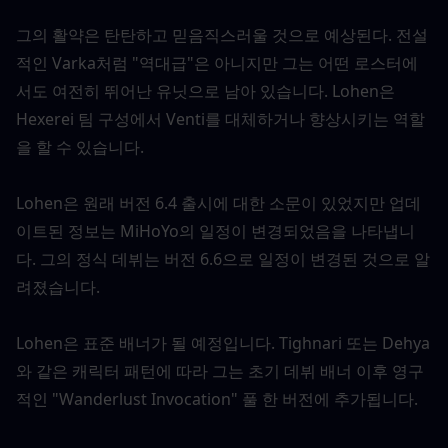
그의 활약은 탄탄하고 믿음직스러울 것으로 예상된다. 전설
적인 Varka처럼 "역대급"은 아니지만 그는 어떤 로스터에
서도 여전히 뛰어난 유닛으로 남아 있습니다. Lohen은 
Hexerei 팀 구성에서 Venti를 대체하거나 향상시키는 역할
을 할 수 있습니다.
Lohen은 원래 버전 6.4 출시에 대한 소문이 있었지만 업데
이트된 정보는 MiHoYo의 일정이 변경되었음을 나타냅니
다. 그의 정식 데뷔는 버전 6.6으로 일정이 변경된 것으로 알
려졌습니다.
Lohen은 표준 배너가 될 예정입니다. Tighnari 또는 Dehya
와 같은 캐릭터 패턴에 따라 그는 초기 데뷔 배너 이후 영구
적인 "Wanderlust Invocation" 풀 한 버전에 추가됩니다.