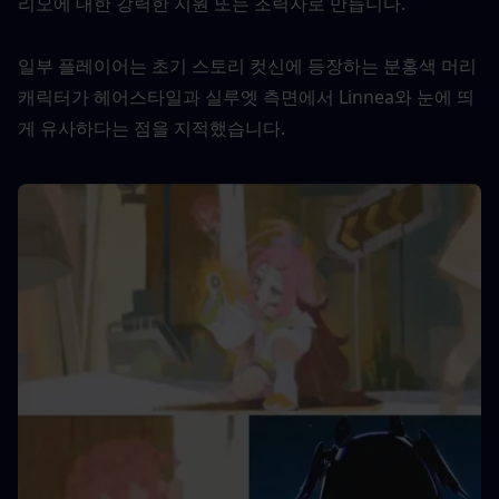
리오에 대한 강력한 지원 또는 조력자로 만듭니다.
일부 플레이어는 초기 스토리 컷신에 등장하는 분홍색 머리 
캐릭터가 헤어스타일과 실루엣 측면에서 Linnea와 눈에 띄
게 유사하다는 점을 지적했습니다.