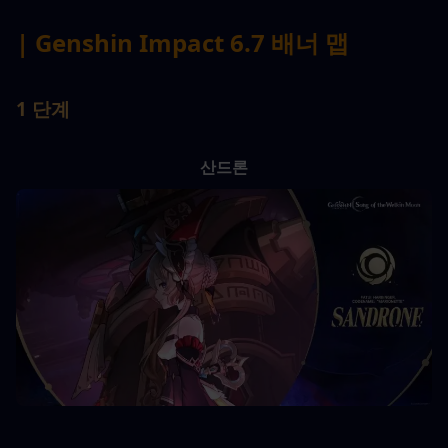
| Genshin Impact 6.7 배너 맵
1 단계
산드론