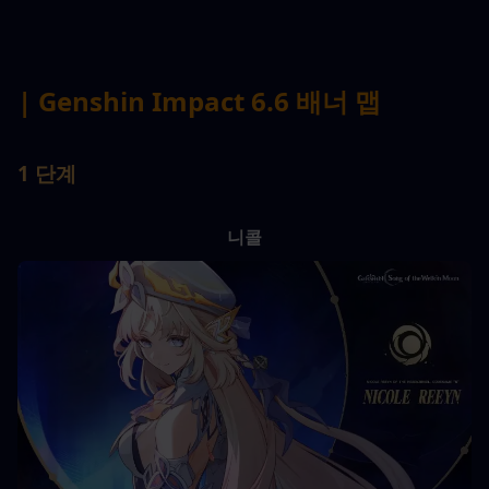
| Genshin Impact 6.6 배너 맵
1 단계
니콜