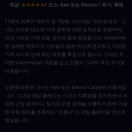
계급:
★★★★★
/ 요소: Geo 또는 Electro / 무기: 촉매
11명의 파투이 하빈저 중 7번째, 코드네임 "마리오네트". 그
녀는 차가운 태도와 기계 공학에 대한 집착으로 유명하며, 
대개 거대한 기계 자동 장치와 함께 등장합니다. Sandrone
은 섬세한 빅토리아 스타일의 젊은 여성과 견고하고 거대한 
기계 사이의 눈에 띄는 대조를 특징으로 합니다. 그녀는 우
아한 Snezhnayan 가운을 입고 인형이 그녀의 주요 무기로 
사용됩니다.
소문에 따르면 그녀는 Geo 또는 Electro Catalyst 사용자입
니다. 그녀의 게임 플레이는 그녀가 지휘권을 유지하면서 거
대한 근접 공격이나 장거리 포병 공격을 수행하기 위해 거대
한 자동 장치를 조종하는 "소환사"의 게임 플레이일 것으로 
예상됩니다.