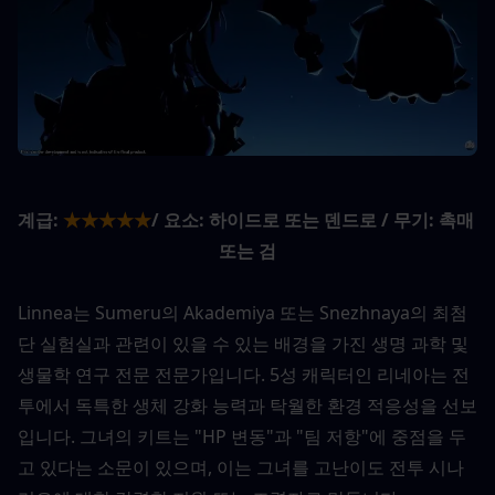
계급:
★★★★★
/ 요소: 하이드로 또는 덴드로 / 무기: 촉매 
또는 검
Linnea는 Sumeru의 Akademiya 또는 Snezhnaya의 최첨
단 실험실과 관련이 있을 수 있는 배경을 가진 생명 과학 및 
생물학 연구 전문 전문가입니다. 5성 캐릭터인 리네아는 전
투에서 독특한 생체 강화 능력과 탁월한 환경 적응성을 선보
입니다. 그녀의 키트는 "HP 변동"과 "팀 저항"에 중점을 두
고 있다는 소문이 있으며, 이는 그녀를 고난이도 전투 시나