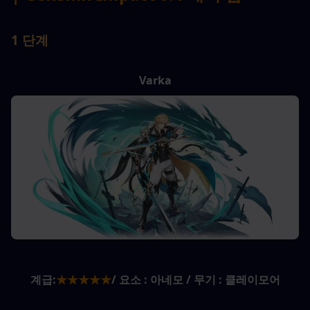
1 단계
Varka
계급:
★★★★★
/ 요소 : 아네모 / 무기 : 클레이모어