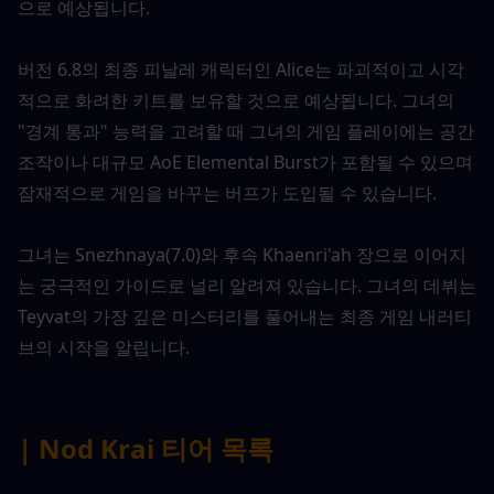
으로 예상됩니다.
버전 6.8의 최종 피날레 캐릭터인 Alice는 파괴적이고 시각
적으로 화려한 키트를 보유할 것으로 예상됩니다. 그녀의 
"경계 통과" 능력을 고려할 때 그녀의 게임 플레이에는 공간 
조작이나 대규모 AoE Elemental Burst가 포함될 수 있으며 
잠재적으로 게임을 바꾸는 버프가 도입될 수 있습니다.
그녀는 Snezhnaya(7.0)와 후속 Khaenri'ah 장으로 이어지
는 궁극적인 가이드로 널리 알려져 있습니다. 그녀의 데뷔는 
Teyvat의 가장 깊은 미스터리를 풀어내는 최종 게임 내러티
브의 시작을 알립니다.
| Nod Krai 티어 목록