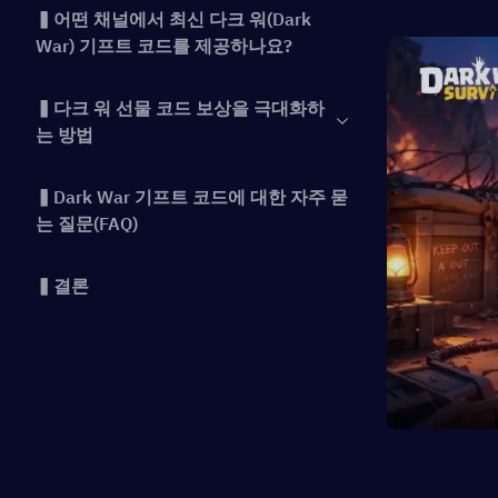
▍어떤 채널에서 최신 다크 워(Dark
War) 기프트 코드를 제공하나요?
▍다크 워 선물 코드 보상을 극대화하
는 방법
▍Dark War 기프트 코드에 대한 자주 묻
는 질문(FAQ)
▍결론