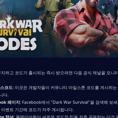
유지하고 코드가 출시되는 즉시 받으려면 다음 공식 채널을 모니
디스코드
: 이곳은 개발자들이 커뮤니티 마일스톤 코드를 게시하는 
니다.
book 페이지
: Facebook에서 "Dark War Survival"을 검색해 
 이벤트 기간에 코드가 자주 게시됩니다.
be 채널
: 플레이어들이 새로운 코드와 팁을 자주 공유하는 다크 워(D