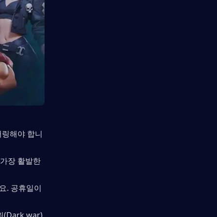
터링해야 합니
가장 활발한 
보세요. 공휴일이
ark war)