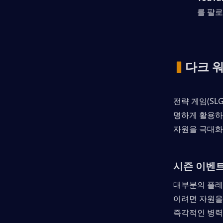
를 팔
▍
다크 
전략 게임(SL
명하게 활용하
자원을 극대화
시즌 이벤트
대부분의 플레
이려면 자원을 
즉각적인 병력