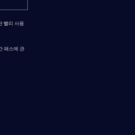
한 빨리 사용
간 패스에 관