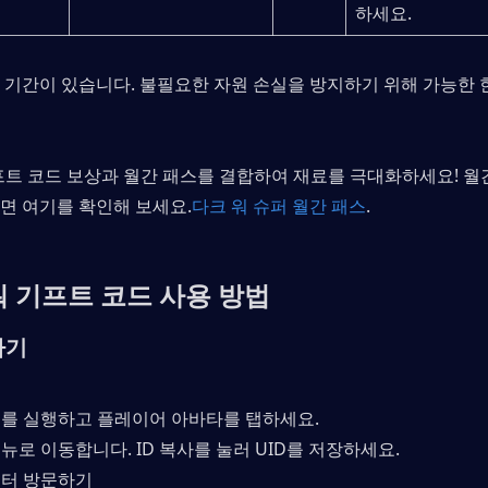
하세요.
 기간이 있습니다. 불필요한 자원 손실을 방지하기 위해 가능한 
트 코드 보상과 월간 패스를 결합하여 재료를 극대화하세요! 월
면 여기를 확인해 보세요.
다크 워 슈퍼 월간 패스
.
워 기프트 코드 사용 방법
하기
 워를 실행하고 플레이어 아바타를 탭하세요.
메뉴로 이동합니다. ID 복사를 눌러 UID를 저장하세요.
 센터 방문하기