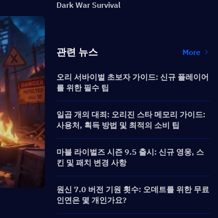
Dark War Survival
관련 뉴스
More
오리 서바이벌 초보자 가이드: 신규 플레이어
를 위한 필수 팁
일곱 개의 대죄: 오리진 스타 메모리 가이드:
사용처, 획득 방법 및 최적의 소비 팁
마블 라이벌즈 시즌 9.5 출시: 신규 영웅, 스
킨 및 패치 변경 사항
원신 7.0 버전 기원 횟수: 오데트를 위한 무료
인연은 몇 개인가요?