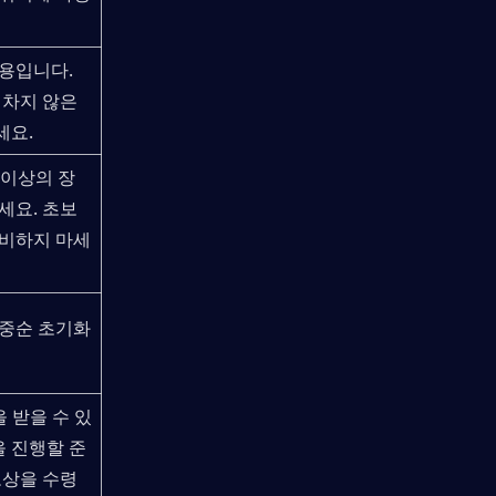
용입니다. 
차지 않은 
세요.
 이상의 장
세요. 초보
낭비하지 마세
중순 초기화 
 받을 수 있
을 진행할 준
보상을 수령