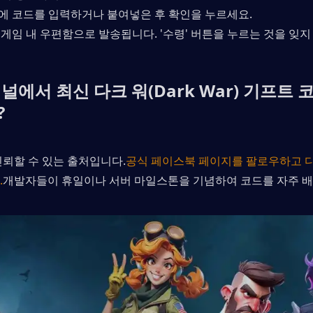
창에 코드를 입력하거나 붙여넣은 후 확인을 누르세요.
은 게임 내 우편함으로 발송됩니다. '수령' 버튼을 누르는 것을 잊지
널에서 최신 다크 워(Dark War) 기프트 
?
신뢰할 수 있는 출처입니다.
공식 페이스북 페이지를 팔로우하고 
.
개발자들이 휴일이나 서버 마일스톤을 기념하여 코드를 자주 