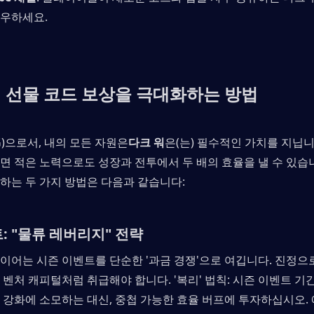
로우하세요.
워 선물 코드 보상을 극대화하는 방법
G)으로서, 내의 모든 자원은
다크 워
은(는) 필수적인 가치를 지닙니
면 적은 노력으로도 성장과 전투에서 두 배의 효율을 낼 수 있습
하는 두 가지 방법은 다음과 같습니다:
: "물류 레버리지" 전략
이어는 시즌 이벤트를 단순한 '과금 경쟁'으로 여깁니다. 진정으
벤처 캐피털처럼 취급해야 합니다. '복리' 법칙: 시즌 이벤트 기간
 강화에 소모하는 대신, 중첩 가능한 효율 버프에 투자하십시오. 