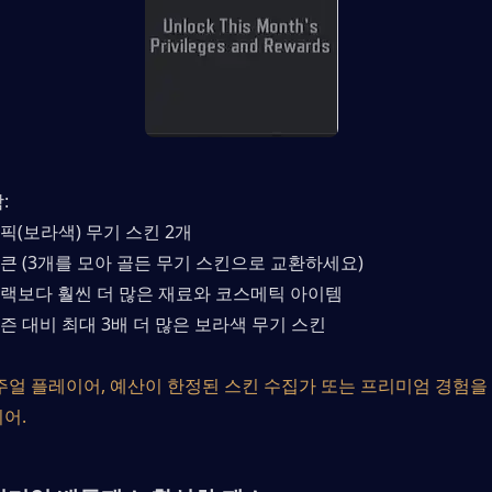
:
픽(보라색) 무기 스킨 2개
큰 (3개를 모아 골든 무기 스킨으로 교환하세요)
랙보다 훨씬 더 많은 재료와 코스메틱 아이템
즌 대비 최대 3배 더 많은 보라색 무기 스킨
주얼 플레이어, 예산이 한정된 스킨 수집가 또는 프리미엄 경험
어.