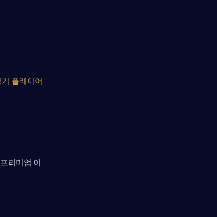
정기 플레이어
 프리미엄 이