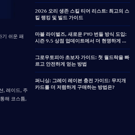
캐릭터, 모집 및 보상
2026 오리 생존 스킬 티어 리스트: 최고의 스
킬 랭킹 및 빌드 가이드
마블 라이벌즈, 새로운 PYO 번들 방식 도입:
하기 쉬운 패
시즌 9.5 상점 업데이트에서 더 현명하게 구
매하는 방법
그로우토피아 초보자 가이드: 첫 월드락을 빠
르고 안전하게 얻는 방법
퍼니싱: 그레이 레이븐 충전 가이드: 무지개
카드를 더 저렴하게 구매하는 방법은?
, 레이드, 주
통해 코스튬, 