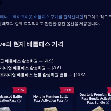
.
레나 브레이크아웃 배틀패스 구매를 원하신다면
최고의 가격으로, 
인 혜택과 함께 즉각적이고 안전한 충전 옵션을 제공합니다.
live의 현재 배틀패스 가격
고급 배틀패스 활성화권
 — $0.93 
프리미엄 배틀패스 활성화권
 — $3.61
 프리미엄 배틀패스 번들 활성화권 번들
 — $10.98