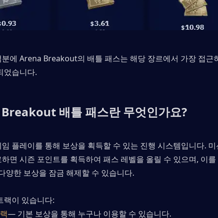
분에 Arena Breakout의 배틀 패스는 해당 장르에서 가장 접근
 되었습니다.
a Breakout 배틀 패스란 무엇인가요?
임 플레이를 통해 보상을 획득할 수 있는 진행 시스템입니다. 미션
하면 시즌 포인트를 획득하여 패스 레벨을 올릴 수 있으며, 이를 
 다양한 보상을 잠금 해제할 수 있습니다.
트랙이 있습니다:
트랙
— 기본 보상을 통해 누구나 이용할 수 있습니다.