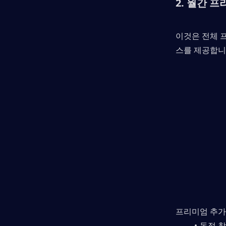
2. 월간 
이것은 전체 
스를 제공합니
프리미엄 추가
독점 참