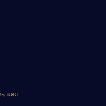
열성 플레이