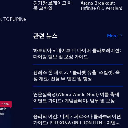
경기장 브레이크 아
Arena Breakout:
웃 모바일
Infinite (PC Version)
TOPUPlive
관련 뉴스
More
하토피아 × 데이브 더 다이버 콜라보레이션:
다이빙 밸브 및 보상 가이드
젠레스 존 제로 3.2 클라렛 유출: 스킬셋, 육
성 재료, 전용 W-엔진 및 형상
연운십육성(Where Winds Meet) 여름 축제
이벤트 가이드: 게임플레이, 임무 및 보상
승리의 여신: 니케 × 페르소나 콜라보레이션
가이드: PERSONA ON FRONTLINE 이벤트,