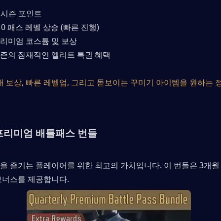
00 시즌 포인트
10 패스 레벨 상승 (빠른 진행)
리미엄 코스튬 및 보상
시즌의 잠재적인 엘리트 특권 혜택
대 보상, 빠른 레벨업, 그리고 돋보이는 꾸미기 아이템을 원하는 
 프리미엄 배틀패스 번들
을 즐기는 플레이어를 위한 최고의 가치입니다. 이 번들은 3개월
보너스를 제공합니다.