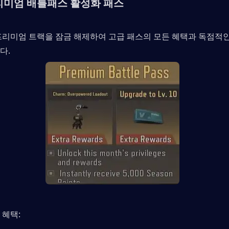
프리미엄 배틀패스 활성화 패스
프리미엄 트랙을 잠금 해제하여 고급 패스의 모든 혜택과 독점적
다.
 혜택: