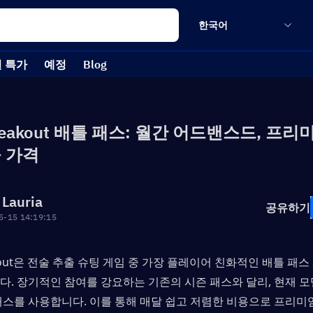
한국어
 특가
예정
Blog
Breakout 배틀 패스: 월간 어드밴스드, 프리
 가격
 Lauria
공유하기
5-15 14:19:15
eakout은 전술 추출 슈팅 게임 중 가장 플레이어 친화적인 배틀 패스
다. 장기적인 참여를 강요하는 기존의 시즌 패스와 달리, 현재 모
패스를 사용합니다. 이를 통해 매달 쉽고 저렴한 비용으로 프리미