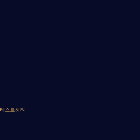
을 테스트하려