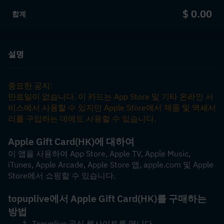
$ 0.00
합계
설명
중요한 공지:
만료일이 없습니다. 이 카드는 App Store 및 기타 온라인 서
비스에서 사용할 수 있지만 Apple Store에서 제품 및 액세서
리를 구입하는 데에도 사용할 수 있습니다.
Apple Gift Card(HK)에 대하여
이 앱을 사용하여 App Store, Apple TV, Apple Music, 
iTunes, Apple Arcade, Apple Store 앱, apple.com 및 Apple 
Store에서 쇼핑할 수 있습니다.
topuplive에서 Apple Gift Card(HK)를 구매하는 
방법
Topuplive 공식 웹사이트를 엽니다.