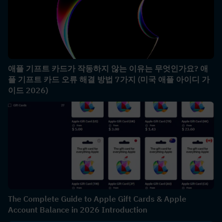
애플 기프트 카드가 작동하지 않는 이유는 무엇인가요? 애
플 기프트 카드 오류 해결 방법 7가지 (미국 애플 아이디 가
이드 2026)
The Complete Guide to Apple Gift Cards & Apple
Account Balance in 2026 Introduction