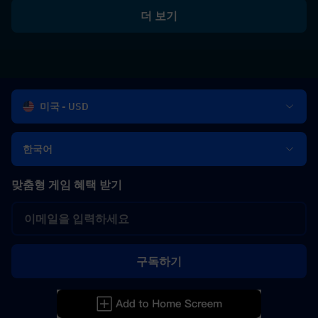
더 보기
미국 - USD
한국어
맞춤형 게임 혜택 받기
구독하기