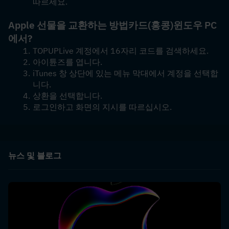
따르세요.
Apple 선물을 교환하는 방법
카드(홍콩)
윈도우 PC
에서?
TOPUPLive 계정에서 16자리 코드를 검색하세요.
아이튠즈를 엽니다.
iTunes 창 상단에 있는 메뉴 막대에서 계정을 선택합
니다.
상환을 선택합니다.
로그인하고 화면의 지시를 따르십시오.
뉴스 및 블로그