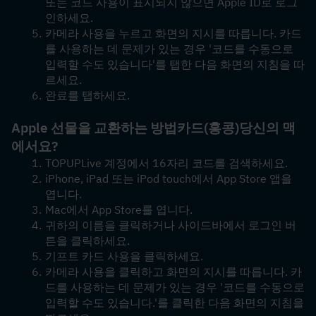
또는 코드 사용이 표시되지 않으면 Apple ID로 로그
인하세요.
카메라 사용을 누르고 화면의 지시를 따릅니다. 카드
를 사용하는 데 문제가 있는 경우 '코드를 수동으로 
입력할 수도 있습니다'를 탭한 다음 화면의 지침을 따
르세요.
완료를 탭하세요.
Apple 선물을 교환하는 방법
카드(홍콩)
당신의 맥
에서요?
TOPUPLive 계정에서 16자리 코드를 검색하세요.
iPhone, iPad 또는 iPod touch에서 App Store 앱을 
엽니다.
Mac에서 App Store를 엽니다.
귀하의 이름을 클릭하거나 사이드바에서 로그인 버
튼을 클릭하세요. 
기프트 카드 사용을 클릭하세요.
카메라 사용을 클릭하고 화면의 지시를 따릅니다. 카
드를 사용하는 데 문제가 있는 경우 '코드를 수동으로 
입력할 수도 있습니다.'를 클릭한 다음 화면의 지침을 