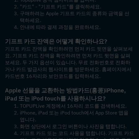
"카드" - "기프트 카드"를 클릭하세요.
구매하려는 Apple 기프트 카드의 종류와 금액을 선
택하세요.
안내에 따라 결제 과정을 완료하세요.
기프트 카드 잔액은 어떻게 확인하나요?
기프트 카드 잔액을 확인하려면 먼저 카드 뒷면을 살펴보세
요. 기프트 카드 잔액을 확인하려면 먼저 카드 뒷면을 살펴
보세요. 두 가지 옵션이 있습니다. 무료 전화번호로 전화하
거나 카드 발급사의 웹사이트를 방문하세요. 홈페이지에서 
카드번호 16자리와 보안코드를 입력하세요.
Apple 선물을 교환하는 방법
카드(홍콩)
iPhone, 
iPad 또는 iPod touch를 사용하시나요?
TOPUPLive 계정에서 16자리 코드를 검색하세요.
iPhone, iPad 또는 iPod touch에서 App Store 앱을 
엽니다.
화면 상단에서 로그인 버튼이나 사진을 탭합니다.
기프트 카드 또는 코드 사용을 탭합니다. 기프트 카드 