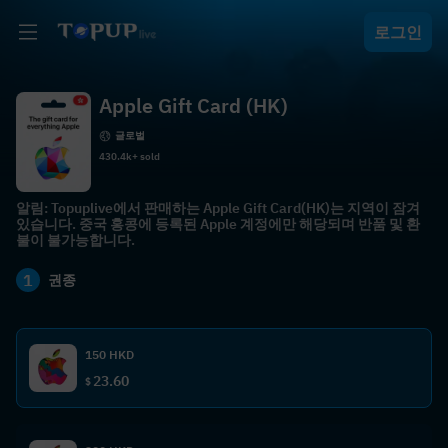
로그인
Apple Gift Card (HK)
글로벌
430.4k+ sold
알림: Topuplive에서 판매하는 Apple Gift Card(HK)는 지역이 잠겨
있습니다. 중국 홍콩에 등록된 Apple 계정에만 해당되며 반품 및 환
불이 불가능합니다.
1
권종
150 HKD
23.60
$