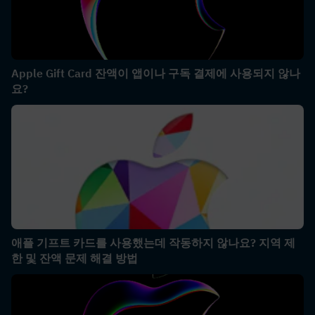
Apple Gift Card 잔액이 앱이나 구독 결제에 사용되지 않나
요?
애플 기프트 카드를 사용했는데 작동하지 않나요? 지역 제
한 및 잔액 문제 해결 방법