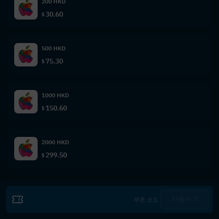
200 HKD
30.60
$
500 HKD
75.30
$
1000 HKD
150.60
$
2000 HKD
299.50
$
사용하기