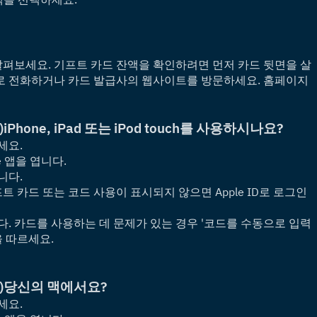
살펴보세요. 기프트 카드 잔액을 확인하려면 먼저 카드 뒷면을 살
호로 전화하거나 카드 발급사의 웹사이트를 방문하세요. 홈페이지
)
iPhone, iPad 또는 iPod touch를 사용하시나요?
세요.
ore 앱을 엽니다.
니다.
트 카드 또는 코드 사용이 표시되지 않으면 Apple ID로 로그인
. 카드를 사용하는 데 문제가 있는 경우 '코드를 수동으로 입력
을 따르세요.
)
당신의 맥에서요?
세요.