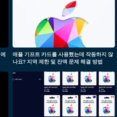
제에
애플 기프트 카드를 사용했는데 작동하지 않
나요? 지역 제한 및 잔액 문제 해결 방법