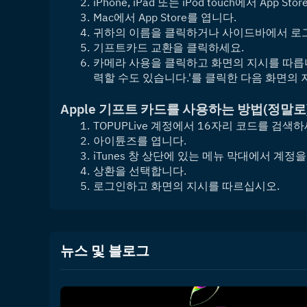
iPhone, iPad 또는 iPod touch에서 App St
Mac에서 App Store를 엽니다.
귀하의 이름을 클릭하거나 사이드바에서 로그
기프트카드 교환을 클릭하세요.
카메라 사용을 클릭하고 화면의 지시를 따릅니
력할 수도 있습니다.'를 클릭한 다음 화면의 
Apple 기프트 카드를 사용하는 방법
(정말로
TOPUPLive 계정에서 16자리 코드를 검색하
아이튠즈를 엽니다.
iTunes 창 상단에 있는 메뉴 막대에서 계정
상환을 선택합니다.
로그인하고 화면의 지시를 따르십시오.
뉴스 및 블로그