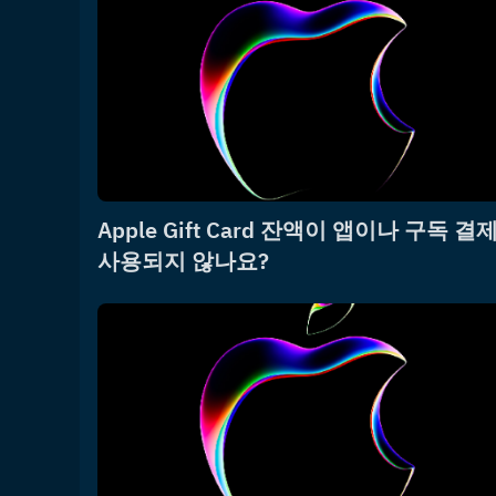
Apple Gift Card 잔액이 앱이나 구독 결
사용되지 않나요?