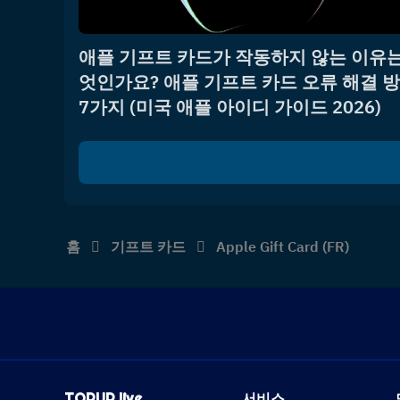
애플 기프트 카드가 작동하지 않는 이유는
엇인가요? 애플 기프트 카드 오류 해결 
7가지 (미국 애플 아이디 가이드 2026)
홈
기프트 카드
Apple Gift Card (FR)
TOPUP live
서비스