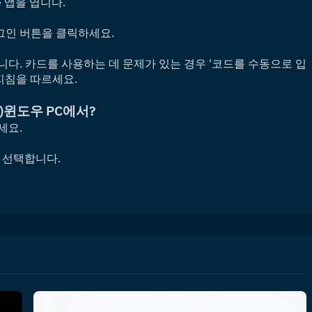
ore 앱을 엽니다.
인 버튼을 클릭하세요. 
다. 카드를 사용하는 데 문제가 있는 경우 '코드를 수동으로 입
지침을 따르세요.
)
윈도우 PC에서?
세요.
을 선택합니다.