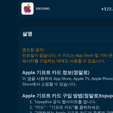
122
100 EURO
$
설명
중요한 공지:
만료일이 없습니다. 이 카드는 App Store 및 기타 
세서리를 구입하는 데에도 사용할 수 있습니다.
Apple 기프트 카드 정보
(정말로)
이 앱을 사용하여 App Store, Apple TV, Apple Music, i
Store에서 쇼핑할 수 있습니다.
Apple 기프트 카드 구입 방법
(정말로)
topu
Topuplive 공식 웹사이트를 엽니다.
"카드" - "기프트 카드"를 클릭하세요.
구매하려는 Apple 기프트 카드의 종류와 금