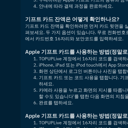
안내에 따라 결제 과정을 완료하세요.
기프트 카드 잔액은 어떻게 확인하나요?
기프트 카드 잔액을 확인하려면 먼저 카드 뒷면을 
펴보세요. 두 가지 옵션이 있습니다. 무료 전화번
에서 카드번호 16자리와 보안코드를 입력하세요.
Apple 기프트 카드를 사용하는 방법
(정말로
TOPUPLive 계정에서 16자리 코드를 검색하
iPhone, iPad 또는 iPod touch에서 App St
화면 상단에서 로그인 버튼이나 사진을 탭합
기프트 카드 또는 코드 사용을 탭합니다. 기프
하세요.
카메라 사용을 누르고 화면의 지시를 따릅니다
할 수도 있습니다'를 탭한 다음 화면의 지침
완료를 탭하세요.
Apple 기프트 카드를 사용하는 방법
(정말로
TOPUPLive 계정에서 16자리 코드를 검색하