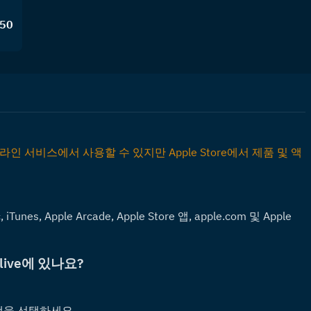
.50
온라인 서비스에서 사용할 수 있지만 Apple Store에서 제품 및 액
Tunes, Apple Arcade, Apple Store 앱, apple.com 및 Apple 
plive에 있나요?
액을 선택하세요.