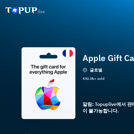
Apple Gift Ca
글로벌
430.0k+ sold
알림: Topuplive에서
이 불가능합니다.