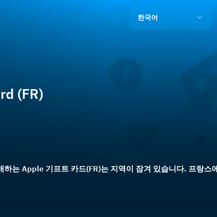
한국어
rd (FR)
 판매하는 Apple 기프트 카드(FR)는 지역이 잠겨 있습니다. 프랑