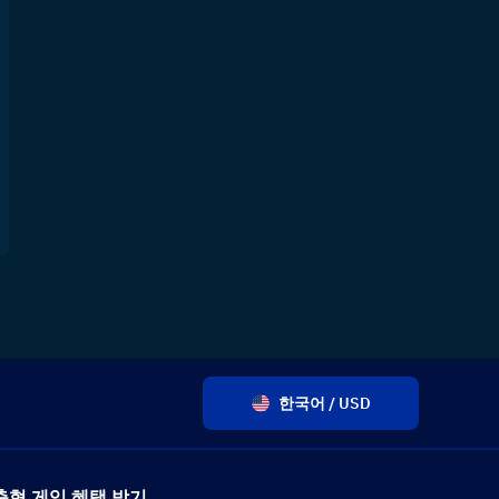
한국어 / USD
춤형 게임 혜택 받기