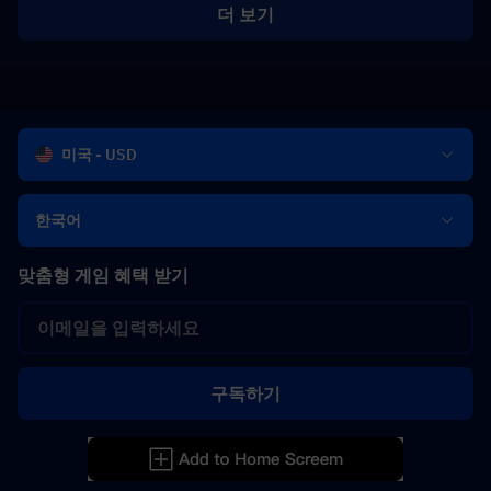
더 보기
미국 - USD
한국어
맞춤형 게임 혜택 받기
구독하기