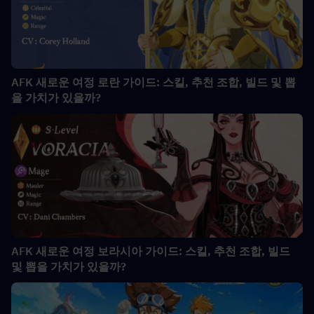
AFK 새로운 여정 로란 가이드: 스킬, 추천 조합, 빌드 및 뽑
을 가치가 있을까?
AFK 새로운 여정 보라시아 가이드: 스킬, 추천 조합, 빌드
및 뽑을 가치가 있을까?