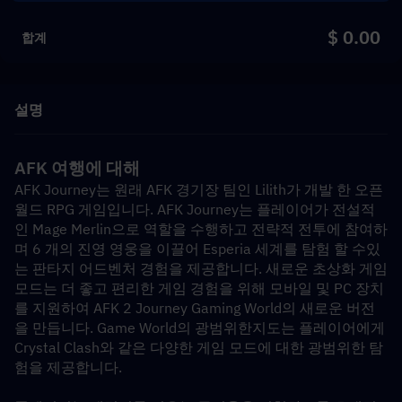
$ 0.00
합계
설명
AFK 여행에 대해
AFK Journey는 원래 AFK 경기장 팀인 Lilith가 개발 한 오픈 
월드 RPG 게임입니다. AFK Journey는 플레이어가 전설적
인 Mage Merlin으로 역할을 수행하고 전략적 전투에 참여하
며 6 개의 진영 영웅을 이끌어 Esperia 세계를 탐험 할 수있
는 판타지 어드벤처 경험을 제공합니다. 새로운 초상화 게임 
모드는 더 좋고 편리한 게임 경험을 위해 모바일 및 PC 장치
를 지원하여 AFK 2 Journey Gaming World의 새로운 버전
을 만듭니다. Game World의 광범위한지도는 플레이어에게 
Crystal Clash와 같은 다양한 게임 모드에 대한 광범위한 탐
험을 제공합니다.