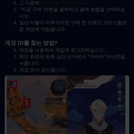
그 다음에
계정 ID를 입력하십시오
.
"지금 구매"버튼을 클릭하고 결제 방법을 선택하십
시오.
일단 지불이 이루어지면 구매 한 드래곤 크리스탈은 
곧 계정에 적립됩니다.
계정 ID를 찾는 방법?
계정을 사용하여 게임에 로그인하십시오.
메인 화면의 왼쪽 상단 코너에서 "아바타"아이콘을 
누릅니다.
계정 ID가 표시됩니다.