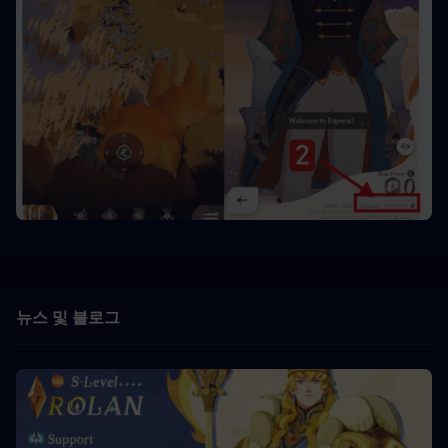
뉴스 및 블로그