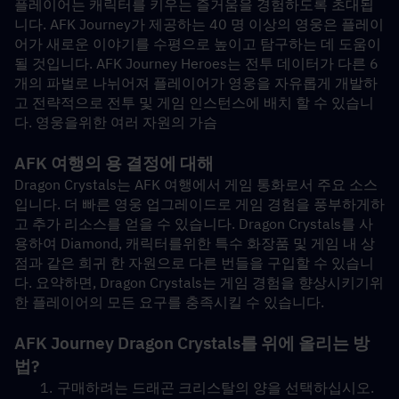
플레이어는 캐릭터를 키우는 즐거움을 경험하도록 초대됩
니다. AFK Journey가 제공하는 40 명 이상의 영웅은 플레이
어가 새로운 이야기를 수평으로 높이고 탐구하는 데 도움이 
될 것입니다. AFK Journey Heroes는 전투 데이터가 다른 6 
개의 파벌로 나뉘어져 플레이어가 영웅을 자유롭게 개발하
고 전략적으로 전투 및 게임 인스턴스에 배치 할 수 있습니
다. 영웅을위한 여러 자원의 가슴
AFK 여행의 용 결정에 대해
Dragon Crystals는 AFK 여행에서 게임 통화로서 주요 소스
입니다. 더 빠른 영웅 업그레이드로 게임 경험을 풍부하게하
고 추가 리소스를 얻을 수 있습니다. Dragon Crystals를 사
용하여 Diamond, 캐릭터를위한 특수 화장품 및 게임 내 상
점과 같은 희귀 한 자원으로 다른 번들을 구입할 수 있습니
다. 요약하면, Dragon Crystals는 게임 경험을 향상시키기위
한 플레이어의 모든 요구를 충족시킬 수 있습니다.
AFK Journey Dragon Crystals를 위에 올리는 방
법?
구매하려는 드래곤 크리스탈의 양을 선택하십시오.