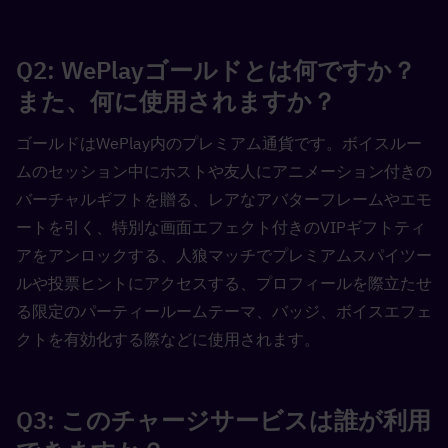
Q2: WePlayゴールドとは何ですか？
また、何に使用されますか？  
ゴールドはWePlay内のプレミアム通貨です。ボイスルー
ムのセッション中にホストや友人にアニメーション付きの
バーチャルギフトを贈る、レアなアバターフレームやエモ
ートを引く、特別な画面エフェクト付きのVIPギフトティ
アをアンロックする、人狼マッチでプレミアムスパイツー
ルや投票ヒントにアクセスする、プロフィールを際立たせ
る限定のパーティールームテーマ、バッジ、ボイスエフェ
クトを有効化する際などに使用されます。
Q3: このチャージサービスは誰が利用