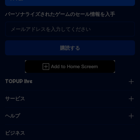
パーソナライズされたゲームのセール情報を入手
購読する
TOPUP live
サービス
ヘルプ
ビジネス