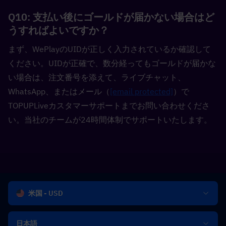
Q10: 支払い後にゴールドが届かない場合はど
うすればよいですか？  
まず、WePlayのUIDが正しく入力されているか確認して
ください。UIDが正確で、数分経ってもゴールドが届かな
い場合は、注文番号を添えて、ライブチャット、
WhatsApp、またはメール（
[email protected]
）で
TOPUPLiveカスタマーサポートまでお問い合わせくださ
い。当社のチームが24時間体制でサポートいたします。
米国 - USD
日本語