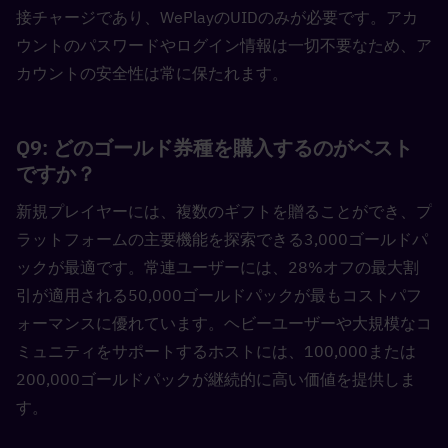
接チャージであり、WePlayのUIDのみが必要です。アカ
ウントのパスワードやログイン情報は一切不要なため、ア
カウントの安全性は常に保たれます。
Q9: どのゴールド券種を購入するのがベスト
ですか？  
新規プレイヤーには、複数のギフトを贈ることができ、プ
ラットフォームの主要機能を探索できる3,000ゴールドパ
ックが最適です。常連ユーザーには、28%オフの最大割
引が適用される50,000ゴールドパックが最もコストパフ
ォーマンスに優れています。ヘビーユーザーや大規模なコ
ミュニティをサポートするホストには、100,000または
200,000ゴールドパックが継続的に高い価値を提供しま
す。