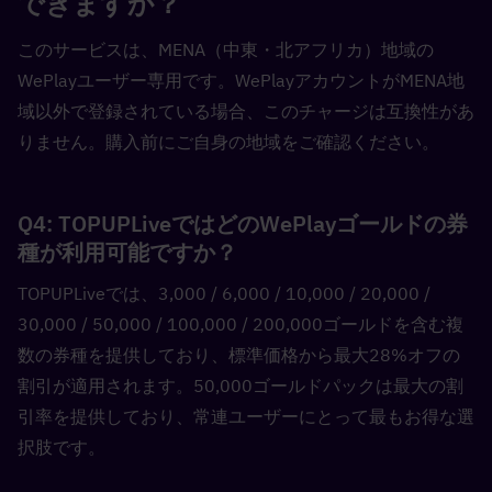
できますか？  
このサービスは、MENA（中東・北アフリカ）地域の
WePlayユーザー専用です。WePlayアカウントがMENA地
域以外で登録されている場合、このチャージは互換性があ
りません。購入前にご自身の地域をご確認ください。
Q4: TOPUPLiveではどのWePlayゴールドの券
種が利用可能ですか？  
TOPUPLiveでは、3,000 / 6,000 / 10,000 / 20,000 / 
30,000 / 50,000 / 100,000 / 200,000ゴールドを含む複
数の券種を提供しており、標準価格から最大28%オフの
割引が適用されます。50,000ゴールドパックは最大の割
引率を提供しており、常連ユーザーにとって最もお得な選
択肢です。