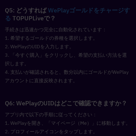
Q5: どうすれば 
WePlayゴールドをチャージす
る
 TOPUPLiveで？  
手続きは迅速かつ完全に自動化されています：
1. 希望するゴールドの券種を選択します。
2. WePlayのUIDを入力します。
3. 「今すぐ購入」をクリックし、希望の支払い方法を選
択します。
4. 支払いが確認されると、数分以内にゴールドがWePlay
アカウントに直接反映されます。
Q6: WePlayのUIDはどこで確認できますか？  
アプリ内で以下の手順に従ってください：
1. WePlayを開き、「マイページ（Me）」に移動します。
2. プロフィールアイコンをタップします。