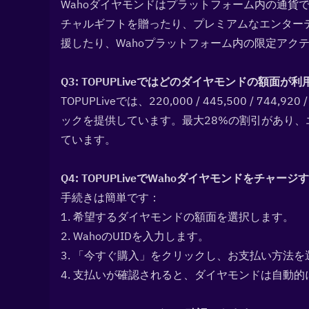
Wahoダイヤモンドはプラットフォーム内の通貨
チャルギフトを贈ったり、プレミアムなエンター
援したり、Wahoプラットフォーム内の限定アク
Q3: TOPUPLiveではどのダイヤモンドの額面が利
TOPUPLiveでは、220,000 / 445,500 / 744,92
ックを提供しています。最大28%の割引があり、エ
ています。
Q4: TOPUPLiveでWahoダイヤモンドをチャ
手続きは簡単です：
1. 希望するダイヤモンドの額面を選択します。
2. WahoのUIDを入力します。
3. 「今すぐ購入」をクリックし、お支払い方法を
4. 支払いが確認されると、ダイヤモンドは自動的