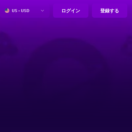
ログイン
登録する
US - USD