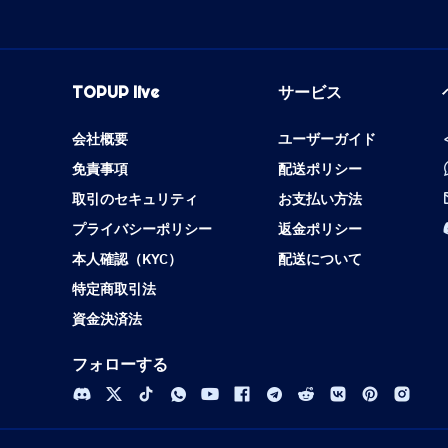
TOPUP live
サービス
会社概要
ユーザーガイド
免責事項
配送ポリシー
取引のセキュリティ
お支払い方法
プライバシーポリシー
返金ポリシー
本人確認（KYC）
配送について
特定商取引法
資金決済法
フォローする