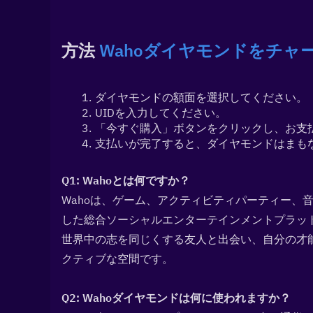
方法 
Wahoダイヤモンドをチャ
ダイヤモンドの額面を選択してください。
UIDを入力してください。
「今すぐ購入」ボタンをクリックし、お支
支払いが完了すると、ダイヤモンドはまもな
Q1: Wahoとは何ですか？  
Wahoは、ゲーム、アクティビティパーティー、
した総合ソーシャルエンターテインメントプラッ
世界中の志を同じくする友人と出会い、自分の才
クティブな空間です。
Q2: Wahoダイヤモンドは何に使われますか？  