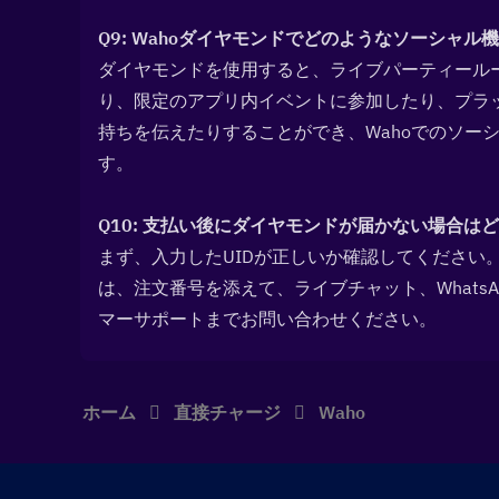
Q9: Wahoダイヤモンドでどのようなソーシャル機
ダイヤモンドを使用すると、ライブパーティール
り、限定のアプリ内イベントに参加したり、プラ
持ちを伝えたりすることができ、Wahoでのソー
す。
Q10: 支払い後にダイヤモンドが届かない場合はど
まず、入力したUIDが正しいか確認してください
は、注文番号を添えて、ライブチャット、Whats
マーサポートまでお問い合わせください。
ホーム
直接チャージ
Waho