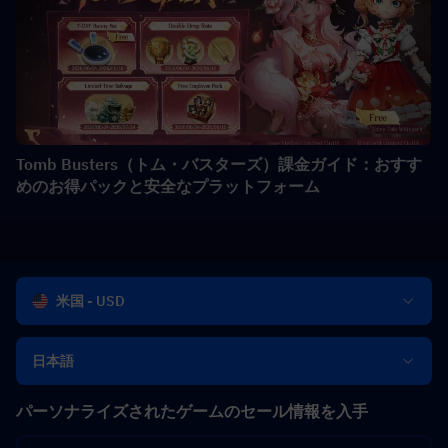
Tomb Busters（トム・バスターズ）課金ガイド：おすす
めのお得パックと安全なプラットフォーム
米国 - USD
日本語
パーソナライズされたゲームのセール情報を入手