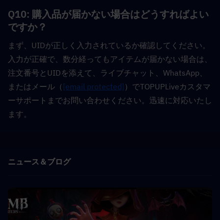
Q10: 購入品が届かない場合はどうすればよい
ですか？  
まず、UIDが正しく入力されているか確認してください。
入力が正確で、数分経ってもアイテムが届かない場合は、
注文番号とUIDを添えて、ライブチャット、WhatsApp、
またはメール（
[email protected]
）でTOPUPLiveカスタマ
ーサポートまでお問い合わせください。迅速に対応いたし
ます。
ニュース＆ブログ