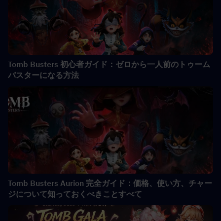
Tomb Busters 初心者ガイド：ゼロから一人前のトゥーム
バスターになる方法
Tomb Busters Aurion 完全ガイド：価格、使い方、チャー
ジについて知っておくべきことすべて