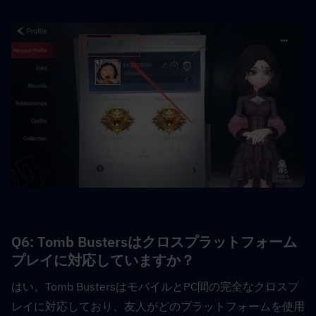
Q6: Tomb Bustersはクロスプラットフォーム
プレイに対応していますか？  
はい。Tomb BustersはモバイルとPC間の完全なクロスプ
レイに対応しており、友人がどのプラットフォームを使用