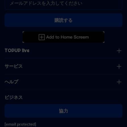
購読する
TOPUP live
サービス
ヘルプ
ビジネス
協力
[email protected]