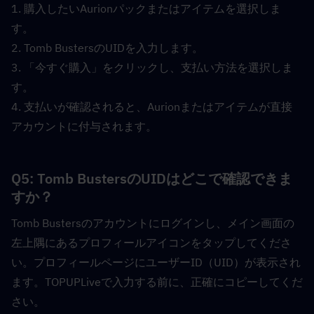
1. 購入したいAurionパックまたはアイテムを選択しま
す。
2. Tomb BustersのUIDを入力します。
3. 「今すぐ購入」をクリックし、支払い方法を選択しま
す。
4. 支払いが確認されると、Aurionまたはアイテムが直接
アカウントに付与されます。
Q5: Tomb BustersのUIDはどこで確認できま
すか？  
Tomb Bustersのアカウントにログインし、メイン画面の
左上隅にあるプロフィールアイコンをタップしてくださ
い。プロフィールページにユーザーID（UID）が表示され
ます。TOPUPLiveで入力する前に、正確にコピーしてくだ
さい。