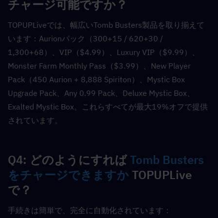
チャージ可能ですか？  
TOPUPLiveでは、幅広いTomb Busters製品を取り揃えて
います：Aurionパック（300+15 / 620+30 / 
1,300+68）、VIP（$4.99）、Luxury VIP（$9.99）、
Monster Farm Monthly Pass（$3.99）、New Player 
Pack（450 Aurion + 8,888 Spiriton）、Mystic Box 
Upgrade Pack、Any 0.99 Pack、Deluxe Mystic Box、
Exalted Mystic Box。これらすべてが最大19%オフで提供
されています。
Q4: どのようにすれば 
Tomb Busters
をチャージできますか
 TOPUPLive
で？  
手続きは簡単で、完全に自動化されています：