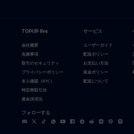
TOPUP live
サービス
会社概要
ユーザーガイド
免責事項
配送ポリシー
取引のセキュリティ
お支払い方法
プライバシーポリシー
返金ポリシー
本人確認（KYC）
配送について
特定商取引法
資金決済法
フォローする