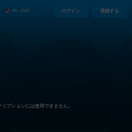
ログイン
登録する
US - USD
サブスクリプションには使用できません。