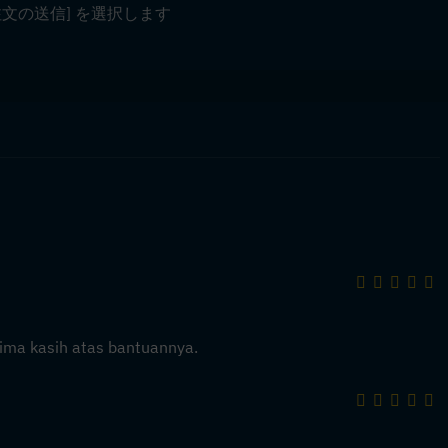
注文の送信] を選択します
ima kasih atas bantuannya.