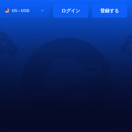
ログイン
登録する
US - USD