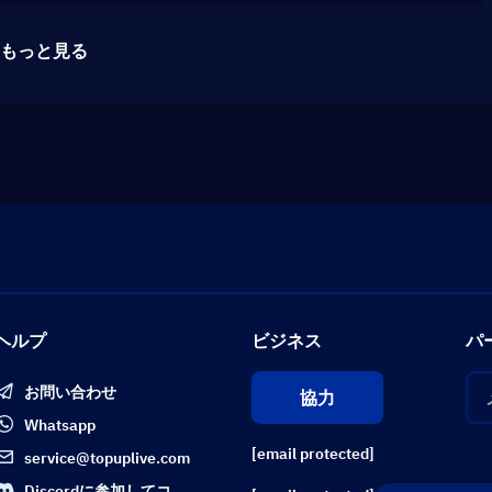
もっと見る
ヘルプ
ビジネス
パ
お問い合わせ
協力
Whatsapp
[email protected]
service@topuplive.com
Discordに参加してコ