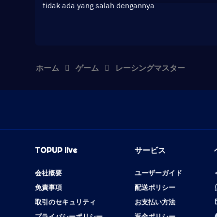
tidak ada yang salah dengannya
ホーム
ゲーム
レーシングマスター
TOPUP live
サービス
会社概要
ユーザーガイド
免責事項
配送ポリシー
取引のセキュリティ
お支払い方法
プライバシーポリシー
返金ポリシー