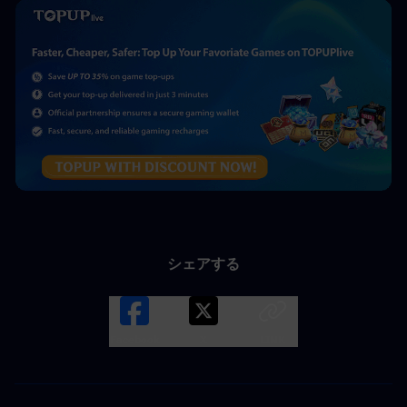
シェアする
Facebook
X
LINK