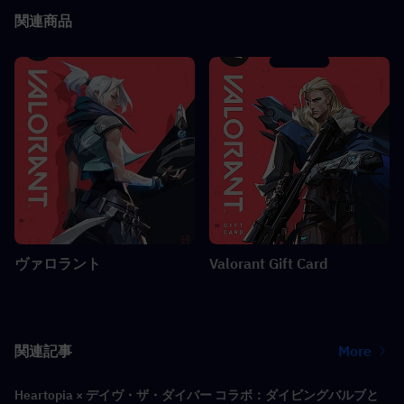
関連商品
ヴァロラント
Valorant Gift Card
関連記事
More
Heartopia × デイヴ・ザ・ダイバー コラボ：ダイビングバルブと