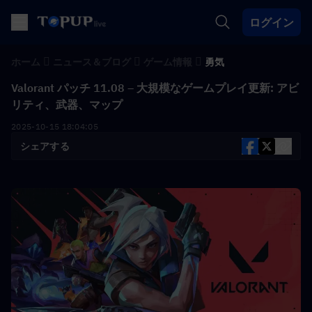
ログイン
ホーム
ニュース＆ブログ
ゲーム情報
勇気
Valorant パッチ 11.08 – 大規模なゲームプレイ更新: アビ
リティ、武器、マップ
2025-10-15 18:04:05
シェアする