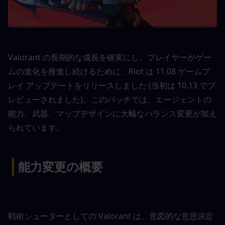
Valorant の長期的な成長を確実にし、プレイヤーがゲー
ムの進化を推進し続けるために、Riot は 11.08 ゲームプ
レイ アップデートをリリースしました (当初は 10.13 でプ
レビューされました)。このパッチでは、エージェントの
能力、武器、マップデザインに大幅なバランス変更が加え
られています。
|
能力変更の概要
戦術シューターとしての Valorant は、意図的な意思決定