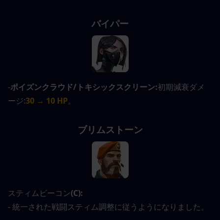
バイパー
-
ポイズンクラウド/トキシックスクリーン:
初期減衰ダメ
ージ:
30 → 10 HP
。
ブリムストーン
スティムビーコン
(C):
- 統一された戦闘スティム調整に従うようになりました。