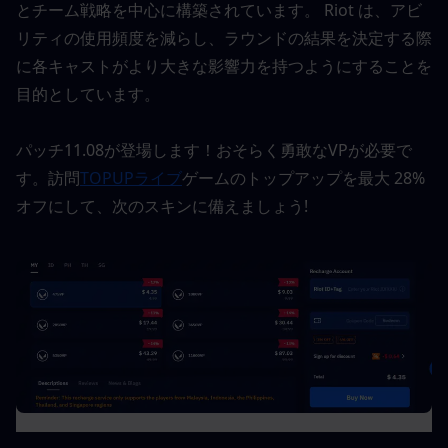
とチーム戦略を中心に構築されています。 Riot は、アビ
リティの使用頻度を減らし、ラウンドの結果を決定する際
に各キャストがより大きな影響力を持つようにすることを
目的としています。
パッチ11.08が登場します！おそらく勇敢なVPが必要で
す。訪問
TOPUPライブ
ゲームのトップアップを最大 28% 
オフにして、次のスキンに備えましょう!