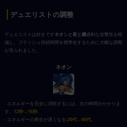
|
デュエリストの調整
デュエリストは好きです
ネオンと夜と磯
過剰な攻撃性を軽
減し、フラッシュ持続時間を標準化するために大幅な調整
が見られました。
ネオン
- エネルギーを完全に消耗するには、次の時間がかかりま
す。
12秒→16秒
。
- エネルギーの再生が遅くなる:
20代→60代
。