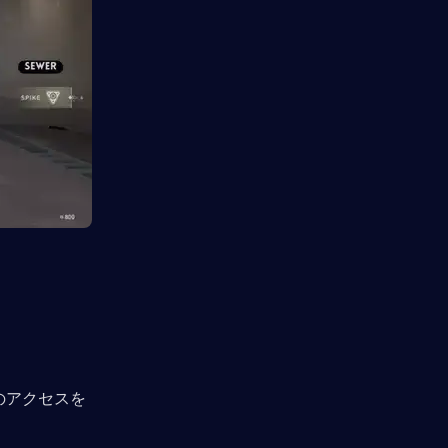
へのアクセスを