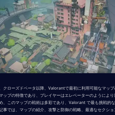
、クローズドベータ以降、Valorantで最初に利用可能なマップ
マップの特徴であり、プレイヤーはエレベーターのようにより
、このマップの戦術は多彩であり、Valorant で最も挑戦的なマ
記事では、マップの紹介、攻撃と防御の戦略、最適なセクショ