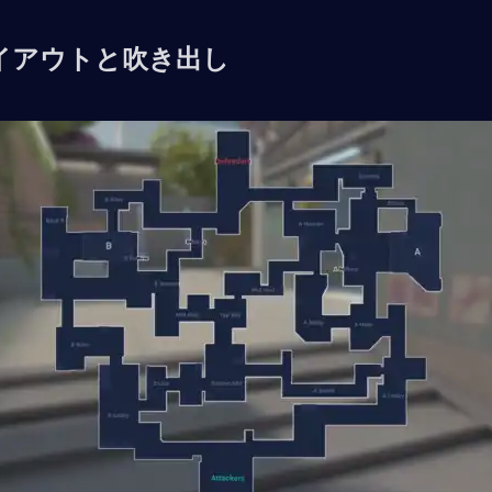
イアウトと吹き出し