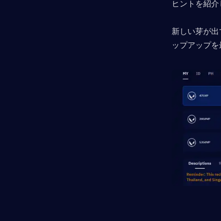
ヒントを紹介
新しい芽が出
ップアップを