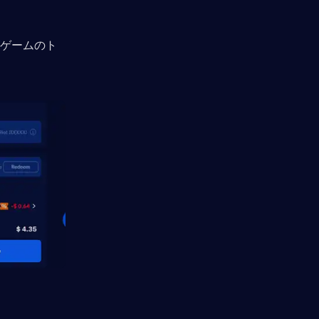
ゲームのト