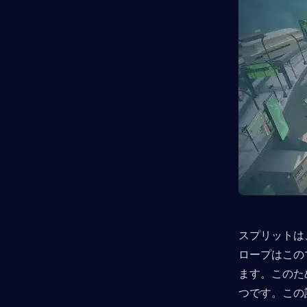
スプリットは
ロープはこの
ます。このため
つです。この