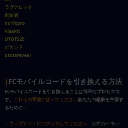
ラグナロック
創造者
no1fcpro
Visakit
UTOTS25
ピカシド
utotsreveal
|
FCモバイルコードを引き換える方法
FCモバイルコードを引き換えることは簡単なプロセスで
す。
これらの手順に従ってください
あなたの報酬を主張す
るために：
・ウェブサイトにアクセスしてください
：公式のFCモバ