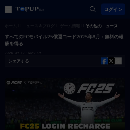
ログイン
ホーム
ニュース＆ブログ
ゲーム情報
その他のニュース
すべてのFCモバイル25償還コード2025年8月：無料の報
酬を得る
2025-09-12 15:29:59
シェアする