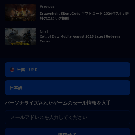
Previous
Dragonheir: Silent Gods ギフトコード 2026年7月：無
料のエピック報酬
Next
Call of Duty Mobile August 2025 Latest Redeem
Codes
米国 - USD
日本語
パーソナライズされたゲームのセール情報を入手