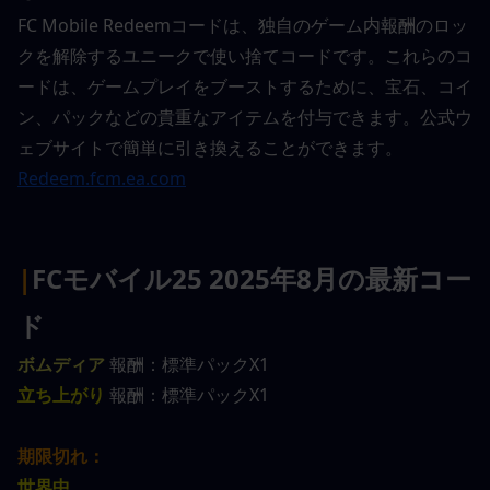
FC Mobile Redeemコードは、独自のゲーム内報酬のロッ
クを解除するユニークで使い捨てコードです。これらのコ
ードは、ゲームプレイをブーストするために、宝石、コイ
ン、パックなどの貴重なアイテムを付与できます。公式ウ
ェブサイトで簡単に引き換えることができます。
Redeem.fcm.ea.com
|
FCモバイル25 2025年8月の最新コー
ド
ボムディア
 報酬：標準パックX1
立ち上がり
 報酬：標準パックX1
期限切れ：
世界中