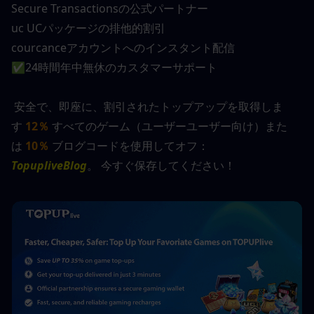
Secure Transactionsの公式パートナー
uc UCパッケージの排他的割引
courcanceアカウントへのインスタント配信
✅24時間年中無休のカスタマーサポート
 安全で、即座に、割引されたトップアップを取得しま
す 
12％
 すべてのゲーム（ユーザーユーザー向け）また
は 
10％
 ブログコードを使用してオフ：
TopupliveBlog
。 今すぐ保存してください！ 