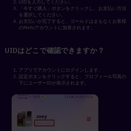
UIDを入力してください。
「今すぐ購入」ボタンをクリックし、お支払い方法
を選択してください。
お支払いが完了すると、ゴールドはまもなくお客様
のMeYoアカウントに加算されます。
UIDはどこで確認できますか？
アプリでアカウントにログインします。 
設定ボタンをクリックすると、プロフィール写真の
下にユーザーIDが表示されます。