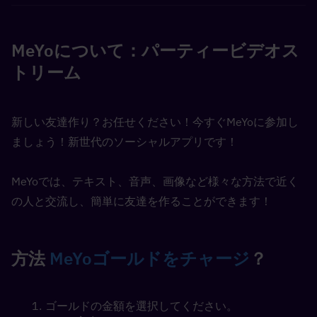
MeYoについて：パーティービデオス
トリーム
新しい友達作り？お任せください！今すぐMeYoに参加し
ましょう！新世代のソーシャルアプリです！
MeYoでは、テキスト、音声、画像など様々な方法で近く
の人と交流し、簡単に友達を作ることができます！
方法 
MeYoゴールドをチャージ
？
ゴールドの金額を選択してください。