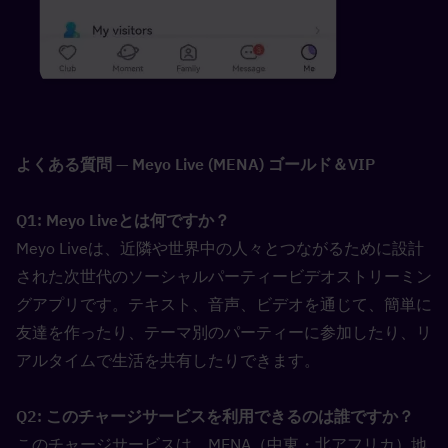
よくある質問 — Meyo Live (MENA) ゴールド＆VIP
Q1: Meyo Liveとは何ですか？  
Meyo Liveは、近隣や世界中の人々とつながるために設計
された次世代のソーシャルパーティービデオストリーミン
グアプリです。テキスト、音声、ビデオを通じて、簡単に
友達を作ったり、テーマ別のパーティーに参加したり、リ
アルタイムで生活を共有したりできます。
Q2: このチャージサービスを利用できるのは誰ですか？  
このチャージサービスは、MENA（中東・北アフリカ）地