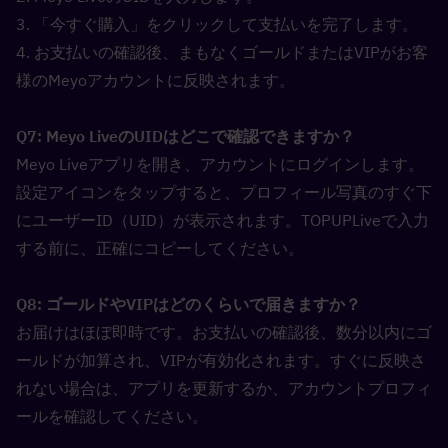
3. 「今すぐ購入」をクリックして支払いを完了します。
4. お支払いの確認後、まもなくゴールドまたはVIPがお客
様のMeyoアカウントに反映されます。
Q7: Meyo LiveのUIDはどこで確認できますか？  
Meyo Liveアプリを開き、アカウントにログインします。
設定アイコンをタップすると、プロフィール写真のすぐ下
にユーザーID（UID）が表示されます。TOPUPLiveで入力
する前に、正確にコピーしてください。
Q8: ゴールドやVIPはどのくらいで届きますか？  
お届けはほぼ即時です。お支払いの確認後、数分以内にゴ
ールドが加算され、VIPが有効化されます。すぐに反映さ
れない場合は、アプリを更新するか、アカウントプロフィ
ールを確認してください。