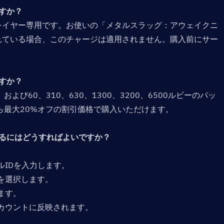
か？  
レイヤー専用です。お使いの「メタルスラッグ：アウェイクニ
れている場合、このチャージは適用されません。購入前にサー
すか？  
および60、310、630、1300、3200、6500ルビーのパッ
ら最大20%オフの割引価格で購入いただけます。
するにはどうすればよいですか？  
ルIDを入力します。
）を選択します。
ます。
アカウントに反映されます。