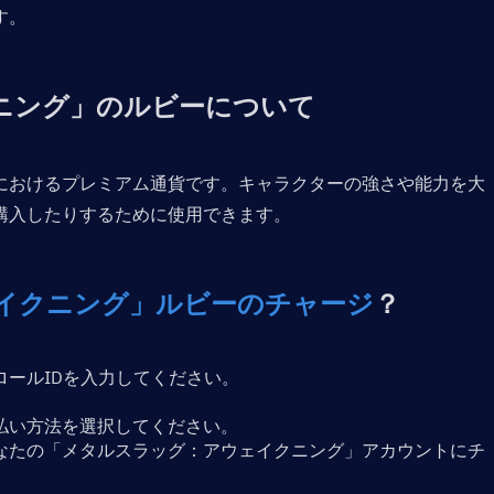
す。
ニング」のルビーについて
におけるプレミアム通貨です。キャラクターの強さや能力を大
購入したりするために使用できます。
イクニング」ルビーのチャージ
？
ールIDを入力してください。
。
払い方法を選択してください。
なたの「メタルスラッグ：アウェイクニング」アカウントにチ