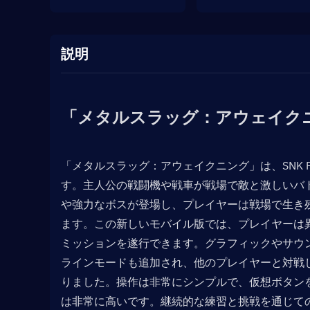
説明
「メタルスラッグ：アウェイク
「メタルスラッグ：アウェイクニング」は、SNK P
す。主人公の戦闘機や戦車が戦場で敵と激しいバ
や強力なボスが登場し、プレイヤーは戦場で生き
ます。この新しいモバイル版では、プレイヤーは
ミッションを遂行できます。グラフィックやサウ
ラインモードも追加され、他のプレイヤーと対戦
りました。操作は非常にシンプルで、仮想ボタン
は非常に高いです。継続的な練習と挑戦を通じて