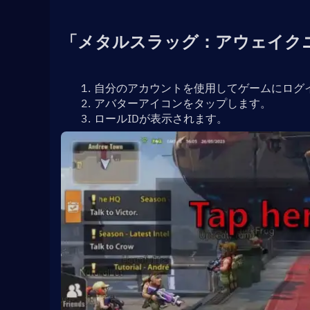
「メタルスラッグ：アウェイク
自分のアカウントを使用してゲームにログ
アバターアイコンをタップします。
ロールIDが表示されます。