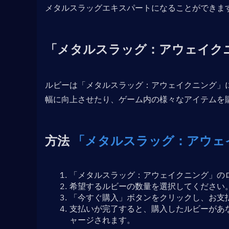
メタルスラッグエキスパートになることができま
「メタルスラッグ：アウェイク
ルビーは「メタルスラッグ：アウェイクニング」
幅に向上させたり、ゲーム内の様々なアイテムを
方法 
「メタルスラッグ：アウェ
「メタルスラッグ：アウェイクニング」のロ
希望するルビーの数量を選択してください
「今すぐ購入」ボタンをクリックし、お支
支払いが完了すると、購入したルビーがあ
ャージされます。