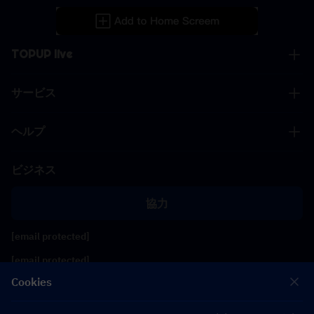
TOPUP live
サービス
ヘルプ
ビジネス
協力
[email protected]
[email protected]
Cookies
フォローする