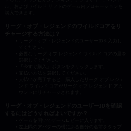
ル、およびワイルド リフトのゲーム内プロモーションを
購入できます。
リーグ・オブ・レジェンドのワイルドコアをリ
チャージする方法は？
リーグ・オブ・レジェンドのユーザーIDを入力し
てください。
必要なリーグ オブ レジェンド ワイルド コアの量を
選択してください。
「今すぐ購入」ボタンをクリックします。
支払い方法を選択してください。
支払いが完了すると、購入したリーグ オブ レジェ
ンド ワイルド コアがリーグ オブ レジェンド アカ
ウントにリチャージされます。
リーグ・オブ・レジェンドのユーザーIDを確認
するにはどうすればよいですか？
ゲームを開いてゲームロビーに入ります。
左上隅のアバターの横にある自分の名前をタップ