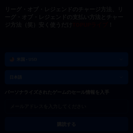
リーグ・オブ・レジェンドのチャージ方法、リ
ーグ・オブ・レジェンドの支払い方法とチャー
ジ方法（笑）安く使うだけ
TOPUPライブ
！
米国 - USD
日本語
パーソナライズされたゲームのセール情報を入手
購読する