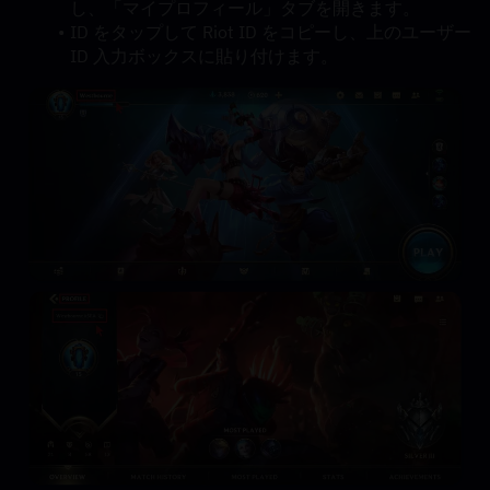
し、「マイプロフィール」タブを開きます。
ID をタップして Riot ID をコピーし、上のユーザー 
ID 入力ボックスに貼り付けます。