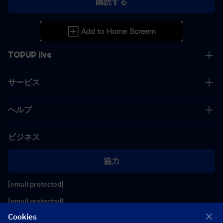
購読する
TOPUP live
サービス
ヘルプ
ビジネス
協力
[email protected]
[email protected]
Cookies