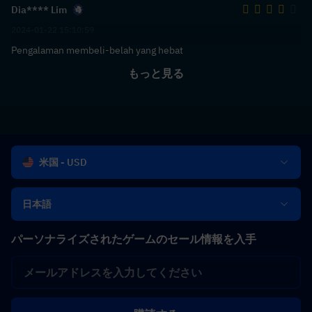
Dia**** Lim
2024-01-22 15:10:59
Pengalaman membeli-belah yang hebat
もっと見る
米国 - USD
日本語
パーソナライズされたゲームのセール情報を入手