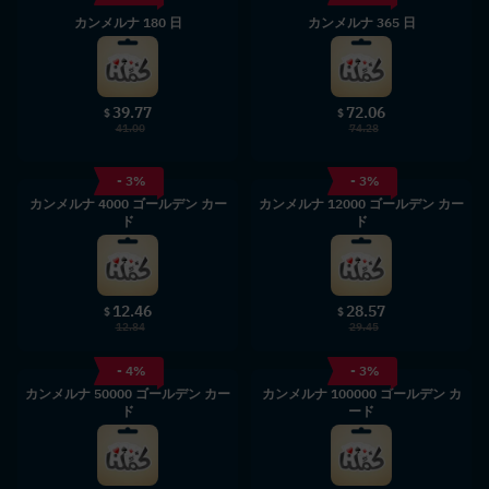
カンメルナ 180 日
カンメルナ 365 日
39.77
72.06
$
$
41.00
74.28
- 3%
- 3%
カンメルナ 4000 ゴールデン カー
カンメルナ 12000 ゴールデン カー
ド
ド
12.46
28.57
$
$
12.84
29.45
- 4%
- 3%
カンメルナ 50000 ゴールデン カー
カンメルナ 100000 ゴールデン カ
ド
ード