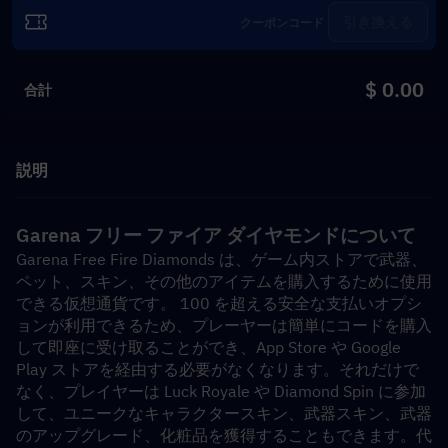
引き換える
$ 0.00
合計
説明
Garena フリー ファイア ダイヤモンドについて
Garena Free Fire Diamonds は、ゲーム内ストアで武器、
ペット、スキン、その他のアイテムを購入するために使用
できる仮想通貨です。 100 を超える安全な支払いオプシ
ョンが利用できるため、プレーヤーは簡単にコードを購入
して即座に受け取ることができ、App Store や Google 
Play ストアを経由する必要がなくなります。それだけで
なく、プレイヤーは Luck Royale や Diamond Spin に参加
して、ユニークなキャラクタースキン、武器スキン、武器
のアップグレード、化粧品を獲得することもできます。代