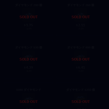
ダイヤモンド 200 個
ダイヤモンド 260 個
SOLD OUT
SOLD OUT
1.75
2.11
$
$
1.99
2.39
ダイヤモンド 530 個
ダイヤモンド 800 個
SOLD OUT
SOLD OUT
4.39
6.41
$
$
4.99
7.59
1080 ダイヤモンド
ダイヤモンド 1350 個
SOLD OUT
SOLD OUT