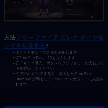
方法
フリー ファイア ガレナ ダイヤモ
ンドを補充する
?
①ダイヤモンドの金種を選択します。
②Free Fire Player IDを入力します。
③「今すぐ購入」ボタンをクリックし、お支払い方
法を選択してください
④ 支払いが完了すると、購入した Free Fire 
Diamond が間もなく Free Fire アカウントに入金さ
れます。