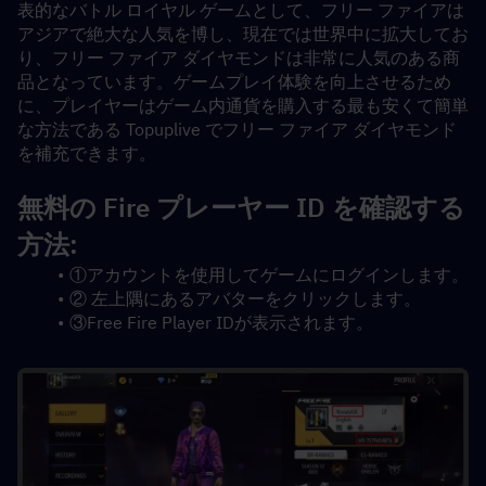
表的なバトル ロイヤル ゲームとして、フリー ファイアは
アジアで絶大な人気を博し、現在では世界中に拡大してお
り、フリー ファイア ダイヤモンドは非常に人気のある商
品となっています。ゲームプレイ体験を向上させるため
に、プレイヤーはゲーム内通貨を購入する最も安くて簡単
な方法である Topuplive でフリー ファイア ダイヤモンド
を補充できます。
無料の Fire プレーヤー ID を確認する
方法:
①アカウントを使用してゲームにログインします。
② 左上隅にあるアバターをクリックします。
③Free Fire Player IDが表示されます。