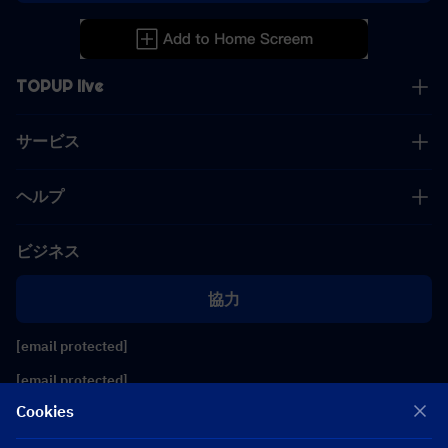
TOPUP live
サービス
ヘルプ
ビジネス
協力
[email protected]
[email protected]
Cookies
フォローする