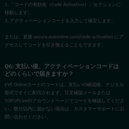
2. 「コードの有効化（Code Activation）」セクションに
移動します。
3. アクティベーションコードを入力して確定します。
または、直接 secure.eveonline.com/code-activation にア
クセスしてコードを引き換えることもできます。
Q6: 支払い後、アクティベーションコードは
どのくらいで届きますか？  
EVE Onlineカードのコードは、支払いの確認後、デジタル
形式ですぐに配信されます。注文確認メールまたは
TOPUPLiveのアカウントページでコードを確認してくださ
い。数分以内に届かない場合は、カスタマーサポートにお
問い合わせください。