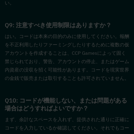
い。
Q9: 注意すべき使用制限はありますか？  
はい。コードは本来の目的のみに使用してください。報酬
を不正利用したりファーミングしたりするために複数の仮
アカウントを作成することは、CCP Gamesによって固く
禁じられており、警告、アカウントの停止、またはゲーム
内資産の没収を招く可能性があります。コードを現実世界
の金銭で販売または取引することも許可されていません。
Q10: コードが機能しない、または問題がある
場合はどうすればよいですか？  
まず、余計なスペースを入れず、提供された通りに正確に
コードを入力しているか確認してください。それでもコー