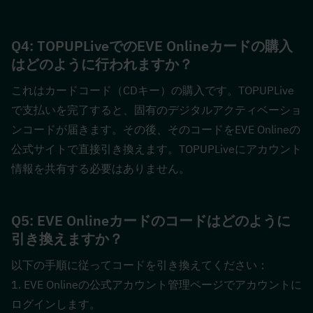
Q4: TOPUPLiveでのEVE Onlineカードの購入
はどのように行われますか？  
これはカードコード（CDキー）の購入です。TOPUPLive
で支払いを完了すると、固有のデジタルアクティベーショ
ンコードが届きます。その後、そのコードをEVE Onlineの
公式サイトで直接引き換えます。TOPUPLiveにアカウント
情報を共有する必要はありません。
Q5: EVE Onlineカードのコードはどのように
引き換えますか？  
以下の手順に従ってコードを引き換えてください：
1. EVE Onlineの公式アカウント管理ページでアカウントに
ログインします。