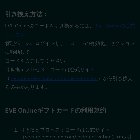
引き換え方法：
EVE Onlineのコードを引き換えるには、 
EVE Onlineの公式
アカウント 
管理ページにログインし、「コードの有効化」セクション
に移動して、 
コードを入力してください
引き換えプロセス：コードは公式サイト 
（ 
secure.eveonline.com/code-activation
）から引き換え
る必要があります。
EVE Onlineギフトカードの利用規約
引き換えプロセス：コードは公式サイト
（secure.eveonline.com/code-activation）から引