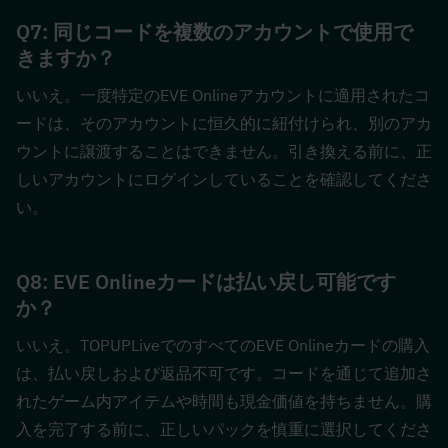
Q7: 同じコードを複数のアカウントで使用で
きますか？  
いいえ。一度特定のEVE Onlineアカウントに適用されたコ
ードは、そのアカウントに恒久的に紐付けられ、別のアカ
ウントに譲渡することはできません。引き換える前に、正
しいアカウントにログインしていることを確認してくださ
い。
Q8: EVE Onlineカードは払い戻し可能です
か？  
いいえ。TOPUPLiveでのすべてのEVE Onlineカードの購入
は、払い戻しおよび返品不可です。コードを通じて追加さ
れたゲーム内アイテムや時間も現金価値を持ちません。購
入を完了する前に、正しいパックを慎重に選択してくださ