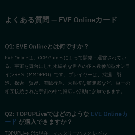
よくある質問 — EVE Onlineカード
Q1: EVE Onlineとは何ですか？  
EVE Onlineは、CCP Gamesによって開発・運営されてい
る、宇宙を舞台にした永続的な世界の多人数参加型オンラ
インRPG（MMORPG）です。プレイヤーは、採掘、製
造、探索、貿易、海賊行為、大規模な艦隊戦など、単一の
相互接続された宇宙の中で幅広い活動に参加できます。
Q2: TOPUPLiveではどのような 
EVE Onlineカ
ード
 が購入できますか？  
TOPUPLiveでは現在、マスタリーパック レベル