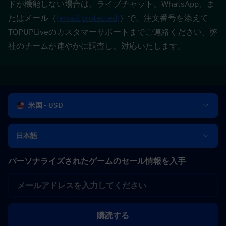
ドが機能しない場合は、ライブチャット、WhatsApp、ま
たはメール（
[email protected]
）で、注文番号を添えて
TOPUPLiveのカスタマーサポートまでご連絡ください。弊
社のチームが速やかに調査し、対応いたします。
米国 - USD
日本語
パーソナライズされたゲームのセール情報を入手
購読する