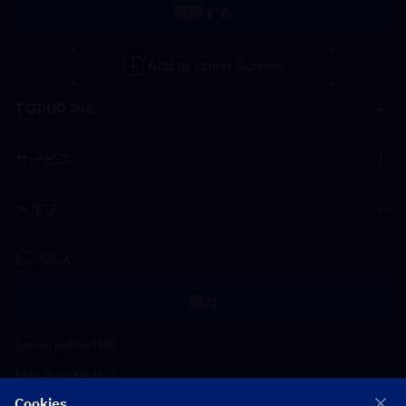
購読する
TOPUP live
サービス
ヘルプ
ビジネス
協力
[email protected]
[email protected]
Cookies