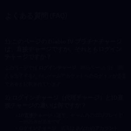
よくある質問 (FAQ)
1) このページの Diablo IV プラチナチャージ
は、直接チャージですか、それともログイン
チャージですか？
このページでは 
ログインチャージ
。商品ページには、購
入を完了するためにゲームアカウントへのログインが必要
であると記載されています。
2) ログインチャージ（代理チャージ）とID直
接チャージの違いは何ですか？
ID直接チャージ
：通常、ゲーム内のUID/プレイヤ
ーIDのみが必要です。
ログインチャージ
：購入は 
あなたのアカウント