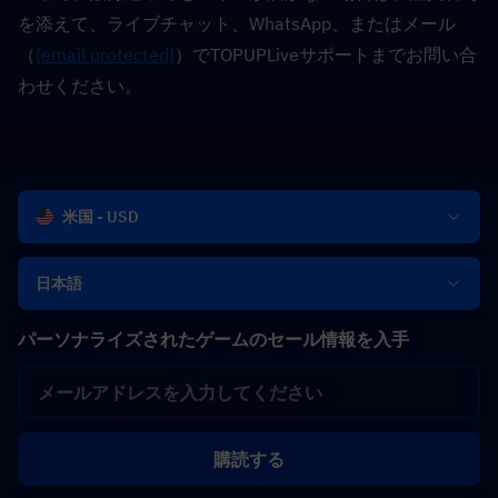
を添えて、ライブチャット、WhatsApp、またはメール
（
[email protected]
）でTOPUPLiveサポートまでお問い合
わせください。
米国 - USD
日本語
パーソナライズされたゲームのセール情報を入手
購読する