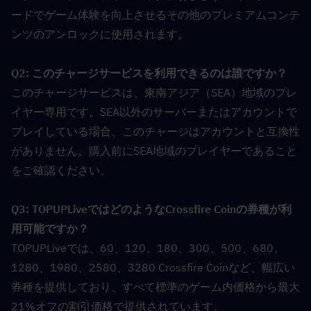
ードでゲーム体験を向上させるその他のプレミアムコンテ
ンツのアンロックに使用されます。
Q2: このチャージサービスを利用できるのは誰ですか？  
このチャージサービスは、東南アジア（SEA）地域のプレ
イヤー専用です。SEA以外のサーバーまたはアカウントで
プレイしている場合、このチャージはアカウントと互換性
がありません。購入前にSEA地域のプレイヤーであること
をご確認ください。
Q3: TOPUPLiveではどのようなCrossfire Coinの券種が利
用可能ですか？  
TOPUPLiveでは、60、120、180、300、500、680、
1280、1980、2580、3280 Crossfire Coinなど、幅広い
券種を提供しており、すべて標準のゲーム内価格から最大
21%オフの割引価格で提供されています。