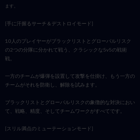
ます。
[手に汗握るサーチ＆デストロイモード]
10人のプレイヤーがブラックリストとグローバルリスク
の2つの分隊に分かれて戦う、クラシックな5v5の戦術
戦。
一方のチームが爆弾を設置して攻撃を仕掛け、もう一方の
チームがそれを防衛し、解除を試みます。
ブラックリストとグローバルリスクの象徴的な対決におい
て、戦略、精度、そしてチームワークがすべてです。
[スリル満点のミューテーションモード]