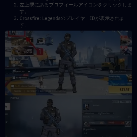
左上隅にあるプロフィールアイコンをクリックしま
す。
Crossfire: LegendsのプレイヤーIDが表示されま
す。