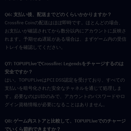
Q6: 支払い後、配送までどのくらいかかりますか？  
Crossfire Coinの配送はほぼ即時です。ほとんどの場合、
お支払いが確認されてから数分以内にアカウントに反映さ
れます。予期せぬ遅延がある場合は、まずゲーム内の受信
トレイを確認してください。
Q7: TOPUPLiveでCrossfire: Legendsをチャージするのは
安全ですか？  
はい。TOPUPLiveはPCI DSS認定を受けており、すべての
支払いを暗号化された安全なチャネルを通じて処理しま
す。必要なのはUIDのみで、アカウントのパスワードやロ
グイン資格情報が必要になることはありません。
Q8: ゲーム内ストアと比較して、TOPUPLiveでのチャージ
でいくら節約できますか？  