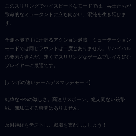
このスリリングでハイスピードなモードでは、兵士たちが
致命的なミュータントに立ち向かい、混沌を生き延びま
す。
予測不能で手に汗握るアクション満載。ミューテーション
モードでは同じラウンドは二度とありません。サバイバル
の要素を含んだ、速くてスリリングなゲームプレイを好む
プレイヤーに最適です。
[テンポの速いチームデスマッチモード]
純粋なFPSの激しさ。高速リスポーン、絶え間ない銃撃
戦、無駄にする時間はありません。
反射神経をテストし、戦場を支配しましょう！