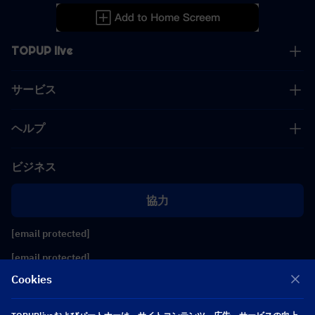
TOPUP live
サービス
ヘルプ
ビジネス
協力
[email protected]
[email protected]
Cookies
フォローする