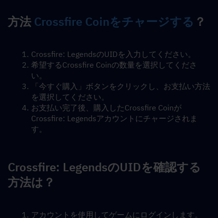
方法 
Crossfire Coinをチャージする
？
Crossfire: LegendsのUIDを入力してください。
希望するCrossfire Coinの数量を選択してくださ
い。
「今すぐ購入」ボタンをクリックし、お支払い方法
を選択してください。
お支払い完了後、購入したCrossfire Coinが
Crossfire: Legendsアカウントにチャージされま
す。
Crossfire: LegendsのUIDを確認する
方法は？
アカウントを使用してゲームにログインします。