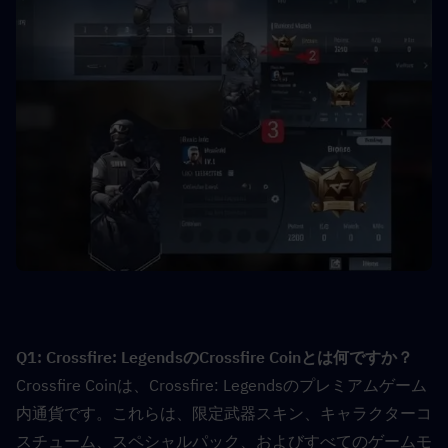
Q1: Crossfire: LegendsのCrossfire Coinとは何ですか？  
Crossfire Coinは、Crossfire: Legendsのプレミアムゲーム
内通貨です。これらは、限定武器スキン、キャラクターコ
スチューム、スペシャルパック、およびすべてのゲームモ