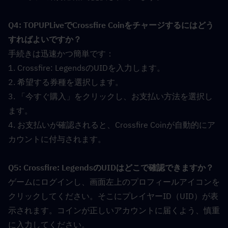
Q4: TOPUPLiveでCrossfire Coinをチャージするにはどう
すればよいですか？  
手続きは迅速かつ簡単です：
1. Crossfire: LegendsのUIDを入力します。
2. 希望する券種を選択します。
3. 「今すぐ購入」をクリックし、お支払い方法を選択し
ます。
4. お支払いが確認されると、Crossfire Coinが自動的にア
カウントに付与されます。
Q5: Crossfire: LegendsのUIDはどこで確認できますか？  
ゲームにログインし、画面左上のプロフィールアイコンを
クリックしてください。そこにプレイヤーID（UID）が表
示されます。コインが正しいアカウントに届くよう、慎重
に入力してください。