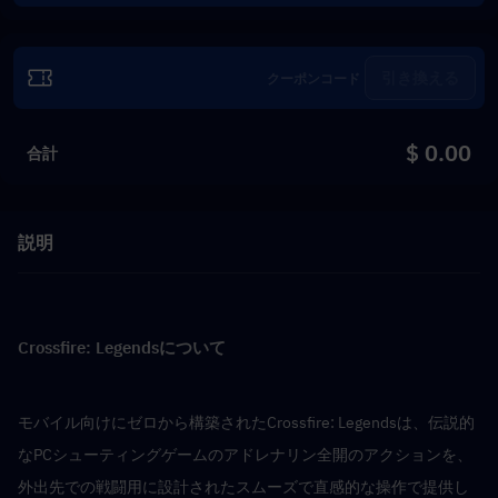
引き換える
$ 0.00
合計
説明
Crossfire: Legendsについて
モバイル向けにゼロから構築されたCrossfire: Legendsは、伝説的
なPCシューティングゲームのアドレナリン全開のアクションを、
外出先での戦闘用に設計されたスムーズで直感的な操作で提供し