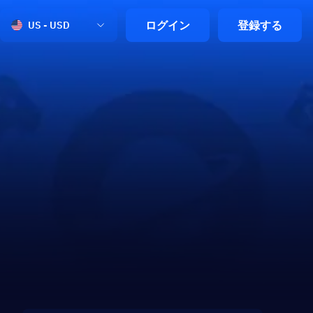
ログイン
登録する
US - USD