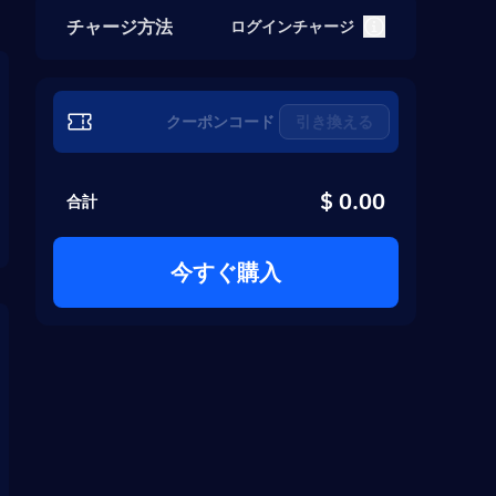
チャージ方法
ログインチャージ
引き換える
$ 0.00
合計
今すぐ購入