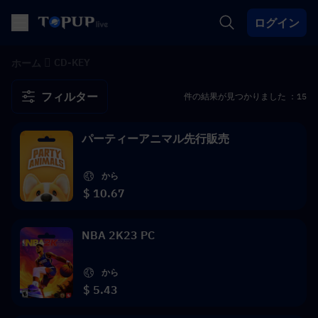
ログイン
CD-KEY
ホーム
フィルター
件の結果が見つかりました ：15
パーティーアニマル先行販売
から
$ 10.67
NBA 2K23 PC
から
$ 5.43