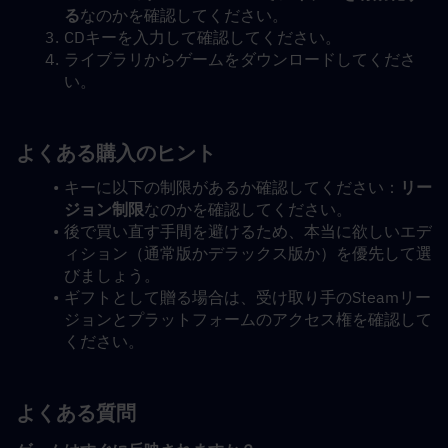
る
なのかを確認してください。
CDキーを入力して確認してください。
ライブラリからゲームをダウンロードしてくださ
い。
よくある購入のヒント
キーに以下の制限があるか確認してください：
リー
ジョン制限
なのかを確認してください。
後で買い直す手間を避けるため、本当に欲しいエデ
ィション（通常版かデラックス版か）を優先して選
びましょう。
ギフトとして贈る場合は、受け取り手のSteamリー
ジョンとプラットフォームのアクセス権を確認して
ください。
よくある質問