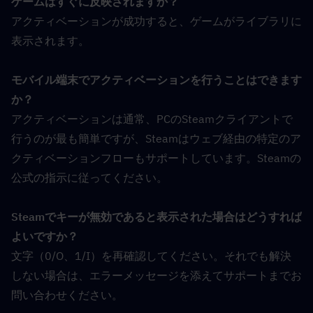
ゲームはすぐに反映されますか？
アクティベーションが成功すると、ゲームがライブラリに
表示されます。
モバイル端末でアクティベーションを行うことはできます
か？
アクティベーションは通常、PCのSteamクライアントで
行うのが最も簡単ですが、Steamはウェブ経由の特定のア
クティベーションフローもサポートしています。Steamの
公式の指示に従ってください。
Steamでキーが無効であると表示された場合はどうすれば
よいですか？
文字（0/O、1/I）を再確認してください。それでも解決
しない場合は、エラーメッセージを添えてサポートまでお
問い合わせください。