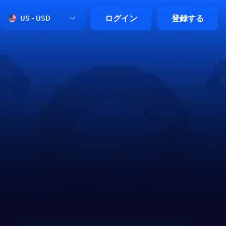
ログイン
登録する
US - USD