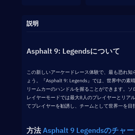
説明
Asphalt 9: Legendsについて
この新しいアーケードレース体験で、最も恐れ知らず
ょう。『Asphalt 9: Legends』では、世
リームカーのハンドルを握ることができます。ソ
レイヤーモードでは最大8人のプレイヤーとリア
てプレイヤーを勧誘し、チームとして世界一を目
方法 
Asphalt 9 Legendsのチャ