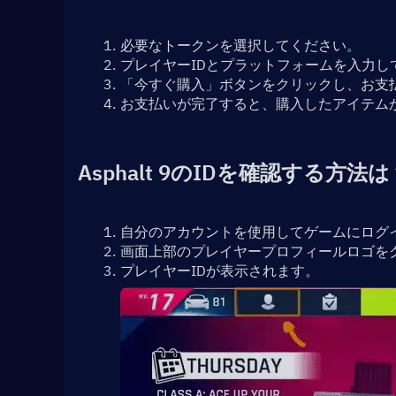
必要なトークンを選択してください。
プレイヤーIDとプラットフォームを入力し
「今すぐ購入」ボタンをクリックし、お支
お支払いが完了すると、購入したアイテム
Asphalt 9のIDを確認する方法は
自分のアカウントを使用してゲームにログ
画面上部のプレイヤープロフィールロゴを
プレイヤーIDが表示されます。