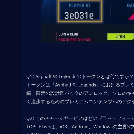
Q1: Asphalt 9: Legendsのトークンとは何ですか？ 
トークンは『Asphalt 9: Legends』に
縮、限定の設計図パックのアンロック、ソロのキ
く進歩するためのプレミアムコンテンツへのアク
Q2: このチャージサービスはどのプラットフォー
TOPUPLiveは、iOS、Android、Windowsの主