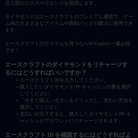
没入型のエクスペリエンスを提供します。
ダイヤモンドはエースクラフトのプレミアム通貨で、ゲー
ム内のさまざまなアイテムや高額パックの購入に使用でき
ます。
エースクラフトのアイテムを買うならM-Cashが一番お得
です！
エースクラフトのダイヤモンドをリチャージす
るにはどうすればいいですか？
エースクラフトIDを入力してください。
購入したいダイヤモンド/M-キャッシュの量を選択
してください。
「今すぐ購入」ボタンをクリックし、支払い方法を
選択してください
支払いが完了すると、購入したダイヤモンド/M-キ
ャッシュがアカウントにリチャージされます。
エースクラフト ID を確認するにはどうすればよ