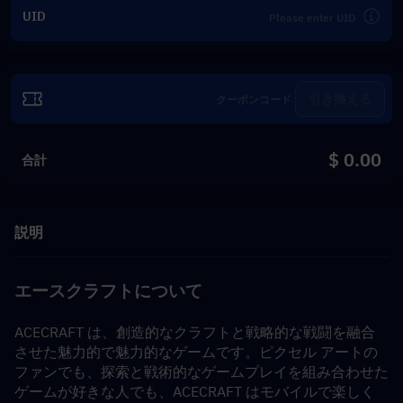
UID
引き換える
$ 0.00
合計
説明
エースクラフトについて
ACECRAFT は、創造的なクラフトと戦略的な戦闘を融合
させた魅力的で魅力的なゲームです。ピクセル アートの
ファンでも、探索と戦術的なゲームプレイを組み合わせた
ゲームが好きな人でも、ACECRAFT はモバイルで楽しく