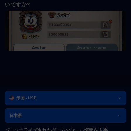
いですか?
米国 - USD
日本語
パーソナライズされたゲームのセール情報を入手