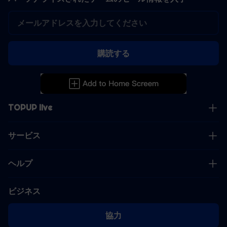
購読する
TOPUP live
サービス
ヘルプ
ビジネス
協力