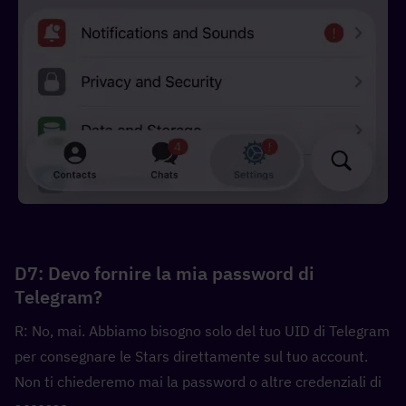
D7: Devo fornire la mia password di 
Telegram?
R: No, mai. Abbiamo bisogno solo del tuo UID di Telegram 
per consegnare le Stars direttamente sul tuo account. 
Non ti chiederemo mai la password o altre credenziali di 