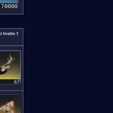
livello 1 