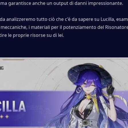
, ma garantisce anche un output di danni impressionante.
da analizzeremo tutto ciò che c'è da sapere su Lucilla, esam
le meccaniche, i materiali per il potenziamento del Risonatore
ire le proprie risorse su di lei.