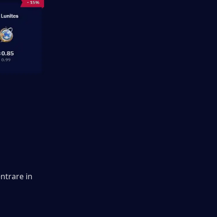
ntrare in 