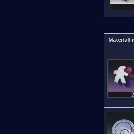
Materiali n