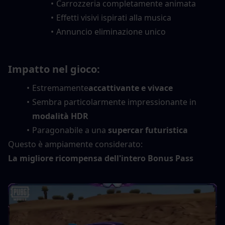
Carrozzeria completamente animata
Effetti visivi ispirati alla musica
Annuncio eliminazione unico
Impatto nel gioco:
Estremamente
accattivante e vivace
Sembra particolarmente impressionante in 
modalità HDR
Paragonabile a una 
supercar futuristica
Questo è ampiamente considerato:
La migliore ricompensa dell'intero Bonus Pass