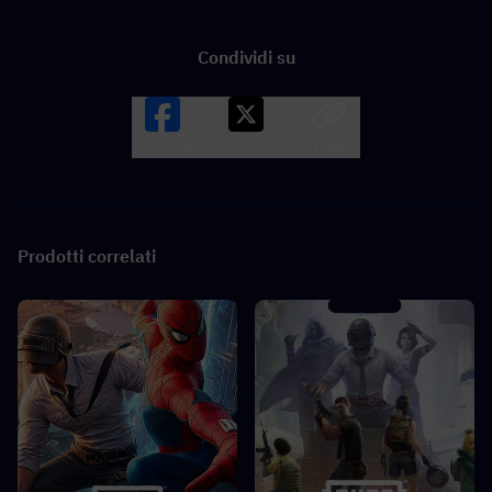
Condividi su
Facebook
X
LINK
Prodotti correlati