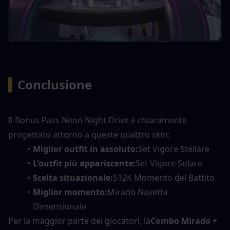
▍
Conclusione
Il Bonus Pass Neon Night Drive è chiaramente 
progettato attorno a queste quattro skin:
Miglior outfit in assoluto:
Set Vigore Stellare
L'outfit più appariscente:
Set Vigore Solare
Scelta situazionale:
S12K Momento del Battito
Miglior momento:
Mirado Navetta 
Dimensionale
Per la maggior parte dei giocatori, la
Combo Mirado + 