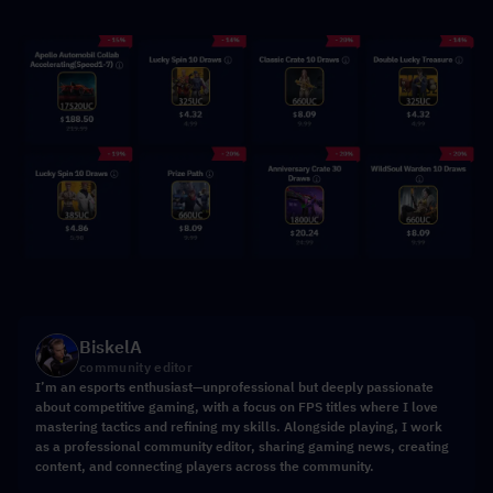
BiskelA
community editor
I’m an esports enthusiast—unprofessional but deeply passionate
about competitive gaming, with a focus on FPS titles where I love
mastering tactics and refining my skills. Alongside playing, I work
as a professional community editor, sharing gaming news, creating
content, and connecting players across the community.