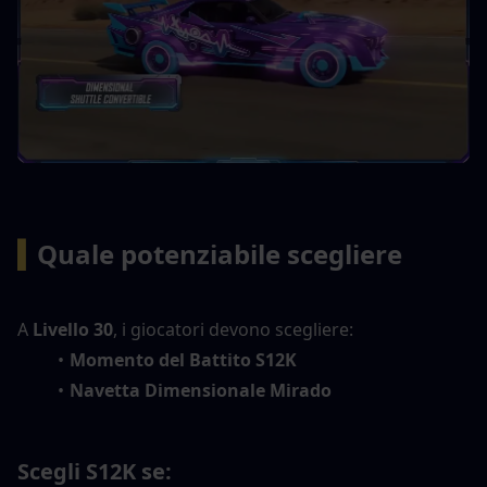
▍
Quale potenziabile scegliere
A 
Livello 30
, i giocatori devono scegliere:
Momento del Battito S12K
Navetta Dimensionale Mirado
Scegli S12K se: