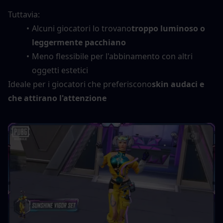
Tuttavia:
Alcuni giocatori lo trovano
troppo luminoso o 
leggermente pacchiano
Meno flessibile per l'abbinamento con altri 
oggetti estetici
Ideale per i giocatori che preferiscono
skin audaci e 
che attirano l'attenzione