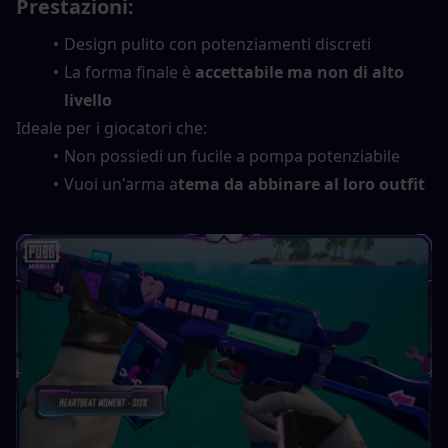
Prestazioni:
Design pulito con potenziamenti discreti
La forma finale è 
accettabile ma non di alto 
livello
Ideale per i giocatori che:
Non possiedi un fucile a pompa potenziabile
Vuoi un'arma a
tema da abbinare al loro outfit