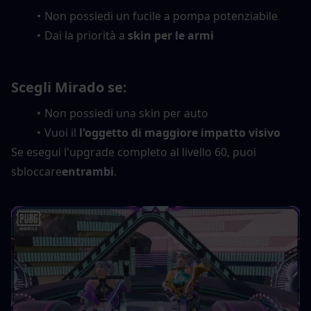
Non possiedi un fucile a pompa potenziabile
Dai la priorità a 
skin per le armi
Scegli Mirado se:
Non possiedi una skin per auto
Vuoi il 
l'oggetto di maggiore impatto visivo
Se esegui l'upgrade completo al livello 60, puoi 
sbloccare
entrambi
.