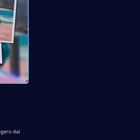
ggero dai 