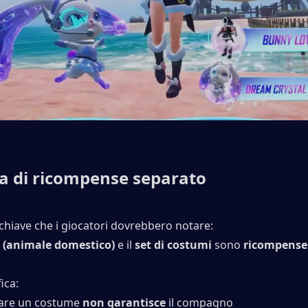
a di ricompense separato
chiave che i giocatori dovrebbero notare:
(animale domestico)
 e il 
set di costumi
 sono 
ricompense
ica:
are un costume 
non garantisce
 il compagno