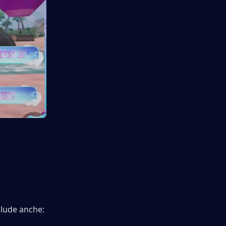
clude anche: