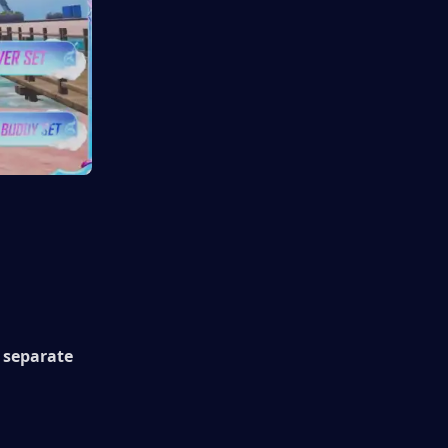
 separate