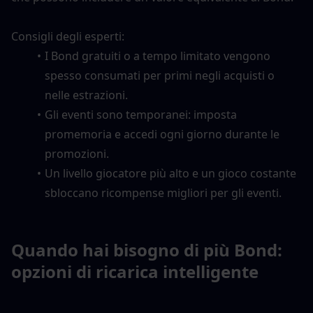
Consigli degli esperti:
I Bond gratuiti o a tempo limitato vengono 
spesso consumati per primi negli acquisti o 
nelle estrazioni.
Gli eventi sono temporanei: imposta 
promemoria e accedi ogni giorno durante le 
promozioni.
Un livello giocatore più alto e un gioco costante 
sbloccano ricompense migliori per gli eventi.
Quando hai bisogno di più Bond: 
opzioni di ricarica intelligente