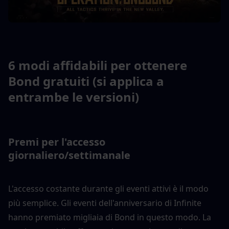
6 modi affidabili per ottenere 
Bond gratuiti (si applica a 
entrambe le versioni)
Premi per l'accesso 
giornaliero/settimanale
L'accesso costante durante gli eventi attivi è il modo 
più semplice. Gli eventi dell'anniversario di Infinite 
hanno premiato migliaia di Bond in questo modo. La 