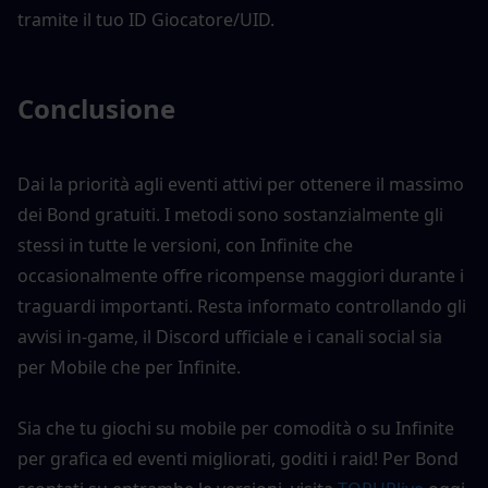
tramite il tuo ID Giocatore/UID.
Conclusione
Dai la priorità agli eventi attivi per ottenere il massimo 
dei Bond gratuiti. I metodi sono sostanzialmente gli 
stessi in tutte le versioni, con Infinite che 
occasionalmente offre ricompense maggiori durante i 
traguardi importanti. Resta informato controllando gli 
avvisi in-game, il Discord ufficiale e i canali social sia 
per Mobile che per Infinite.
Sia che tu giochi su mobile per comodità o su Infinite 
per grafica ed eventi migliorati, goditi i raid! Per Bond 