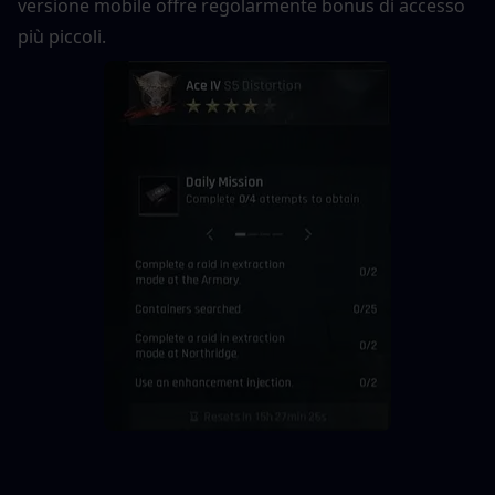
versione mobile offre regolarmente bonus di accesso 
più piccoli.