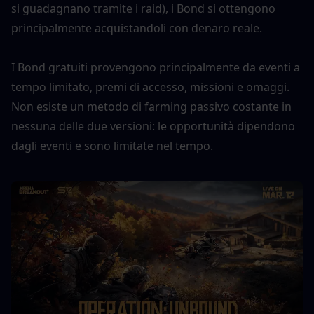
si guadagnano tramite i raid), i Bond si ottengono 
principalmente acquistandoli con denaro reale.
I Bond gratuiti provengono principalmente da eventi a 
tempo limitato, premi di accesso, missioni e omaggi. 
Non esiste un metodo di farming passivo costante in 
nessuna delle due versioni: le opportunità dipendono 
dagli eventi e sono limitate nel tempo.