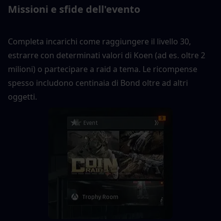
Missioni e sfide dell'evento
Completa incarichi come raggiungere il livello 30, 
estrarre con determinati valori di Koen (ad es. oltre 2 
milioni) o partecipare a raid a tema. Le ricompense 
spesso includono centinaia di Bond oltre ad altri 
oggetti.