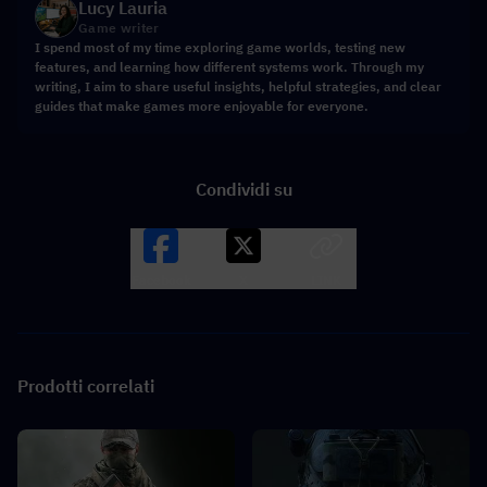
Lucy Lauria
Game writer
I spend most of my time exploring game worlds, testing new
features, and learning how different systems work. Through my
writing, I aim to share useful insights, helpful strategies, and clear
guides that make games more enjoyable for everyone.
Condividi su
Facebook
X
LINK
Prodotti correlati