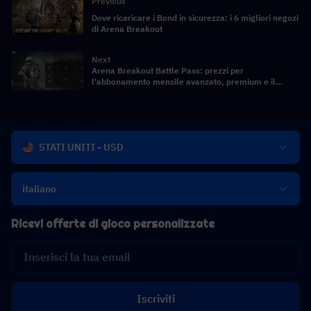
Previous
Dove ricaricare i Bond in sicurezza: i 6 migliori negozi
di Arena Breakout
Next
Arena Breakout Battle Pass: prezzi per
l'abbonamento mensile avanzato, premium e il
pacchetto trimestrale
STATI UNITI - USD
italiano
Ricevi offerte di gioco personalizzate
Iscriviti