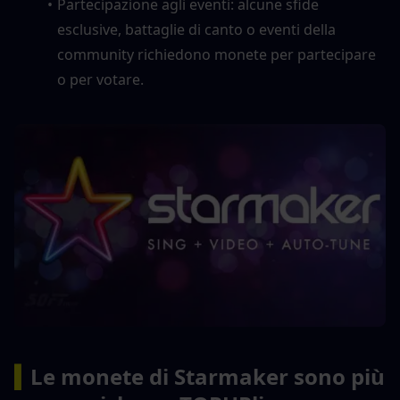
Partecipazione agli eventi: alcune sfide 
esclusive, battaglie di canto o eventi della 
community richiedono monete per partecipare 
o per votare.
▍
Le monete di Starmaker sono più 