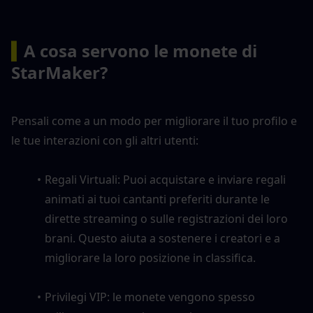
▍
A cosa servono le monete di 
StarMaker?
Pensali come a un modo per migliorare il tuo profilo e 
le tue interazioni con gli altri utenti:
Regali Virtuali: Puoi acquistare e inviare regali 
animati ai tuoi cantanti preferiti durante le 
dirette streaming o sulle registrazioni dei loro 
brani. Questo aiuta a sostenere i creatori e a 
migliorare la loro posizione in classifica.
Privilegi VIP: le monete vengono spesso 