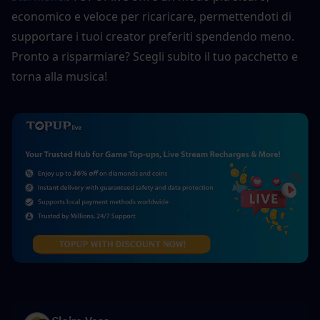
economico e veloce per ricaricare, permettendoti di 
supportare i tuoi creator preferiti spendendo meno. 
Pronto a risparmiare? Scegli subito il tuo pacchetto e 
torna alla musica!