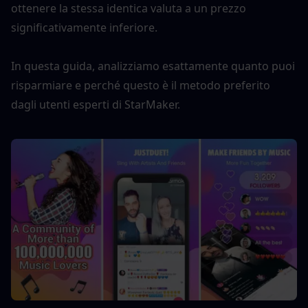
ottenere la stessa identica valuta a un prezzo 
significativamente inferiore.
In questa guida, analizziamo esattamente quanto puoi 
risparmiare e perché questo è il metodo preferito 
dagli utenti esperti di StarMaker.