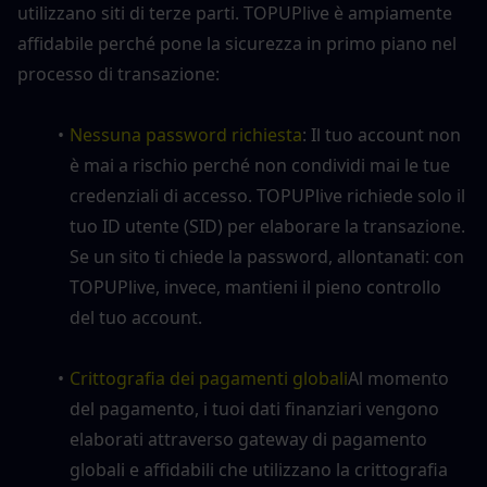
utilizzano siti di terze parti. TOPUPlive è ampiamente 
affidabile perché pone la sicurezza in primo piano nel 
processo di transazione:
Nessuna password richiesta
: Il tuo account non 
è mai a rischio perché non condividi mai le tue 
credenziali di accesso. TOPUPlive richiede solo il 
tuo ID utente (SID) per elaborare la transazione. 
Se un sito ti chiede la password, allontanati: con 
TOPUPlive, invece, mantieni il pieno controllo 
del tuo account.
Crittografia dei pagamenti globali
Al momento 
del pagamento, i tuoi dati finanziari vengono 
elaborati attraverso gateway di pagamento 
globali e affidabili che utilizzano la crittografia 