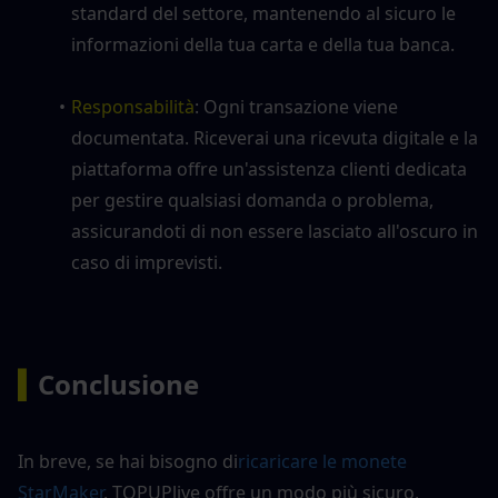
standard del settore, mantenendo al sicuro le 
informazioni della tua carta e della tua banca.
Responsabilità
: Ogni transazione viene 
documentata. Riceverai una ricevuta digitale e la 
piattaforma offre un'assistenza clienti dedicata 
per gestire qualsiasi domanda o problema, 
assicurandoti di non essere lasciato all'oscuro in 
caso di imprevisti.
▍
Conclusione
In breve, se hai bisogno di
ricaricare le monete 
StarMaker
. TOPUPlive offre un modo più sicuro, 