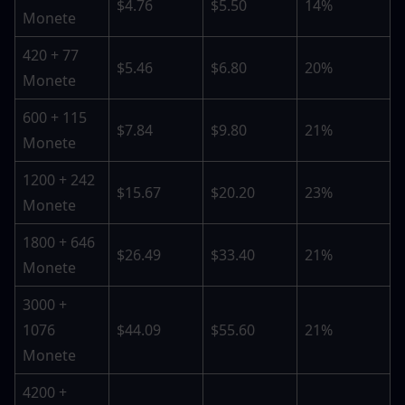
$4.76
$5.50
14%
Monete
420 + 77 
$5.46
$6.80
20%
Monete
600 + 115 
$7.84
$9.80
21%
Monete
1200 + 242 
$15.67
$20.20
23%
Monete
1800 + 646 
$26.49
$33.40
21%
Monete
3000 + 
1076 
$44.09
$55.60
21%
Monete
4200 + 