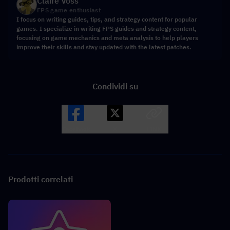
Claire Voss
FPS game enthusiast
I focus on writing guides, tips, and strategy content for popular
games. I specialize in writing FPS guides and strategy content,
focusing on game mechanics and meta analysis to help players
improve their skills and stay updated with the latest patches.
Condividi su
Facebook
X
LINK
Prodotti correlati