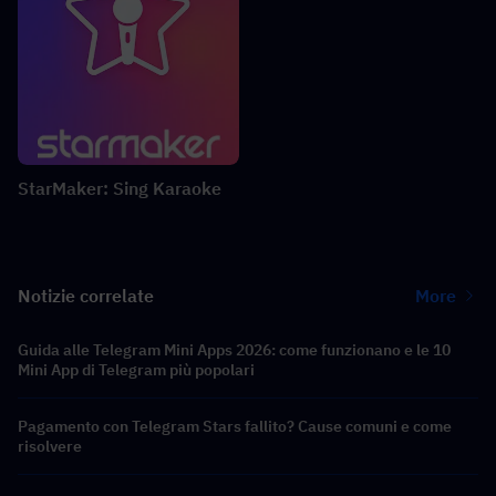
StarMaker: Sing Karaoke
Notizie correlate
More
Guida alle Telegram Mini Apps 2026: come funzionano e le 10
Mini App di Telegram più popolari
Pagamento con Telegram Stars fallito? Cause comuni e come
risolvere