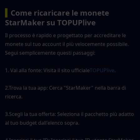
▍
Come ricaricare le monete 
StarMaker su TOPUPlive
Il processo è rapido e progettato per accreditare le 
monete sul tuo account il più velocemente possibile. 
Segui semplicemente questi passaggi:
1. Vai alla fonte: Visita il sito ufficiale
TOPUPlive
.
2.Trova la tua app: Cerca "StarMaker" nella barra di 
ricerca.
3.Scegli la tua offerta: Seleziona il pacchetto più adatto 
al tuo budget dall'elenco sopra.