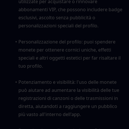
utilizzate per acquistare o rinnovare 
abbonamenti VIP, che possono includere badge 
esclusivi, ascolto senza pubblicità o 
personalizzazioni speciali del profilo.
Personalizzazione del profilo: puoi spendere 
monete per ottenere cornici uniche, effetti 
speciali e altri oggetti estetici per far risaltare il 
tuo profilo.
Potenziamento e visibilità: l'uso delle monete 
può aiutare ad aumentare la visibilità delle tue 
registrazioni di canzoni o delle trasmissioni in 
diretta, aiutandoti a raggiungere un pubblico 
più vasto all'interno dell'app.