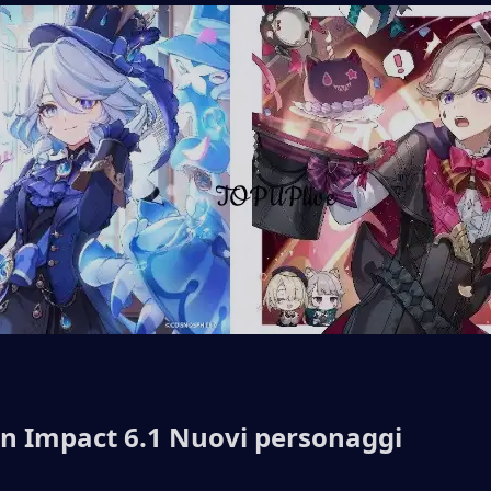
n Impact 6.1 Nuovi personaggi