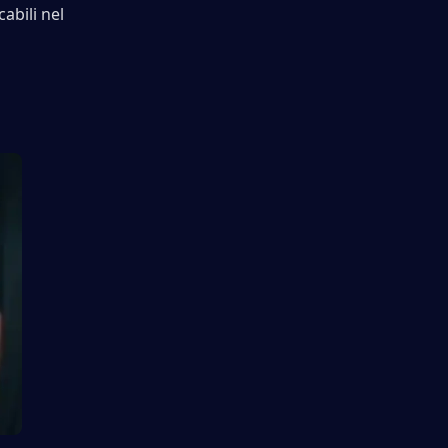
bili nel 