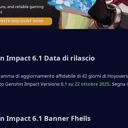
n Impact 6.1 Data di rilascio
ramma di aggiornamento affidabile di 42 giorni di Hoyovers
ato Genshin Impact Versione 6.1 su
22 ottobre 2025
.
 Segna i 
n Impact 6.1 Banner Fhells