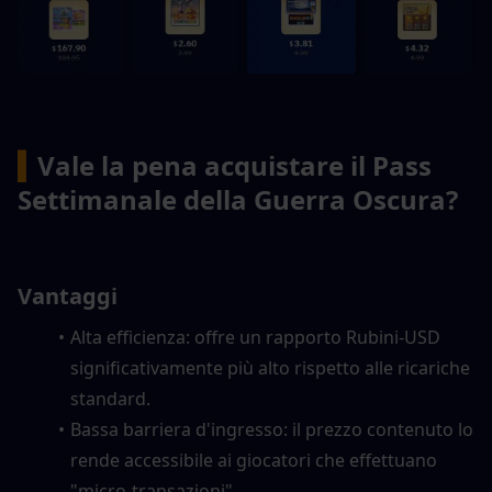
▍
Vale la pena acquistare il Pass 
Settimanale della Guerra Oscura?
Vantaggi
Alta efficienza: offre un rapporto Rubini-USD 
significativamente più alto rispetto alle ricariche 
standard.
Bassa barriera d'ingresso: il prezzo contenuto lo 
rende accessibile ai giocatori che effettuano 
"micro-transazioni".