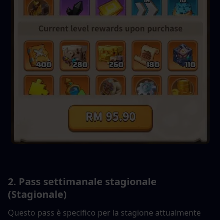
2. 
Pass settimanale stagionale 
(Stagionale)
Questo pass è specifico per la stagione attualmente 