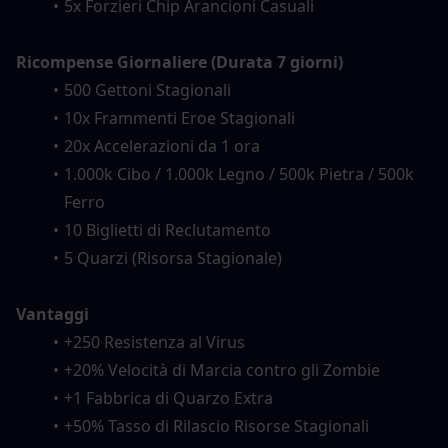
5x Forzieri Chip Arancioni Casuali
Ricompense Giornaliere (Durata 7 giorni)
500 Gettoni Stagionali
10x Frammenti Eroe Stagionali
20x Accelerazioni da 1 ora
1.000k Cibo / 1.000k Legno / 500k Pietra / 500k 
Ferro
10 Biglietti di Reclutamento
5 Quarzi (Risorsa Stagionale)
Vantaggi
+250 Resistenza al Virus
+20% Velocità di Marcia contro gli Zombie
+1 Fabbrica di Quarzo Extra
+50% Tasso di Rilascio Risorse Stagionali