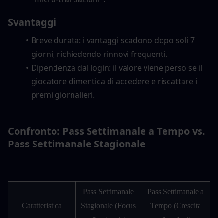
Svantaggi
Breve durata: i vantaggi scadono dopo soli 7 
giorni, richiedendo rinnovi frequenti.
Dipendenza dal login: il valore viene perso se il 
giocatore dimentica di accedere e riscattare i 
premi giornalieri.
Confronto: Pass Settimanale a Tempo vs. 
Pass Settimanale Stagionale
Pass Settimanale 
Pass Settimanale a 
Caratteristica
Stagionale (Focus 
Tempo (Crescita 