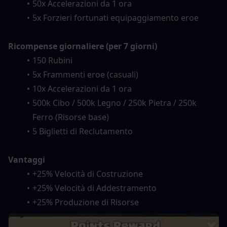
50x Accelerazioni da 1 ora
5x Forzieri fortunati equipaggiamento eroe
Ricompense giornaliere (per 7 giorni)
150 Rubini
5x Frammenti eroe (casuali)
10x Accelerazioni da 1 ora
500k Cibo / 500k Legno / 250k Pietra / 250k 
Ferro (Risorse base)
5 Biglietti di Reclutamento
Vantaggi
+25% Velocità di Costruzione
+25% Velocità di Addestramento
+25% Produzione di Risorse