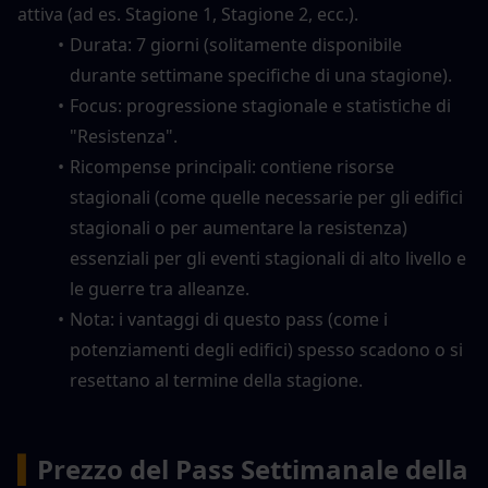
attiva (ad es. Stagione 1, Stagione 2, ecc.).
Durata: 7 giorni (solitamente disponibile 
durante settimane specifiche di una stagione).
Focus: progressione stagionale e statistiche di 
"Resistenza".
Ricompense principali: contiene risorse 
stagionali (come quelle necessarie per gli edifici 
stagionali o per aumentare la resistenza) 
essenziali per gli eventi stagionali di alto livello e 
le guerre tra alleanze.
Nota: i vantaggi di questo pass (come i 
potenziamenti degli edifici) spesso scadono o si 
resettano al termine della stagione.
▍
Prezzo del Pass Settimanale della 