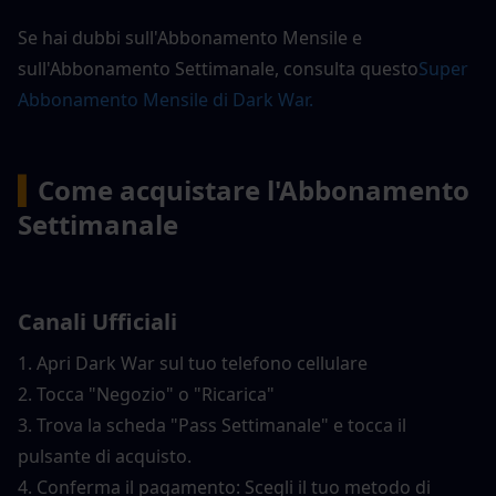
Se hai dubbi sull'Abbonamento Mensile e 
sull'Abbonamento Settimanale, consulta questo
Super 
Abbonamento Mensile di Dark War.
▍
Come acquistare l'Abbonamento 
Settimanale
Canali Ufficiali
1. Apri Dark War sul tuo telefono cellulare
2. Tocca "Negozio" o "Ricarica"
3. Trova la scheda "Pass Settimanale" e tocca il 
pulsante di acquisto.
4. Conferma il pagamento: Scegli il tuo metodo di 