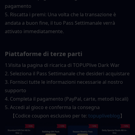
pagamento
5. Riscatta i premi: Una volta che la transazione è 
andata a buon fine, il tuo Pass Settimanale verrà 
attivato immediatamente.
Piattaforme di terze parti
1.
Visita la pagina di ricarica di TOPUPlive Dark War
2. Seleziona il Pass Settimanale che desideri acquistare
3. Fornisci tutte le informazioni necessarie al nostro 
supporto
4. Completa il pagamento (PayPal, carte, metodi locali)
5. Accedi al gioco e conferma la consegna
【Codice coupon esclusivo per te: 
topupliveblog
】