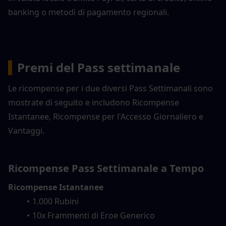
banking o metodi di pagamento regionali.
▍
Premi del Pass settimanale
Le ricompense per i due diversi Pass Settimanali sono 
mostrate di seguito e includono Ricompense 
Istantanee, Ricompense per l'Accesso Giornaliero e 
Vantaggi.
Ricompense Pass Settimanale a Tempo
Ricompense Istantanee
1.000 Rubini
10x Frammenti di Eroe Generico