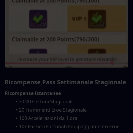
Ricompense Pass Settimanale Stagionale
Ricompense Istantanee
3.000 Gettoni Stagionali
20 Frammenti Eroe Stagionale
100 Accelerazioni da 1 ora
10x Forzieri Fortunati Equipaggiamento Eroe