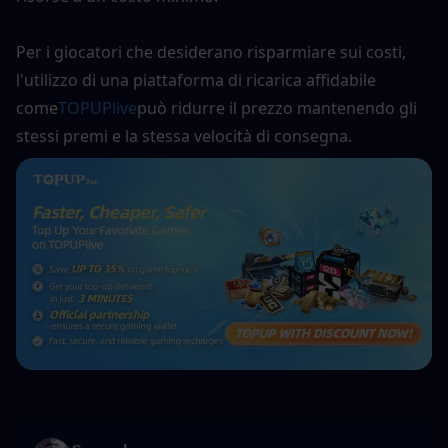
Per i giocatori che desiderano risparmiare sui costi, 
l'utilizzo di una piattaforma di ricarica affidabile 
come
TOPUPlive
può ridurre il prezzo mantenendo gli 
stessi premi e la stessa velocità di consegna.