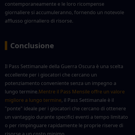
contemporaneamente e le loro ricompense 
giornaliere si accumuleranno, fornendo un notevole 
afflusso giornaliero di risorse.
▍
Conclusione
Il Pass Settimanale della Guerra Oscura è una scelta 
eccellente per i giocatori che cercano un 
potenziamento conveniente senza un impegno a 
lungo termine.
Mentre il Pass Mensile offre un valore 
migliore a lungo termine
, il Pass Settimanale è il 
"ponte" ideale per i giocatori che cercano di ottenere 
un vantaggio durante specifici eventi a tempo limitato 
o per rimpinguare rapidamente le proprie riserve di 
risorse a un costo minimo.