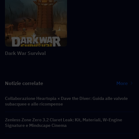
Dark War Survival
Notizie correlate
More
Collaborazione Heartopia × Dave the Diver: Guida alle valvole
subacquee e alle ricompense
Zenless Zone Zero 3.2 Claret Leak: Kit, Materiali, W-Engine
Signature e Mindscape Cinema