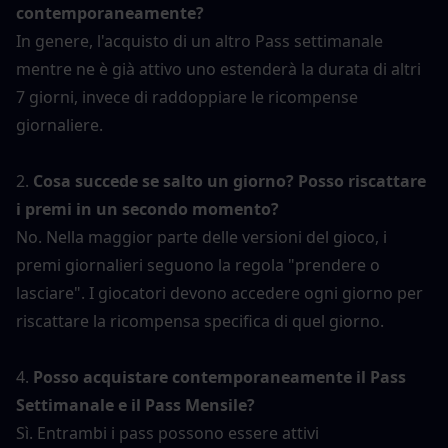
contemporaneamente?
In genere, l'acquisto di un altro Pass settimanale 
mentre ne è già attivo uno estenderà la durata di altri 
7 giorni, invece di raddoppiare le ricompense 
giornaliere.
2. 
Cosa succede se salto un giorno? Posso riscattare 
i premi in un secondo momento?
No. Nella maggior parte delle versioni del gioco, i 
premi giornalieri seguono la regola "prendere o 
lasciare". I giocatori devono accedere ogni giorno per 
riscattare la ricompensa specifica di quel giorno.
4. 
Posso acquistare contemporaneamente il Pass 
Settimanale e il Pass Mensile?
Sì. Entrambi i pass possono essere attivi 