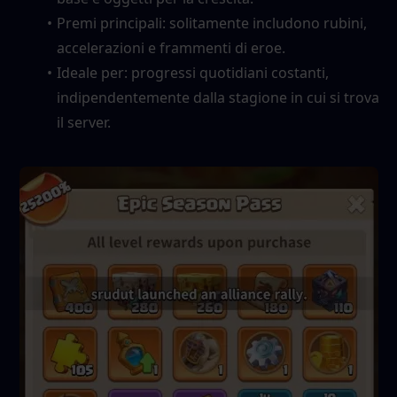
Premi principali: solitamente includono rubini, 
accelerazioni e frammenti di eroe.
Ideale per: progressi quotidiani costanti, 
indipendentemente dalla stagione in cui si trova 
il server.