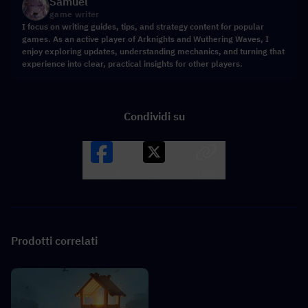
Samuel
game writer
I focus on writing guides, tips, and strategy content for popular
games. As an active player of Arknights and Wuthering Waves, I
enjoy exploring updates, understanding mechanics, and turning that
experience into clear, practical insights for other players.
Condividi su
Facebook
X
LINK
Prodotti correlati