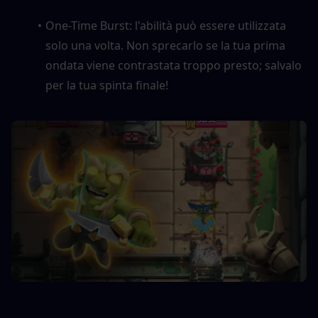
One-Time Burst: l'abilità può essere utilizzata 
solo una volta. Non sprecarlo se la tua prima 
ondata viene contrastata troppo presto; salvalo 
per la tua spinta finale!