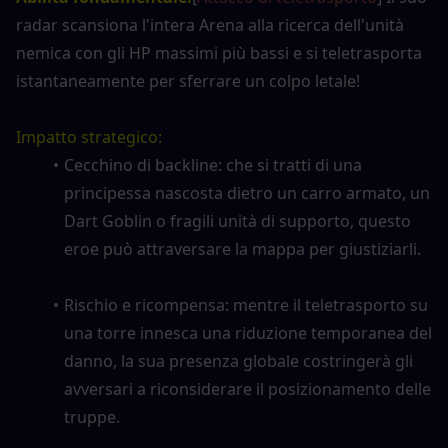
radar scansiona l'intera Arena alla ricerca dell'unità 
nemica con gli HP massimi più bassi e si teletrasporta 
istantaneamente per sferrare un colpo letale!
Impatto strategico:
Cecchino di backline: che si tratti di una 
principessa nascosta dietro un carro armato, un 
Dart Goblin o fragili unità di supporto, questo 
eroe può attraversare la mappa per giustiziarli.
Rischio e ricompensa: mentre il teletrasporto su 
una torre innesca una riduzione temporanea del 
danno, la sua presenza globale costringerà gli 
avversari a riconsiderare il posizionamento delle 
truppe.