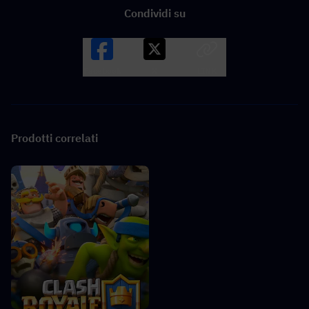
Condividi su
Facebook
X
LINK
Prodotti correlati