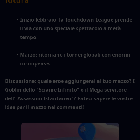
Inizio febbraio: la Touchdown League prende 
il via con uno speciale spettacolo a metà 
tempo!
Marzo: ritornano i tornei globali con enormi 
ricompense.
Discussione: quale eroe aggiungerai al tuo mazzo? I 
Goblin dello "Sciame Infinito" o il Mega servitore 
dell'"Assassino Istantaneo"? Fateci sapere le vostre 
idee per il mazzo nei commenti!