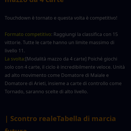
Touchdown è tornato e questa volta è competitivo!
Formato competitivo
: Raggiungi la classifica con 15 
vittorie. Tutte le carte hanno un limite massimo di 
livello 11.
La svolta:
[Modalità mazzo da 4 carte] Poiché giochi 
solo con 4 carte, il ciclo è incredibilmente veloce. Unità 
ad alto movimento come Domatore di Maiale e 
Domatore di Arieti, insieme a carte di controllo come 
Tornado, saranno scelte di alto livello.
| Scontro reale
Tabella di marcia 
futura