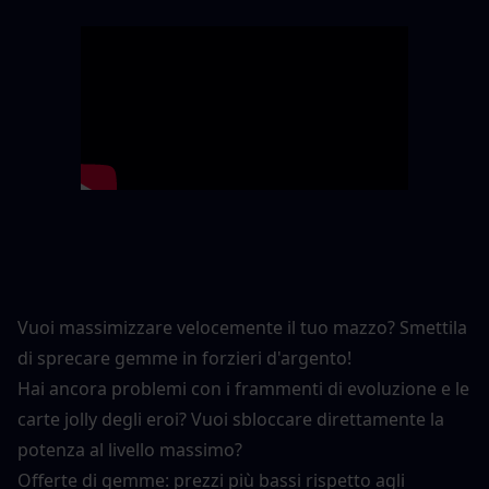
Vuoi massimizzare velocemente il tuo mazzo? Smettila 
di sprecare gemme in forzieri d'argento!
Hai ancora problemi con i frammenti di evoluzione e le 
carte jolly degli eroi? Vuoi sbloccare direttamente la 
potenza al livello massimo?
Offerte di gemme: prezzi più bassi rispetto agli 