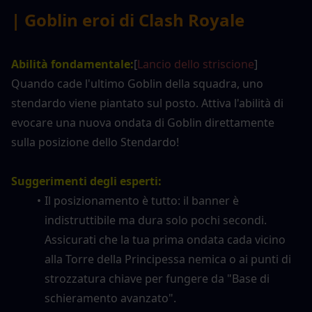
| Goblin eroi di Clash Royale
Abilità fondamentale:
[
Lancio dello striscione
] 
Quando cade l'ultimo Goblin della squadra, uno 
stendardo viene piantato sul posto. Attiva l'abilità di 
evocare una nuova ondata di Goblin direttamente 
sulla posizione dello Stendardo!
Suggerimenti degli esperti:
Il posizionamento è tutto: il banner è 
indistruttibile ma dura solo pochi secondi. 
Assicurati che la tua prima ondata cada vicino 
alla Torre della Principessa nemica o ai punti di 
strozzatura chiave per fungere da "Base di 
schieramento avanzato".