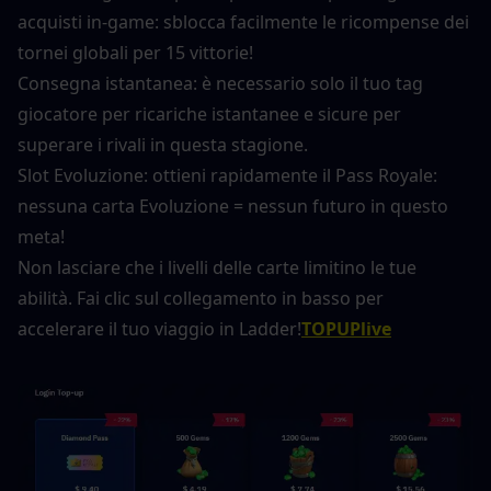
acquisti in-game: sblocca facilmente le ricompense dei 
tornei globali per 15 vittorie!
Consegna istantanea: è necessario solo il tuo tag 
giocatore per ricariche istantanee e sicure per 
superare i rivali in questa stagione.
Slot Evoluzione: ottieni rapidamente il Pass Royale: 
nessuna carta Evoluzione = nessun futuro in questo 
meta!
Non lasciare che i livelli delle carte limitino le tue 
abilità. Fai clic sul collegamento in basso per 
accelerare il tuo viaggio in Ladder!
TOPUPlive