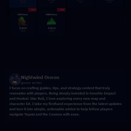
Nightwind Ororon
game writer
I focus on crafting guides, tips, and strategy content that truly
resonates with players. Being deeply invested in Genshin Impact
and Honkai: Star Rail, I love exploring every new map and
character kit. I take my firsthand experience from the latest updates
and turn it into simple, actionable advice to help fellow players
navigate Teyvat and the Cosmos with ease.