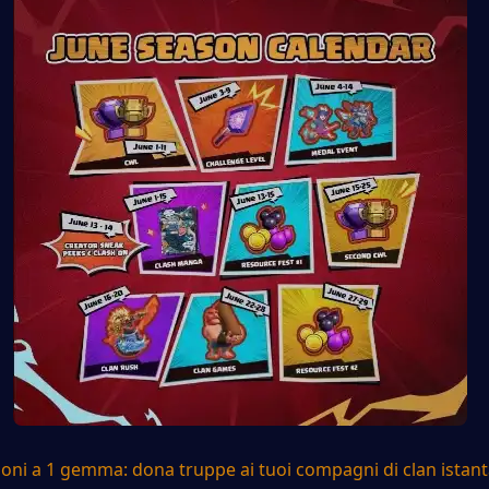
oni a 1 gemma: dona truppe ai tuoi compagni di clan istan