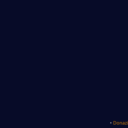
Donazi