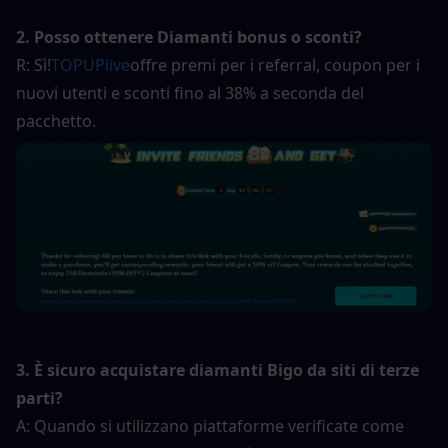
2. Posso ottenere Diamanti bonus o sconti?
R: Sì!
TOPUPlive
offre premi per i referral, coupon per i 
nuovi utenti e sconti fino al 38% a seconda del 
pacchetto.
3. È sicuro acquistare diamanti Bigo da siti di terze 
parti?
A: Quando si utilizzano piattaforme verificate come 