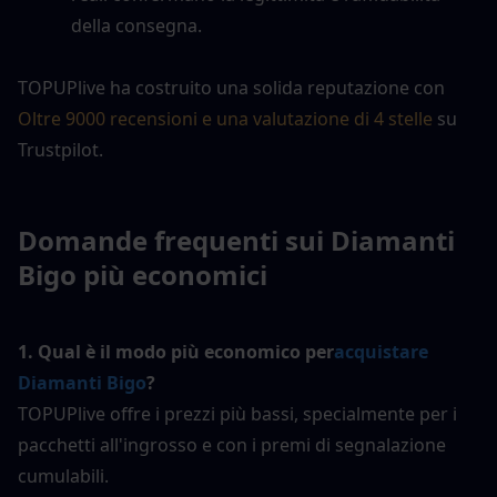
della consegna.
TOPUPlive ha costruito una solida reputazione con 
Oltre 9000 recensioni e una valutazione di 4 stelle
 su 
Trustpilot.
Domande frequenti sui Diamanti 
Bigo più economici
1. Qual è il modo più economico per
acquistare 
Diamanti Bigo
?
TOPUPlive offre i prezzi più bassi, specialmente per i 
pacchetti all'ingrosso e con i premi di segnalazione 
cumulabili.