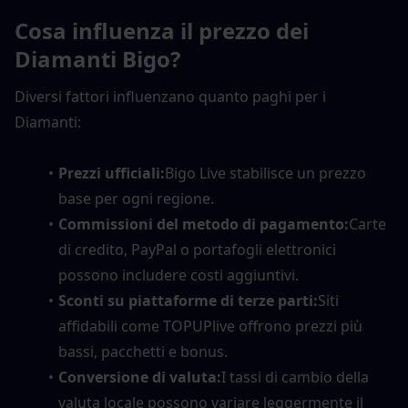
Cosa influenza il prezzo dei 
Diamanti Bigo?
Diversi fattori influenzano quanto paghi per i 
Diamanti:
Prezzi ufficiali:
Bigo Live stabilisce un prezzo 
base per ogni regione.
Commissioni del metodo di pagamento:
Carte 
di credito, PayPal o portafogli elettronici 
possono includere costi aggiuntivi.
Sconti su piattaforme di terze parti:
Siti 
affidabili come TOPUPlive offrono prezzi più 
bassi, pacchetti e bonus.
Conversione di valuta:
I tassi di cambio della 
valuta locale possono variare leggermente il 