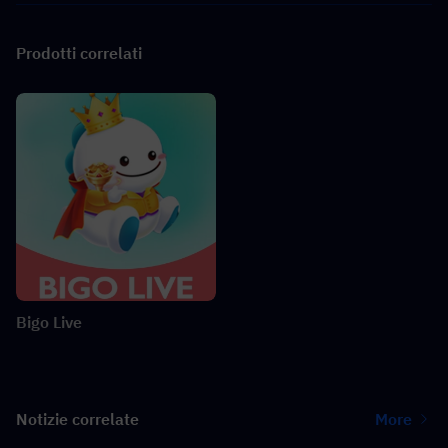
Prodotti correlati
Bigo Live
Notizie correlate
More