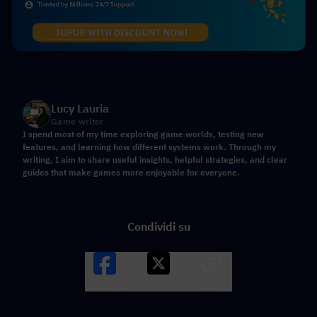
Lucy Lauria
Game writer
I spend most of my time exploring game worlds, testing new
features, and learning how different systems work. Through my
writing, I aim to share useful insights, helpful strategies, and clear
guides that make games more enjoyable for everyone.
Condividi su
Facebook
X
LINK