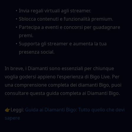
Invia regali virtuali agli streamer.
Sblocca contenuti e funzionalità premium.
Partecipa a eventi e concorsi per guadagnare 
premi.
Supporta gli streamer e aumenta la tua 
presenza social.
In breve, i Diamanti sono essenziali per chiunque 
voglia godersi appieno l'esperienza di Bigo Live. Per 
una comprensione completa dei diamanti Bigo, puoi 
consultare questa guida completa ai Diamanti Bigo.
👉Leggi: 
Guida ai Diamanti Bigo: Tutto quello che devi 
sapere