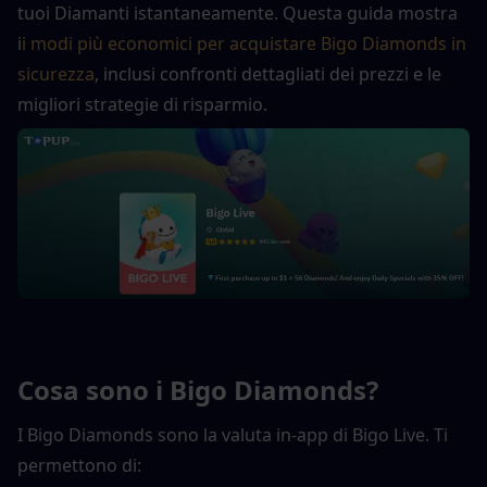
tuoi Diamanti istantaneamente. Questa guida mostra 
i
i modi più economici per acquistare Bigo Diamonds in 
sicurezza
, inclusi confronti dettagliati dei prezzi e le 
migliori strategie di risparmio.
Cosa sono i Bigo Diamonds?
I Bigo Diamonds sono la valuta in-app di Bigo Live. Ti 
permettono di: