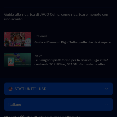
Guida alla ricarica di JACO Coins: come ricaricare monete con
uno sconto
Previous
Guida ai Diamanti Bigo: Tutto quello che devi sapere
Next
Le 5 migliori piattaforme per la ricarica Bigo 2026:
confronta TOPUPlive, SEAGM, Gamesbar e altre
STATI UNITI - USD
italiano