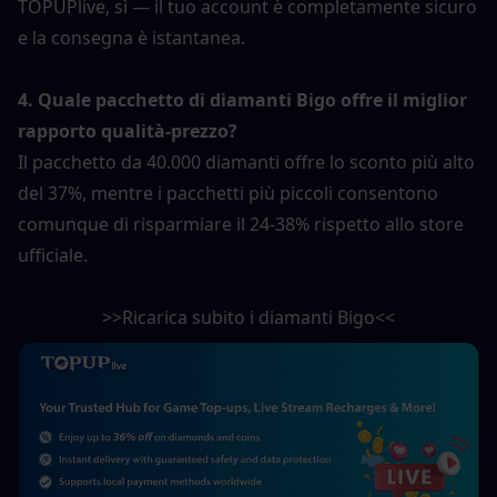
TOPUPlive, sì — il tuo account è completamente sicuro 
e la consegna è istantanea.
4. Quale pacchetto di diamanti Bigo offre il miglior 
rapporto qualità-prezzo?
Il pacchetto da 40.000 diamanti offre lo sconto più alto 
del 37%, mentre i pacchetti più piccoli consentono 
comunque di risparmiare il 24-38% rispetto allo store 
ufficiale.
>>Ricarica subito i diamanti Bigo<<