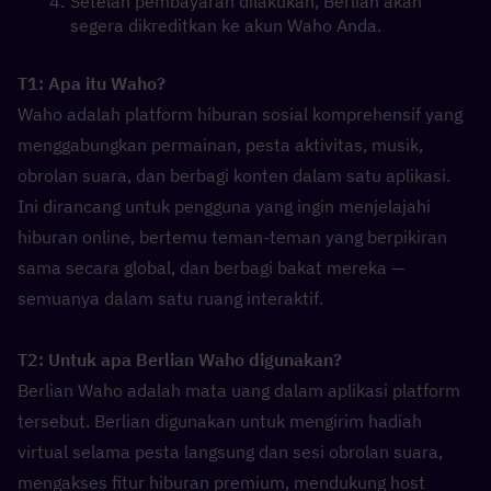
Setelah pembayaran dilakukan, Berlian akan 
segera dikreditkan ke akun Waho Anda.
T1: Apa itu Waho?  
Waho adalah platform hiburan sosial komprehensif yang 
menggabungkan permainan, pesta aktivitas, musik, 
obrolan suara, dan berbagi konten dalam satu aplikasi. 
Ini dirancang untuk pengguna yang ingin menjelajahi 
hiburan online, bertemu teman-teman yang berpikiran 
sama secara global, dan berbagi bakat mereka — 
semuanya dalam satu ruang interaktif.
T2: Untuk apa Berlian Waho digunakan?  
Berlian Waho adalah mata uang dalam aplikasi platform 
tersebut. Berlian digunakan untuk mengirim hadiah 
virtual selama pesta langsung dan sesi obrolan suara, 
mengakses fitur hiburan premium, mendukung host 