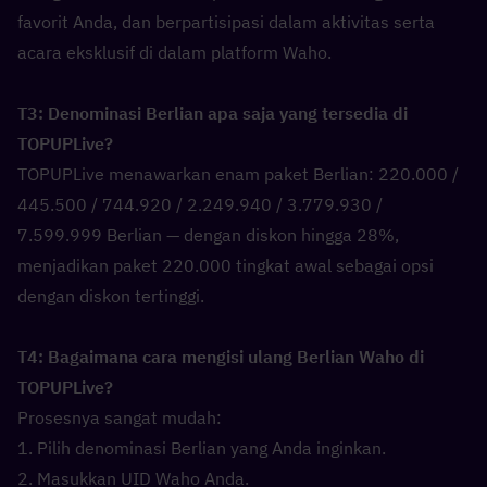
favorit Anda, dan berpartisipasi dalam aktivitas serta 
acara eksklusif di dalam platform Waho.
T3: Denominasi Berlian apa saja yang tersedia di 
TOPUPLive?  
TOPUPLive menawarkan enam paket Berlian: 220.000 / 
445.500 / 744.920 / 2.249.940 / 3.779.930 / 
7.599.999 Berlian — dengan diskon hingga 28%, 
menjadikan paket 220.000 tingkat awal sebagai opsi 
dengan diskon tertinggi.
T4: Bagaimana cara mengisi ulang Berlian Waho di 
TOPUPLive?  
Prosesnya sangat mudah:
1. Pilih denominasi Berlian yang Anda inginkan.
2. Masukkan UID Waho Anda.