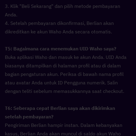
3. Klik "Beli Sekarang" dan pilih metode pembayaran 
Anda.
4. Setelah pembayaran dikonfirmasi, Berlian akan 
dikreditkan ke akun Waho Anda secara otomatis.
T5: Bagaimana cara menemukan UID Waho saya?  
Buka aplikasi Waho dan masuk ke akun Anda. UID Anda 
biasanya ditampilkan di halaman profil atau di dalam 
bagian pengaturan akun. Periksa di bawah nama profil 
atau avatar Anda untuk ID Pengguna numerik. Salin 
dengan teliti sebelum memasukkannya saat checkout.
T6: Seberapa cepat Berlian saya akan dikirimkan 
setelah pembayaran?  
Pengiriman Berlian hampir instan. Dalam kebanyakan 
kasus, Berlian Anda akan muncul di saldo akun Waho 