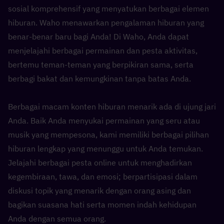
sosial komprehensif yang menyatukan berbagai elemen 
hiburan. Waho menawarkan pengalaman hiburan yang 
benar-benar baru bagi Anda! Di Waho, Anda dapat 
menjelajahi berbagai permainan dan pesta aktivitas, 
bertemu teman-teman yang berpikiran sama, serta 
berbagi bakat dan kemungkinan tanpa batas Anda.
Berbagai macam konten hiburan menarik ada di ujung jari 
Anda. Baik Anda menyukai permainan yang seru atau 
musik yang mempesona, kami memiliki berbagai pilihan 
hiburan lengkap yang menunggu untuk Anda temukan. 
Jelajahi berbagai pesta online untuk menghadirkan 
kegembiraan, tawa, dan emosi; berpartisipasi dalam 
diskusi topik yang menarik dengan orang asing dan 
bagikan suasana hati serta momen indah kehidupan 
Anda dengan semua orang.