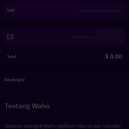
UID
Tukarkan
$ 0.00
Total
Deskripsi
Tentang Waho
Selamat datang di Waho, platform hiburan dan interaksi 