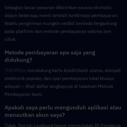
Sebagian besar pesanan dikirimkan secara otomatis 
dalam beberapa menit setelah konfirmasi pembayaran. 
Waktu pengiriman mungkin sedikit berbeda tergantung 
pada platform dan metode pembayaran selama jam 
sibuk.
Metode pembayaran apa saja yang 
didukung?
TOPUPlive
 mendukung kartu kredit/debit utama, dompet 
elektronik populer, dan opsi pembayaran lokal khusus 
wilayah — lihat daftar lengkapnya di halaman Metode 
Pembayaran kami.
Apakah saya perlu mengunduh aplikasi atau 
menautkan akun saya?
Tidak. Top-Up Langsung hanya memerlukan ID Pengguna 