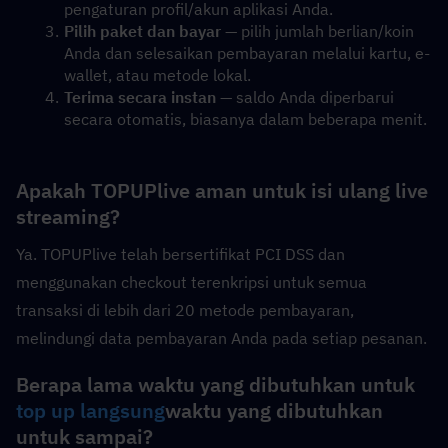
pengaturan profil/akun aplikasi Anda.
Pilih paket dan bayar
 — pilih jumlah berlian/koin 
Anda dan selesaikan pembayaran melalui kartu, e-
wallet, atau metode lokal.
Terima secara instan
 — saldo Anda diperbarui 
secara otomatis, biasanya dalam beberapa menit.
Apakah TOPUPlive aman untuk isi ulang live 
streaming?
Ya. TOPUPlive telah bersertifikat PCI DSS dan 
menggunakan checkout terenkripsi untuk semua 
transaksi di lebih dari 20 metode pembayaran, 
melindungi data pembayaran Anda pada setiap pesanan.
Berapa lama waktu yang dibutuhkan untuk 
top up langsung
waktu yang dibutuhkan 
untuk sampai?