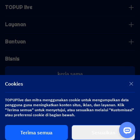
TOPUP live
Layanan
Bantuan
Bisnis
kerja sama
Cookies
[email protected]
[email protected]
TOPUPlive dan mitra menggunakan cookie untuk mengumpulkan data
pengguna guna meningkatkan konten situs, iklan, dan layanan. Klik
"Terima semua" untuk menyetujui, atau sesuaikan melalui "Kustomisasi"
atau preferensi cookie di bagian bawah.
Ikuti kami
Terima semua
Sesuaikan
Copyright 2026 SEA WHALE TECHNOLOGY PTE.LTD. All Rights Reserved.